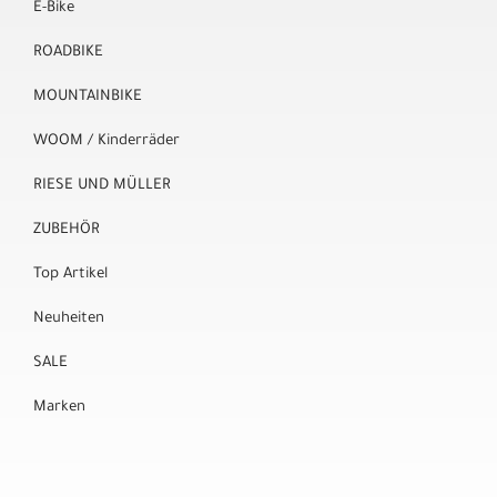
E-Bike
ROADBIKE
MOUNTAINBIKE
WOOM / Kinderräder
RIESE UND MÜLLER
ZUBEHÖR
Top Artikel
Neuheiten
SALE
Marken