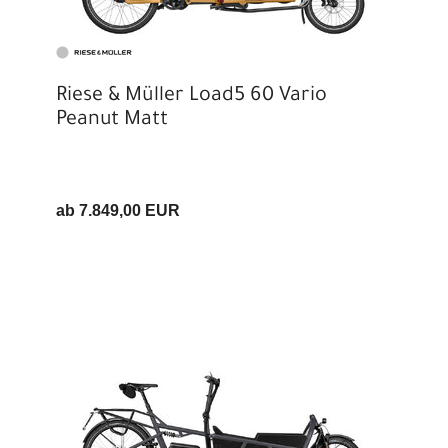
Riese & Müller Load5 60 Vario
Peanut Matt
ab 7.849,00 EUR