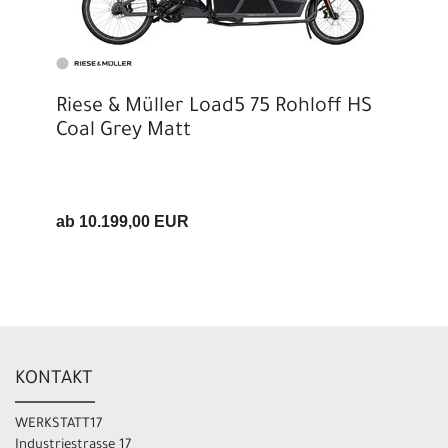
Riese & Müller Load5 75 Rohloff HS
Coal Grey Matt
ab 10.199,00 EUR
KONTAKT
WERKSTATT17
Industriestrasse 17