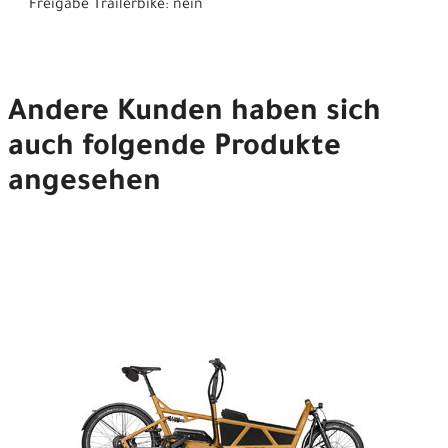
Freigabe Trailerbike: nein
Andere Kunden haben sich
auch folgende Produkte
angesehen