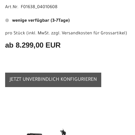
Art.Nr. F01638_04010608
wenige verfügbar (3-7Tage)
pro Stück (inkl. MwSt. zzgl.
Versandkosten für Grossartikel
)
ab 8.299,00 EUR
JETZT UNVERBINDLICH KONFIGURIEREN