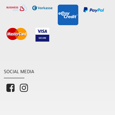
SOCIAL MEDIA