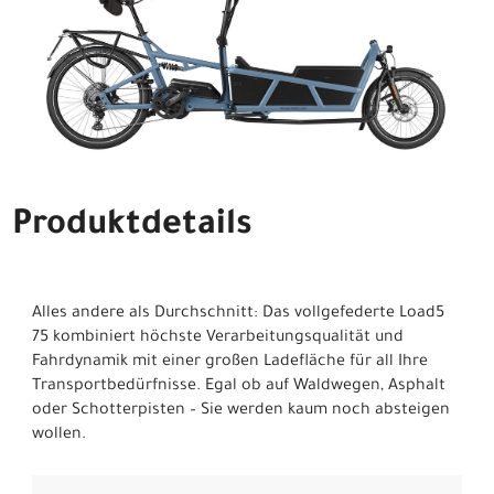
Produktdetails
Alles andere als Durchschnitt: Das vollgefederte Load5
75 kombiniert höchste Verarbeitungsqualität und
Fahrdynamik mit einer großen Ladefläche für all Ihre
Transportbedürfnisse. Egal ob auf Waldwegen, Asphalt
oder Schotterpisten – Sie werden kaum noch absteigen
wollen.