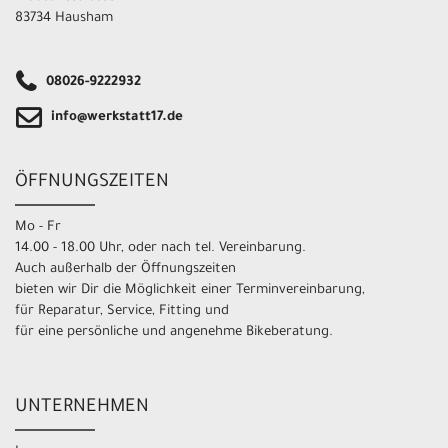
83734 Hausham
08026-9222932
info@werkstatt17.de
ÖFFNUNGSZEITEN
Mo - Fr
14.00 - 18.00 Uhr, oder nach tel. Vereinbarung.
Auch außerhalb der Öffnungszeiten
bieten wir Dir die Möglichkeit einer Terminvereinbarung,
für Reparatur, Service, Fitting und
für eine persönliche und angenehme Bikeberatung.
UNTERNEHMEN