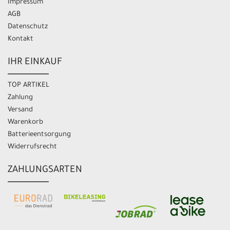
Impressum
AGB
Datenschutz
Kontakt
IHR EINKAUF
TOP ARTIKEL
Zahlung
Versand
Warenkorb
Batterieentsorgung
Widerrufsrecht
ZAHLUNGSARTEN