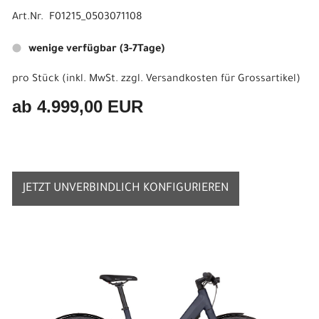
Art.Nr. F01215_0503071108
wenige verfügbar (3-7Tage)
pro Stück (inkl. MwSt. zzgl.
Versandkosten für Grossartikel
)
ab 4.999,00 EUR
JETZT UNVERBINDLICH KONFIGURIEREN