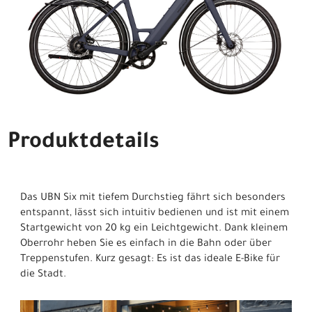
Produktdetails
Das UBN Six mit tiefem Durchstieg fährt sich besonders
entspannt, lässt sich intuitiv bedienen und ist mit einem
Startgewicht von 20 kg ein Leichtgewicht. Dank kleinem
Oberrohr heben Sie es einfach in die Bahn oder über
Treppenstufen. Kurz gesagt: Es ist das ideale E-Bike für
die Stadt.