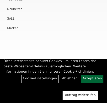
Neuheiten
SALE
Marken
Diese Internetseite benutzt Cookies, um Ihren Lesern das
beste Webseiten-Erlebnis zu ermöglichen. Weitere
Informationen finden Sie in unseren
Cookie-Richtlinien
.
Cookie-Einstellungen
Ablehnen
Akzeptieren
Auftrag widerrufen