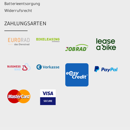
Batterieentsorgung
Widerrufsrecht
ZAHLUNGSARTEN