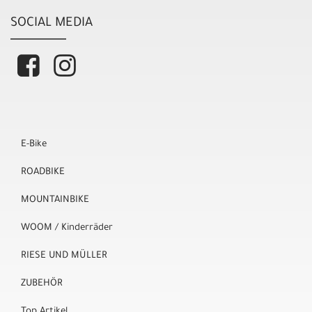
SOCIAL MEDIA
E-Bike
ROADBIKE
MOUNTAINBIKE
WOOM / Kinderräder
RIESE UND MÜLLER
ZUBEHÖR
Top Artikel