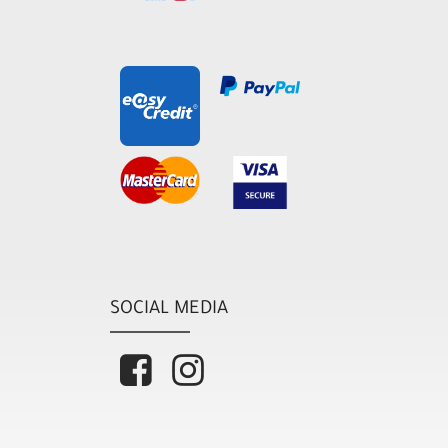
SOCIAL MEDIA