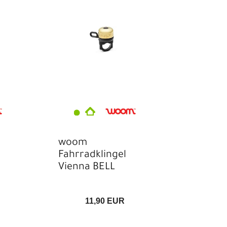
woom
Fahrradklingel
Vienna BELL
11,90 EUR