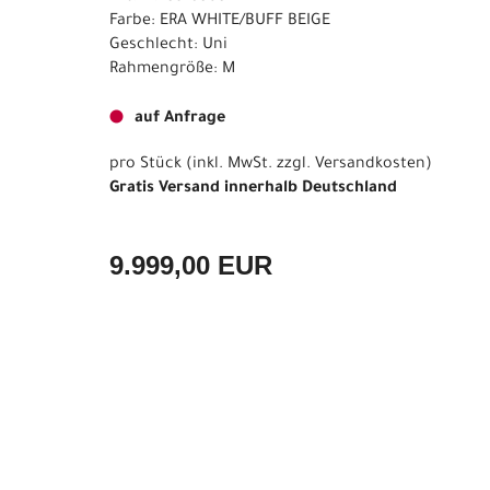
Farbe: ERA WHITE/BUFF BEIGE
Geschlecht: Uni
Rahmengröße: M
auf Anfrage
pro Stück (inkl. MwSt. zzgl.
Versandkosten
)
Gratis Versand innerhalb Deutschland
9.999,00 EUR