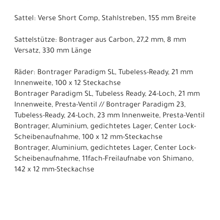
Sattel: Verse Short Comp, Stahlstreben, 155 mm Breite
Sattelstütze: Bontrager aus Carbon, 27,2 mm, 8 mm
Versatz, 330 mm Länge
Räder: Bontrager Paradigm SL, Tubeless-Ready, 21 mm
Innenweite, 100 x 12 Steckachse
Bontrager Paradigm SL, Tubeless Ready, 24-Loch, 21 mm
Innenweite, Presta-Ventil // Bontrager Paradigm 23,
Tubeless-Ready, 24-Loch, 23 mm Innenweite, Presta-Ventil
Bontrager, Aluminium, gedichtetes Lager, Center Lock-
Scheibenaufnahme, 100 x 12 mm-Steckachse
Bontrager, Aluminium, gedichtetes Lager, Center Lock-
Scheibenaufnahme, 11fach-Freilaufnabe von Shimano,
142 x 12 mm-Steckachse