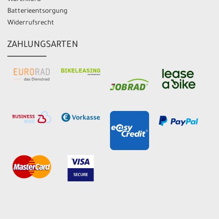
Batterieentsorgung
Widerrufsrecht
ZAHLUNGSARTEN