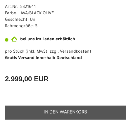
Art.Nr. 5321641
Farbe: LAVA/BLACK OLIVE
Geschlecht: Uni
Rahmengröße: S
bei uns im Laden erhältlich
pro Stück (inkl. MwSt. zzgl.
Versandkosten
)
Gratis Versand innerhalb Deutschland
2.999,00 EUR
IN DEN WARENKORB