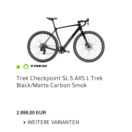
Trek Checkpoint SL 5 AXS L Trek
Black/Matte Carbon Smok
2.999,00 EUR
WEITERE VARIANTEN