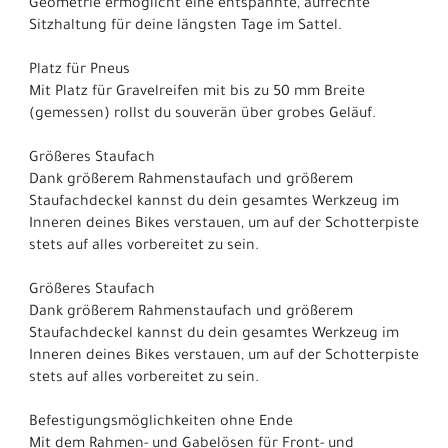
Geometrie ermöglicht eine entspannte, aufrechte
Sitzhaltung für deine längsten Tage im Sattel.
Platz für Pneus
Mit Platz für Gravelreifen mit bis zu 50 mm Breite
(gemessen) rollst du souverän über grobes Geläuf.
Größeres Staufach
Dank größerem Rahmenstaufach und größerem
Staufachdeckel kannst du dein gesamtes Werkzeug im
Inneren deines Bikes verstauen, um auf der Schotterpiste
stets auf alles vorbereitet zu sein.
Größeres Staufach
Dank größerem Rahmenstaufach und größerem
Staufachdeckel kannst du dein gesamtes Werkzeug im
Inneren deines Bikes verstauen, um auf der Schotterpiste
stets auf alles vorbereitet zu sein.
Befestigungsmöglichkeiten ohne Ende
Mit dem Rahmen- und Gabelösen für Front- und