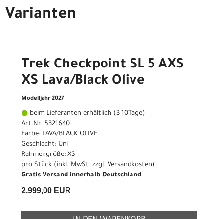
Varianten
Trek Checkpoint SL 5 AXS
XS Lava/Black Olive
Modelljahr 2027
beim Lieferanten erhältlich (3-10Tage)
Art.Nr. 5321640
Farbe: LAVA/BLACK OLIVE
Geschlecht: Uni
Rahmengröße: XS
pro Stück (inkl. MwSt. zzgl.
Versandkosten
)
Gratis Versand innerhalb Deutschland
2.999,00 EUR