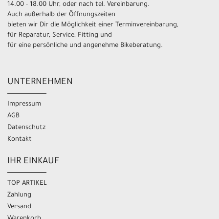
14.00 - 18.00 Uhr, oder nach tel. Vereinbarung.
Auch außerhalb der Öffnungszeiten
bieten wir Dir die Möglichkeit einer Terminvereinbarung,
für Reparatur, Service, Fitting und
für eine persönliche und angenehme Bikeberatung.
UNTERNEHMEN
Impressum
AGB
Datenschutz
Kontakt
IHR EINKAUF
TOP ARTIKEL
Zahlung
Versand
Warenkorb