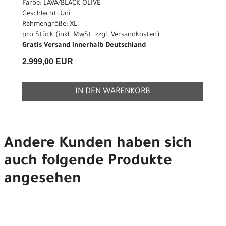
Farbe: LAVA/BLACK OLIVE
Geschlecht: Uni
Rahmengröße: XL
pro Stück (inkl. MwSt. zzgl.
Versandkosten
)
Gratis Versand innerhalb Deutschland
2.999,00 EUR
IN DEN WARENKORB
Andere Kunden haben sich
auch folgende Produkte
angesehen