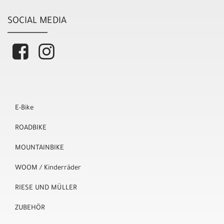
SOCIAL MEDIA
E-Bike
ROADBIKE
MOUNTAINBIKE
WOOM / Kinderräder
RIESE UND MÜLLER
ZUBEHÖR