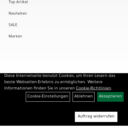
Top Artikel
Neuheiten
SALE
Marken
Diese Internetseite benutzt Cookies, um Ihren Lesern das
beste Webseiten-Erlebnis zu ermöglichen. Weitere
Informationen finden Sie in unseren
Cookie-Richtlinien
.
Cookie-Einstellungen
Ablehnen
Akzeptieren
Auftrag widerrufen