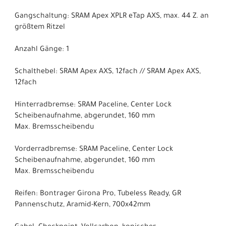
Gangschaltung: SRAM Apex XPLR eTap AXS, max. 44 Z. an
größtem Ritzel
Anzahl Gänge: 1
Schalthebel: SRAM Apex AXS, 12fach // SRAM Apex AXS,
12fach
Hinterradbremse: SRAM Paceline, Center Lock
Scheibenaufnahme, abgerundet, 160 mm
Max. Bremsscheibendu
Vorderradbremse: SRAM Paceline, Center Lock
Scheibenaufnahme, abgerundet, 160 mm
Max. Bremsscheibendu
Reifen: Bontrager Girona Pro, Tubeless Ready, GR
Pannenschutz, Aramid-Kern, 700x42mm