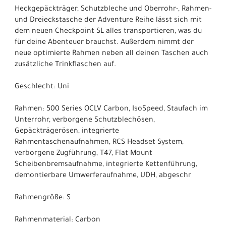
Heckgepäckträger, Schutzbleche und Oberrohr-, Rahmen-
und Dreieckstasche der Adventure Reihe lässt sich mit
dem neuen Checkpoint SL alles transportieren, was du
für deine Abenteuer brauchst. Außerdem nimmt der
neue optimierte Rahmen neben all deinen Taschen auch
zusätzliche Trinkflaschen auf.
Geschlecht: Uni
Rahmen: 500 Series OCLV Carbon, IsoSpeed, Staufach im
Unterrohr, verborgene Schutzblechösen,
Gepäckträgerösen, integrierte
Rahmentaschenaufnahmen, RCS Headset System,
verborgene Zugführung, T47, Flat Mount
Scheibenbremsaufnahme, integrierte Kettenführung,
demontierbare Umwerferaufnahme, UDH, abgeschr
Rahmengröße: S
Rahmenmaterial: Carbon