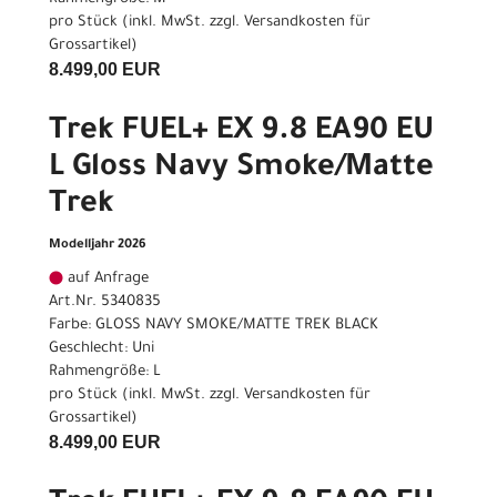
pro Stück (inkl. MwSt. zzgl.
Versandkosten für
Grossartikel
)
8.499,00 EUR
Trek FUEL+ EX 9.8 EA90 EU
L Gloss Navy Smoke/Matte
Trek
Modelljahr 2026
auf Anfrage
Art.Nr. 5340835
Farbe: GLOSS NAVY SMOKE/MATTE TREK BLACK
Geschlecht: Uni
Rahmengröße: L
pro Stück (inkl. MwSt. zzgl.
Versandkosten für
Grossartikel
)
8.499,00 EUR