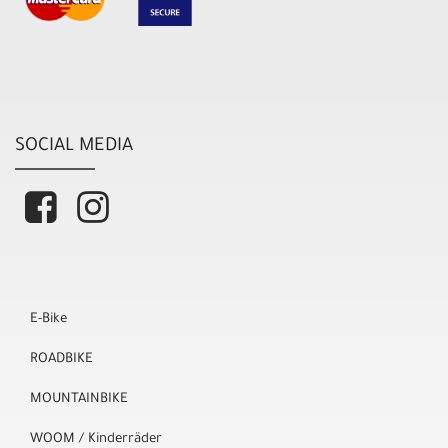
SOCIAL MEDIA
E-Bike
ROADBIKE
MOUNTAINBIKE
WOOM / Kinderräder