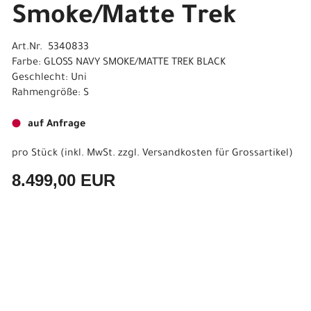
Smoke/Matte Trek
Art.Nr. 5340833
Farbe: GLOSS NAVY SMOKE/MATTE TREK BLACK
Geschlecht: Uni
Rahmengröße: S
auf Anfrage
pro Stück (inkl. MwSt. zzgl.
Versandkosten für Grossartikel
)
8.499,00 EUR