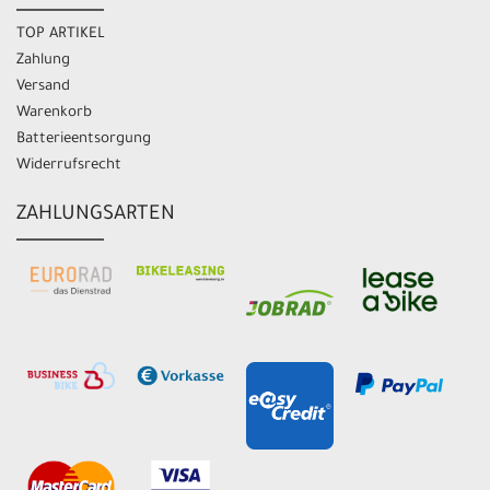
TOP ARTIKEL
Zahlung
Versand
Warenkorb
Batterieentsorgung
Widerrufsrecht
ZAHLUNGSARTEN