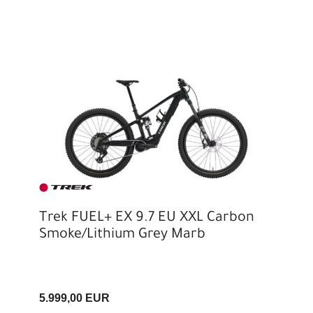
Trek FUEL+ EX 9.7 EU XXL Carbon
Smoke/Lithium Grey Marb
5.999,00 EUR