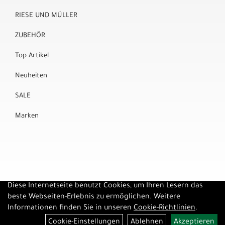
RIESE UND MÜLLER
ZUBEHÖR
Top Artikel
Neuheiten
SALE
Marken
Diese Internetseite benutzt Cookies, um Ihren Lesern das
beste Webseiten-Erlebnis zu ermöglichen. Weitere
Informationen finden Sie in unseren
Cookie-Richtlinien
.
Cookie-Einstellungen
Ablehnen
Akzeptieren