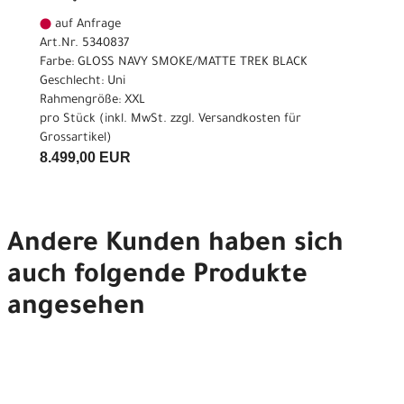
auf Anfrage
Art.Nr. 5340837
Farbe: GLOSS NAVY SMOKE/MATTE TREK BLACK
Geschlecht: Uni
Rahmengröße: XXL
pro Stück (inkl. MwSt. zzgl.
Versandkosten für
Grossartikel
)
8.499,00 EUR
Andere Kunden haben sich
auch folgende Produkte
angesehen