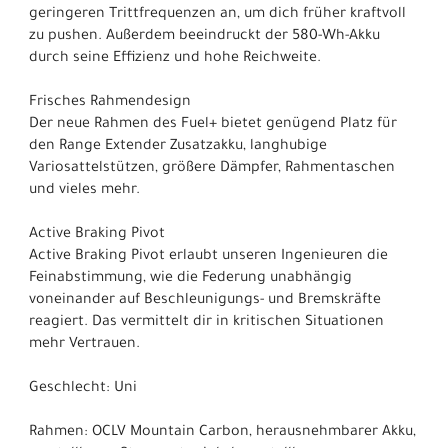
geringeren Trittfrequenzen an, um dich früher kraftvoll
zu pushen. Außerdem beeindruckt der 580-Wh-Akku
durch seine Effizienz und hohe Reichweite.
Frisches Rahmendesign
Der neue Rahmen des Fuel+ bietet genügend Platz für
den Range Extender Zusatzakku, langhubige
Variosattelstützen, größere Dämpfer, Rahmentaschen
und vieles mehr.
Active Braking Pivot
Active Braking Pivot erlaubt unseren Ingenieuren die
Feinabstimmung, wie die Federung unabhängig
voneinander auf Beschleunigungs- und Bremskräfte
reagiert. Das vermittelt dir in kritischen Situationen
mehr Vertrauen.
Geschlecht: Uni
Rahmen: OCLV Mountain Carbon, herausnehmbarer Akku,