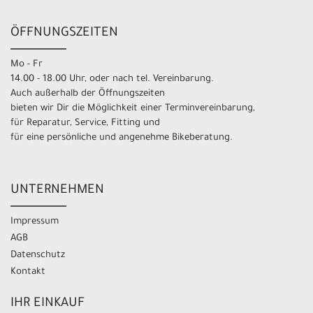
ÖFFNUNGSZEITEN
Mo - Fr
14.00 - 18.00 Uhr, oder nach tel. Vereinbarung.
Auch außerhalb der Öffnungszeiten
bieten wir Dir die Möglichkeit einer Terminvereinbarung,
für Reparatur, Service, Fitting und
für eine persönliche und angenehme Bikeberatung.
UNTERNEHMEN
Impressum
AGB
Datenschutz
Kontakt
IHR EINKAUF