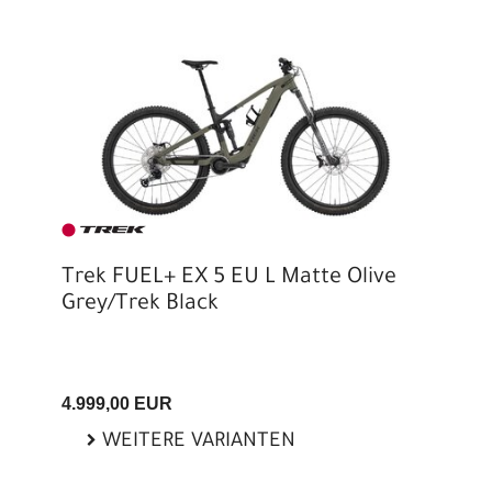
Trek FUEL+ EX 5 EU L Matte Olive
Grey/Trek Black
4.999,00 EUR
WEITERE VARIANTEN