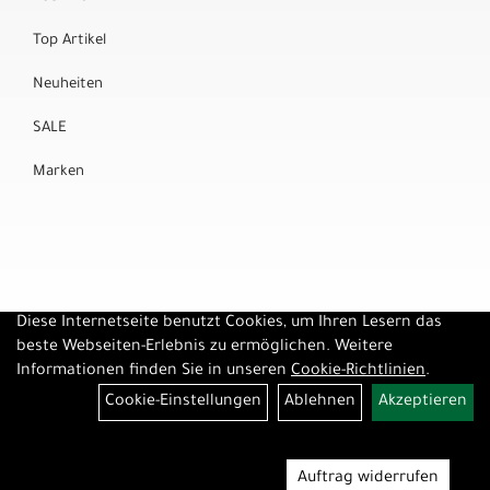
Top Artikel
Neuheiten
SALE
Marken
Diese Internetseite benutzt Cookies, um Ihren Lesern das
beste Webseiten-Erlebnis zu ermöglichen. Weitere
Informationen finden Sie in unseren
Cookie-Richtlinien
.
Cookie-Einstellungen
Ablehnen
Akzeptieren
Auftrag widerrufen