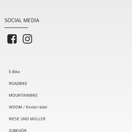
SOCIAL MEDIA
E-Bike
ROADBIKE
MOUNTAINBIKE
WOOM / Kinderräder
RIESE UND MÜLLER
ZUBEHÖR