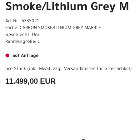
Smoke/Lithium Grey M
Art.Nr. 5335021
Farbe: CARBON SMOKE/LITHIUM GREY MARBLE
Geschlecht: Uni
Rahmengröße: L
auf Anfrage
pro Stück (inkl. MwSt. zzgl.
Versandkosten für Grossartikel
)
11.499,00 EUR