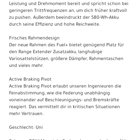
Leistung und Drehmoment bereit und spricht schon bei
geringeren Trittfrequenzen an, um dich früher kraftvoll
zu pushen. Außerdem beeindruckt der 580-Wh-Akku
durch seine Effizienz und hohe Reichweite.
Frisches Rahmendesign
Der neue Rahmen des Fuel+ bietet genügend Platz für
den Range Extender Zusatzakku, langhubige
Variosattelstützen, größere Dämpfer, Rahmentaschen
und vieles mehr.
Active Braking Pivot
Active Braking Pivot erlaubt unseren Ingenieuren die
Feinabstimmung, wie die Federung unabhängig
voneinander auf Beschleunigungs- und Bremskräfte
reagiert. Das vermittelt dir in kritischen Situationen
mehr Vertrauen.
Geschlecht: Uni