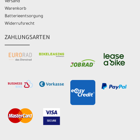
Versand
Warenkorb
Batterieentsorgung
Widerrufsrecht
ZAHLUNGSARTEN