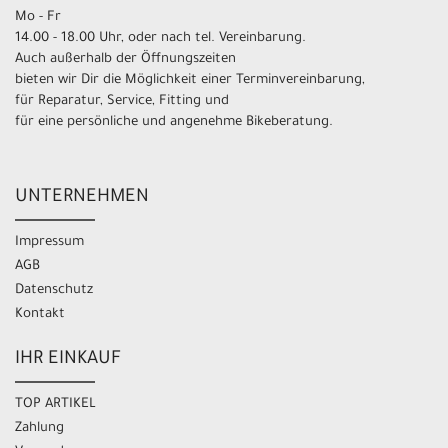
Mo - Fr
14.00 - 18.00 Uhr, oder nach tel. Vereinbarung.
Auch außerhalb der Öffnungszeiten
bieten wir Dir die Möglichkeit einer Terminvereinbarung,
für Reparatur, Service, Fitting und
für eine persönliche und angenehme Bikeberatung.
UNTERNEHMEN
Impressum
AGB
Datenschutz
Kontakt
IHR EINKAUF
TOP ARTIKEL
Zahlung