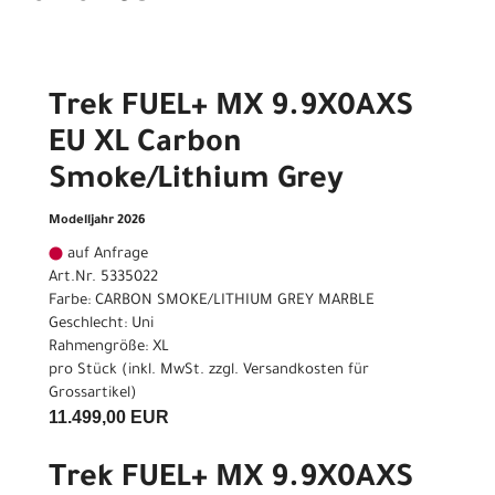
Trek FUEL+ MX 9.9X0AXS
EU XL Carbon
Smoke/Lithium Grey
Modelljahr 2026
auf Anfrage
Art.Nr. 5335022
Farbe: CARBON SMOKE/LITHIUM GREY MARBLE
Geschlecht: Uni
Rahmengröße: XL
pro Stück (inkl. MwSt. zzgl.
Versandkosten für
Grossartikel
)
11.499,00 EUR
Trek FUEL+ MX 9.9X0AXS