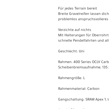
Für jedes Terrain bereit
Breite Gravelreifen lassen di
problemlos anspruchsvolleres 
Verzichte auf nichts
Mit Halterungen für Oberrohrt
schnelle Pendelfahrten und all
Geschlecht: Uni
Rahmen: 400 Series OCLV Carbo
Scheibenbremsaufnahme, 135 
Rahmengröße: L
Rahmenmaterial: Carbon
Gangschaltung: SRAM Apex 1, la