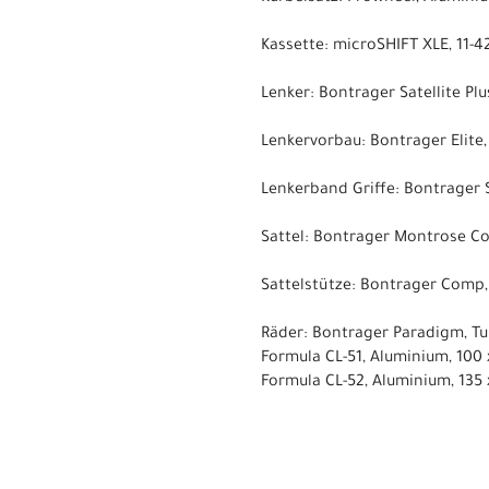
Kassette: microSHIFT XLE, 11-42
Lenker: Bontrager Satellite P
Lenkervorbau: Bontrager Elit
Lenkerband Griffe: Bontrager 
Sattel: Bontrager Montrose Co
Sattelstütze: Bontrager Comp
Räder: Bontrager Paradigm, Tub
Formula CL-51, Aluminium, 100
Formula CL-52, Aluminium, 135