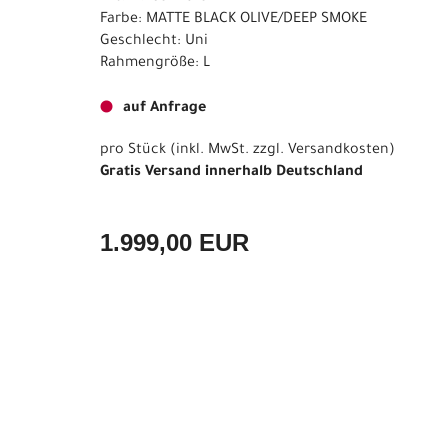
Farbe: MATTE BLACK OLIVE/DEEP SMOKE
Geschlecht: Uni
Rahmengröße: L
auf Anfrage
pro Stück (inkl. MwSt. zzgl.
Versandkosten
)
Gratis Versand innerhalb Deutschland
1.999,00 EUR