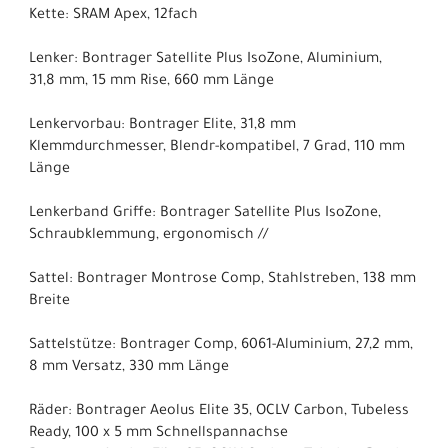
Kette: SRAM Apex, 12fach
Lenker: Bontrager Satellite Plus IsoZone, Aluminium,
31,8 mm, 15 mm Rise, 660 mm Länge
Lenkervorbau: Bontrager Elite, 31,8 mm
Klemmdurchmesser, Blendr-kompatibel, 7 Grad, 110 mm
Länge
Lenkerband Griffe: Bontrager Satellite Plus IsoZone,
Schraubklemmung, ergonomisch //
Sattel: Bontrager Montrose Comp, Stahlstreben, 138 mm
Breite
Sattelstütze: Bontrager Comp, 6061-Aluminium, 27,2 mm,
8 mm Versatz, 330 mm Länge
Räder: Bontrager Aeolus Elite 35, OCLV Carbon, Tubeless
Ready, 100 x 5 mm Schnellspannachse