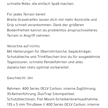
schnelle Rides, die einfach Spaß machen.
Für jedes Terrain bereit
Breite Gravelreifen lassen dich mit mehr Kontrolle und
Grip schnell vorankommen. Dank der größeren
Bodenfreiheit kannst du problemlos anspruchsvolleres
Terrain in Angriff nehmen.
Verzichte auf nichts
Mit Halterungen für Oberrohrtasche, Gepäckträger,
Schutzbleche und Trinkflaschen bist du für ausgedehnte
Tagestouren, schnelle Pendelfahrten und alles
dazwischen stets optimal vorbereitet.
Geschlecht: Uni
Rahmen: 400 Series OCLV Carbon, interne Zugführung,
3S-Kettenführung, DuoTrap S-kompatibel,
Schutzblechösen, Flat Mount-Scheibenbremsaufnahme,
135 x 5 mm ThruSkew // 400 Series OCLV Carbon, interne