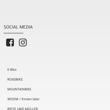
SOCIAL MEDIA
E-Bike
ROADBIKE
MOUNTAINBIKE
WOOM / Kinderräder
RIESE UND MÜLLER