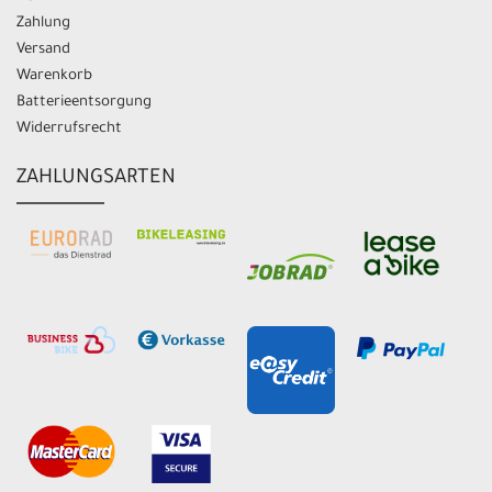
Zahlung
Versand
Warenkorb
Batterieentsorgung
Widerrufsrecht
ZAHLUNGSARTEN