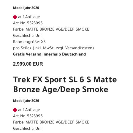
Modelljahr 2026
auf Anfrage
Art.Nr. 5323995
Farbe: MATTE BRONZE AGE/DEEP SMOKE
Geschlecht: Uni
Rahmengröße: XS
pro Stück (inkl. MwSt. zzgl.
Versandkosten
)
Gratis Versand innerhalb Deutschland
2.999,00 EUR
Trek FX Sport SL 6 S Matte
Bronze Age/Deep Smoke
Modelljahr 2026
auf Anfrage
Art.Nr. 5323996
Farbe: MATTE BRONZE AGE/DEEP SMOKE
Geschlecht: Uni