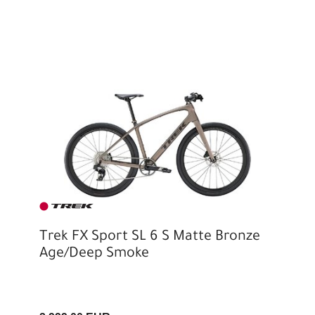
Trek FX Sport SL 6 S Matte Bronze
Age/Deep Smoke