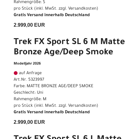
Rahmengröße: S
pro Stück (inkl. MwSt. zzgl.
Versandkosten
)
Gratis Versand innerhalb Deutschland
2.999,00 EUR
Trek FX Sport SL 6 M Matte
Bronze Age/Deep Smoke
Modelljahr 2026
auf Anfrage
Art.Nr. 5323997
Farbe: MATTE BRONZE AGE/DEEP SMOKE
Geschlecht: Uni
Rahmengröße: M
pro Stück (inkl. MwSt. zzgl.
Versandkosten
)
Gratis Versand innerhalb Deutschland
2.999,00 EUR