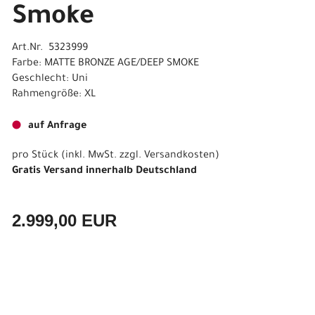
Smoke
Art.Nr. 5323999
Farbe: MATTE BRONZE AGE/DEEP SMOKE
Geschlecht: Uni
Rahmengröße: XL
auf Anfrage
pro Stück (inkl. MwSt. zzgl.
Versandkosten
)
Gratis Versand innerhalb Deutschland
2.999,00 EUR