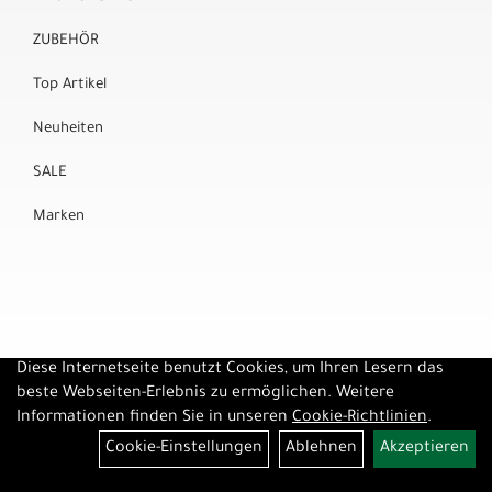
ZUBEHÖR
Top Artikel
Neuheiten
SALE
Marken
Diese Internetseite benutzt Cookies, um Ihren Lesern das
beste Webseiten-Erlebnis zu ermöglichen. Weitere
Informationen finden Sie in unseren
Cookie-Richtlinien
.
Cookie-Einstellungen
Ablehnen
Akzeptieren