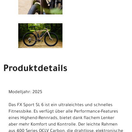
Produktdetails
Modelljahr: 2025
Das FX Sport SL 6 ist ein ultraleichtes und schnelles
Fitnessbike. Es verfügt über alle Performance-Features
eines Highend-Rennrads, bietet dank flachem Lenker
aber mehr Komfort und Kontrolle. Der leichte Rahmen
aus 400 Series OCLV Carbon, die drahtlose, elektronische