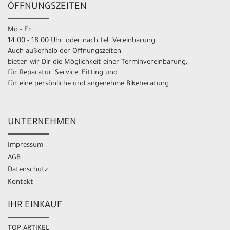
ÖFFNUNGSZEITEN
Mo - Fr
14.00 - 18.00 Uhr, oder nach tel. Vereinbarung.
Auch außerhalb der Öffnungszeiten
bieten wir Dir die Möglichkeit einer Terminvereinbarung,
für Reparatur, Service, Fitting und
für eine persönliche und angenehme Bikeberatung.
UNTERNEHMEN
Impressum
AGB
Datenschutz
Kontakt
IHR EINKAUF
TOP ARTIKEL