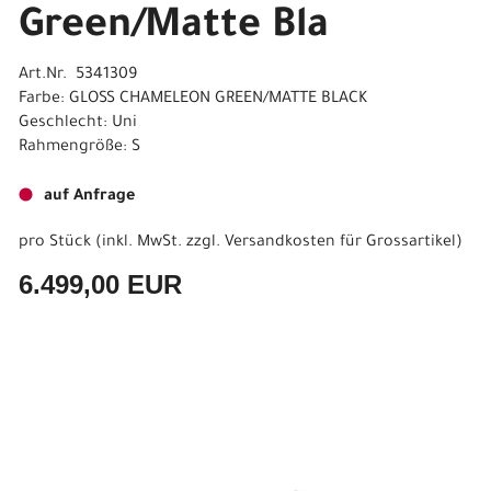
Green/Matte Bla
Art.Nr. 5341309
Farbe: GLOSS CHAMELEON GREEN/MATTE BLACK
Geschlecht: Uni
Rahmengröße: S
auf Anfrage
pro Stück (inkl. MwSt. zzgl.
Versandkosten für Grossartikel
)
6.499,00 EUR