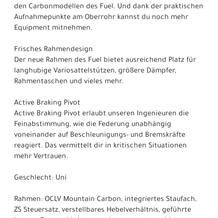
den Carbonmodellen des Fuel. Und dank der praktischen
Aufnahmepunkte am Oberrohr kannst du noch mehr
Equipment mitnehmen.
Frisches Rahmendesign
Der neue Rahmen des Fuel bietet ausreichend Platz für
langhubige Variosattelstützen, größere Dämpfer,
Rahmentaschen und vieles mehr.
Active Braking Pivot
Active Braking Pivot erlaubt unseren Ingenieuren die
Feinabstimmung, wie die Federung unabhängig
voneinander auf Beschleunigungs- und Bremskräfte
reagiert. Das vermittelt dir in kritischen Situationen
mehr Vertrauen.
Geschlecht: Uni
Rahmen: OCLV Mountain Carbon, integriertes Staufach,
ZS Steuersatz, verstellbares Hebelverhältnis, geführte