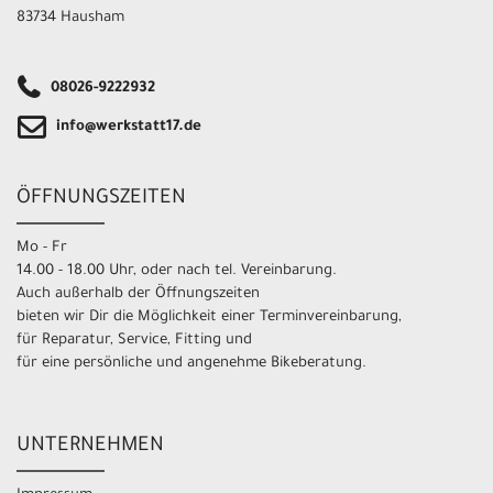
83734 Hausham
08026-9222932
info@werkstatt17.de
ÖFFNUNGSZEITEN
Mo - Fr
14.00 - 18.00 Uhr, oder nach tel. Vereinbarung.
Auch außerhalb der Öffnungszeiten
bieten wir Dir die Möglichkeit einer Terminvereinbarung,
für Reparatur, Service, Fitting und
für eine persönliche und angenehme Bikeberatung.
UNTERNEHMEN