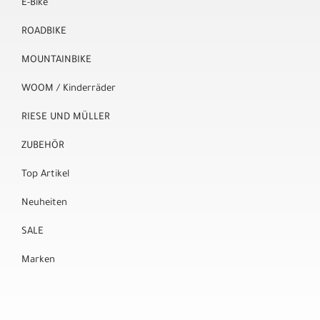
E-Bike
ROADBIKE
MOUNTAINBIKE
WOOM / Kinderräder
RIESE UND MÜLLER
ZUBEHÖR
Top Artikel
Neuheiten
SALE
Marken