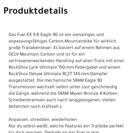
Produktdetails
Das Fuel EX 9.8 Eagle 90 ist ein vielseitiges und
anpassungsfähiges Carbon-Mountainbike für wirklich
große Trailabenteuer. Es basiert auf einem Rahmen aus
OCLV Mountain Carbon und ist für ein
vertrauenerweckendes Handling auf allen Trails mit einer
RockShox Lyrik Ultimate 150-mm-Federgabel und einem
RockShox Deluxe Ultimate RC2T 145-mm-Dämpfer
ausgestattet. Die mechanische SRAM Eagle 90
Transmission wechselt selbst unter Last geschmeidig
die Gänge, während die SRAM Maven Bronze 4-Kolben-
Scheibenbremsen auch nach langgezogenen, steilen
Abfahrten noch kraftvoll z
Anpassen, shredden, wiederholen
Nur du selbst weißt, welche Features ein Trailbike perfekt