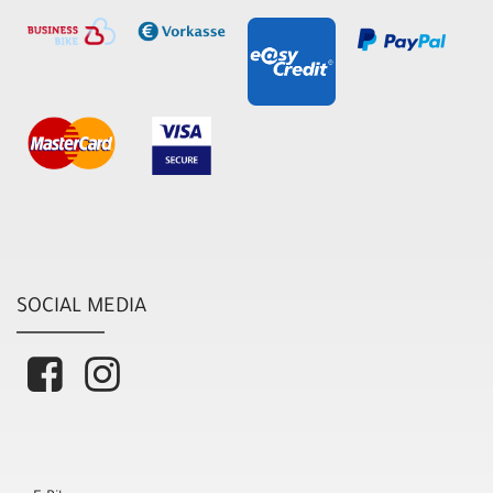
SOCIAL MEDIA