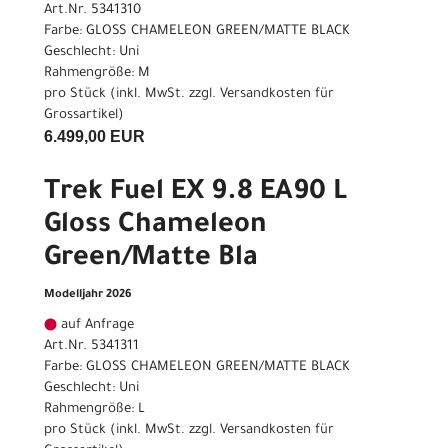
Art.Nr. 5341310
Farbe: GLOSS CHAMELEON GREEN/MATTE BLACK
Geschlecht: Uni
Rahmengröße: M
pro Stück (inkl. MwSt. zzgl.
Versandkosten für
Grossartikel
)
6.499,00 EUR
Trek Fuel EX 9.8 EA90 L
Gloss Chameleon
Green/Matte Bla
Modelljahr 2026
auf Anfrage
Art.Nr. 5341311
Farbe: GLOSS CHAMELEON GREEN/MATTE BLACK
Geschlecht: Uni
Rahmengröße: L
pro Stück (inkl. MwSt. zzgl.
Versandkosten für