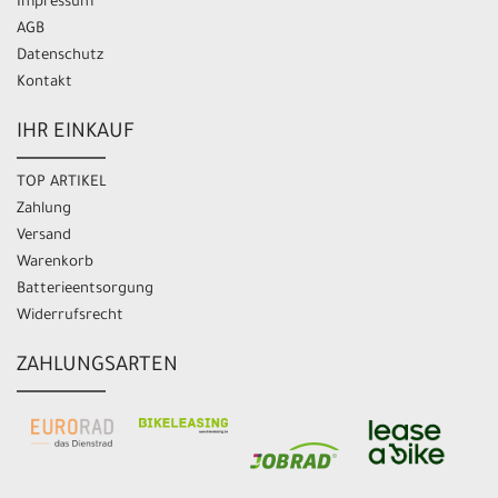
Impressum
AGB
Datenschutz
Kontakt
IHR EINKAUF
TOP ARTIKEL
Zahlung
Versand
Warenkorb
Batterieentsorgung
Widerrufsrecht
ZAHLUNGSARTEN