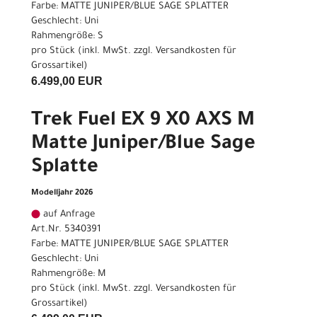
Farbe: MATTE JUNIPER/BLUE SAGE SPLATTER
Geschlecht: Uni
Rahmengröße: S
pro Stück (inkl. MwSt. zzgl.
Versandkosten für
Grossartikel
)
6.499,00 EUR
Trek Fuel EX 9 X0 AXS M
Matte Juniper/Blue Sage
Splatte
Modelljahr 2026
auf Anfrage
Art.Nr. 5340391
Farbe: MATTE JUNIPER/BLUE SAGE SPLATTER
Geschlecht: Uni
Rahmengröße: M
pro Stück (inkl. MwSt. zzgl.
Versandkosten für
Grossartikel
)