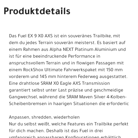
Produktdetails
Das Fuel EX 9 X0 AXS ist ein souveränes Trailbike, mit
dem du jedes Terrain souverän meisterst. Es basiert auf
einem Rahmen aus Alpha NEXT Platinum Aluminium und
ist für eine beeindruckende Performance in
anspruchsvollem Terrain und in flowigen Passagen mit
einem RockShox Ultimate Fahrwerkspaket mit 150 mm
vorderem und 145 mm hinterem Federweg ausgestattet.
Eine drahtlose SRAM X0 Eagle AXS Transmission
garantiert selbst unter Last präzise und geschmeidige
Gangwechsel, während die SRAM Maven Silver 4-Kolben-
Scheibenbremsen in haarigen Situationen die erforderlic
Anpassen, shredden, wiederholen
Nur du selbst weißt, welche Features ein Trailbike perfekt
für dich machen. Deshalb ist das Fuel in drei