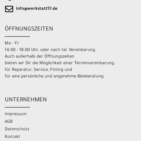
info@werkstatt17.de
ÖFFNUNGSZEITEN
Mo - Fr
14.00 - 18.00 Uhr, oder nach tel. Vereinbarung.
Auch außerhalb der Öffnungszeiten
bieten wir Dir die Möglichkeit einer Terminvereinbarung,
für Reparatur, Service, Fitting und
für eine persönliche und angenehme Bikeberatung.
UNTERNEHMEN
Impressum
AGB
Datenschutz
Kontakt