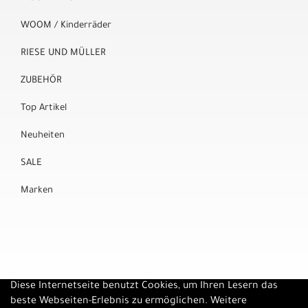
WOOM / Kinderräder
RIESE UND MÜLLER
ZUBEHÖR
Top Artikel
Neuheiten
SALE
Marken
Diese Internetseite benutzt Cookies, um Ihren Lesern das
beste Webseiten-Erlebnis zu ermöglichen. Weitere