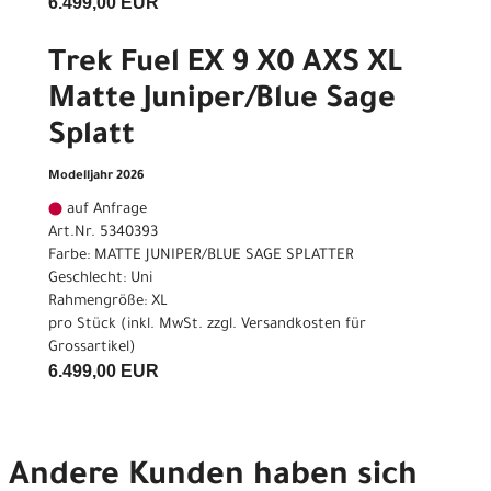
6.499,00 EUR
Trek Fuel EX 9 X0 AXS XL
Matte Juniper/Blue Sage
Splatt
Modelljahr 2026
auf Anfrage
Art.Nr. 5340393
Farbe: MATTE JUNIPER/BLUE SAGE SPLATTER
Geschlecht: Uni
Rahmengröße: XL
pro Stück (inkl. MwSt. zzgl.
Versandkosten für
Grossartikel
)
6.499,00 EUR
Andere Kunden haben sich