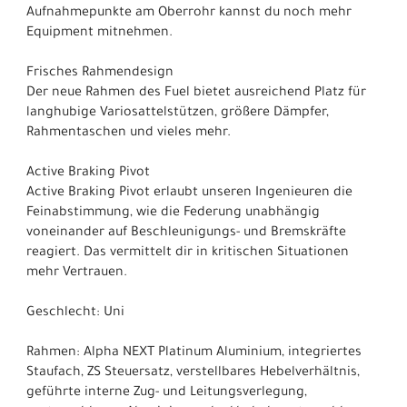
Aufnahmepunkte am Oberrohr kannst du noch mehr
Equipment mitnehmen.
Frisches Rahmendesign
Der neue Rahmen des Fuel bietet ausreichend Platz für
langhubige Variosattelstützen, größere Dämpfer,
Rahmentaschen und vieles mehr.
Active Braking Pivot
Active Braking Pivot erlaubt unseren Ingenieuren die
Feinabstimmung, wie die Federung unabhängig
voneinander auf Beschleunigungs- und Bremskräfte
reagiert. Das vermittelt dir in kritischen Situationen
mehr Vertrauen.
Geschlecht: Uni
Rahmen: Alpha NEXT Platinum Aluminium, integriertes
Staufach, ZS Steuersatz, verstellbares Hebelverhältnis,
geführte interne Zug- und Leitungsverlegung,