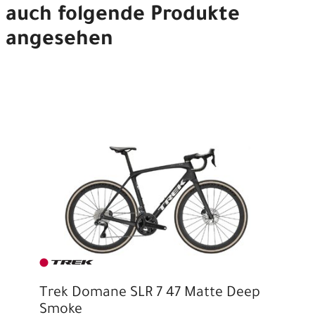
auch folgende Produkte
angesehen
Trek Domane SLR 7 47 Matte Deep
Smoke