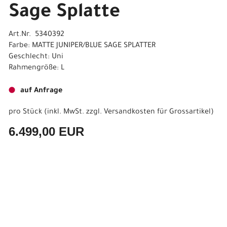
Sage Splatte
Art.Nr. 5340392
Farbe: MATTE JUNIPER/BLUE SAGE SPLATTER
Geschlecht: Uni
Rahmengröße: L
auf Anfrage
pro Stück (inkl. MwSt. zzgl.
Versandkosten für Grossartikel
)
6.499,00 EUR