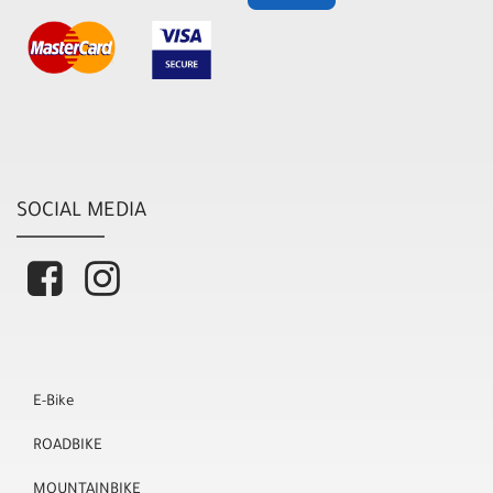
SOCIAL MEDIA
E-Bike
ROADBIKE
MOUNTAINBIKE