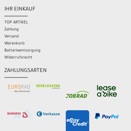
IHR EINKAUF
TOP ARTIKEL
Zahlung
Versand
Warenkorb
Batterieentsorgung
Widerrufsrecht
ZAHLUNGSARTEN