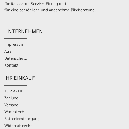
für Reparatur, Service, Fitting und
für eine persönliche und angenehme Bikeberatung.
UNTERNEHMEN
Impressum
AGB
Datenschutz
Kontakt
IHR EINKAUF
TOP ARTIKEL
Zahlung
Versand
Warenkorb
Batterieentsorgung
Widerrufsrecht