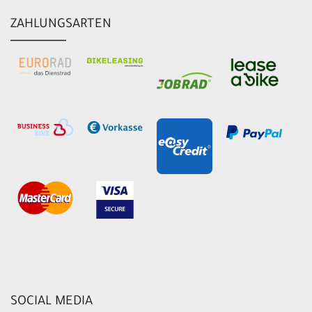
ZAHLUNGSARTEN
SOCIAL MEDIA