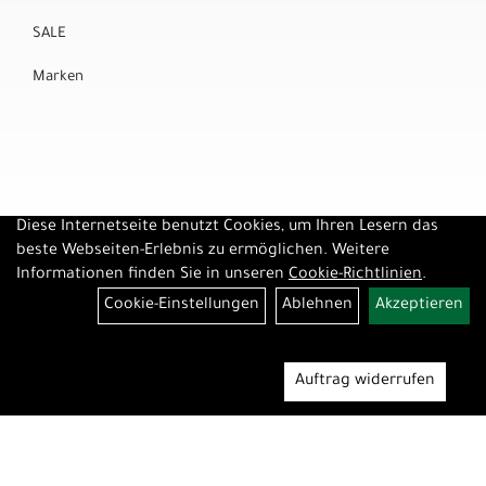
SALE
Marken
Diese Internetseite benutzt Cookies, um Ihren Lesern das
beste Webseiten-Erlebnis zu ermöglichen. Weitere
Informationen finden Sie in unseren
Cookie-Richtlinien
.
Cookie-Einstellungen
Ablehnen
Akzeptieren
Auftrag widerrufen