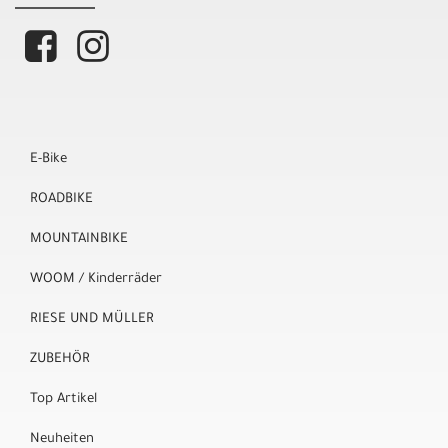
E-Bike
ROADBIKE
MOUNTAINBIKE
WOOM / Kinderräder
RIESE UND MÜLLER
ZUBEHÖR
Top Artikel
Neuheiten