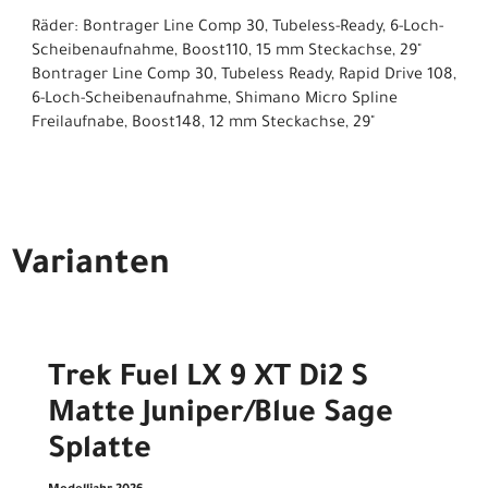
Räder: Bontrager Line Comp 30, Tubeless-Ready, 6-Loch-
Scheibenaufnahme, Boost110, 15 mm Steckachse, 29"
Bontrager Line Comp 30, Tubeless Ready, Rapid Drive 108,
6-Loch-Scheibenaufnahme, Shimano Micro Spline
Freilaufnabe, Boost148, 12 mm Steckachse, 29"
Varianten
Trek Fuel LX 9 XT Di2 S
Matte Juniper/Blue Sage
Splatte