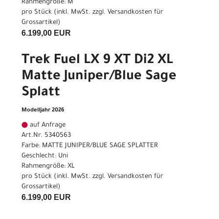
Rahmengröße: M
pro Stück (inkl. MwSt. zzgl.
Versandkosten für
Grossartikel
)
6.199,00 EUR
Trek Fuel LX 9 XT Di2 XL
Matte Juniper/Blue Sage
Splatt
Modelljahr 2026
auf Anfrage
Art.Nr. 5340563
Farbe: MATTE JUNIPER/BLUE SAGE SPLATTER
Geschlecht: Uni
Rahmengröße: XL
pro Stück (inkl. MwSt. zzgl.
Versandkosten für
Grossartikel
)
6.199,00 EUR