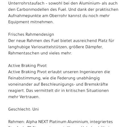
Unterrohrstaufach – sowohl bei den Aluminium- als auch
den Carbonmodellen des Fuel. Und dank der praktischen
Aufnahmepunkte am Oberrohr kannst du noch mehr
Equipment mitnehmen.
Frisches Rahmendesign
Der neue Rahmen des Fuel bietet ausreichend Platz für
langhubige Variosattelstützen, größere Dämpfer,
Rahmentaschen und vieles mehr.
Active Braking Pivot
Active Braking Pivot erlaubt unseren Ingenieuren die
Feinabstimmung, wie die Federung unabhängig
voneinander auf Beschleunigungs- und Bremskräfte
reagiert. Das vermittelt dir in kritischen Situationen
mehr Vertrauen.
Geschlecht: Uni
Rahmen: Alpha NEXT Platinum Aluminium, integriertes