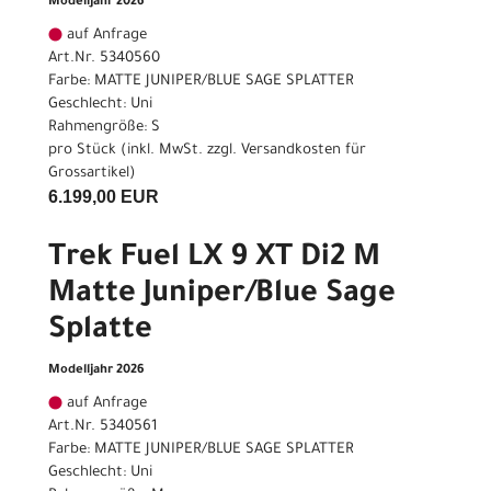
Modelljahr 2026
auf Anfrage
Art.Nr. 5340560
Farbe: MATTE JUNIPER/BLUE SAGE SPLATTER
Geschlecht: Uni
Rahmengröße: S
pro Stück (inkl. MwSt. zzgl.
Versandkosten für
Grossartikel
)
6.199,00 EUR
Trek Fuel LX 9 XT Di2 M
Matte Juniper/Blue Sage
Splatte
Modelljahr 2026
auf Anfrage
Art.Nr. 5340561
Farbe: MATTE JUNIPER/BLUE SAGE SPLATTER
Geschlecht: Uni