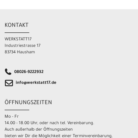
KONTAKT
WERKSTATT17
Industriestrasse 17
83734 Hausham
08026-9222932
info@werkstatt17.de
ÖFFNUNGSZEITEN
Mo - Fr
14.00 - 18.00 Uhr, oder nach tel. Vereinbarung.
Auch außerhalb der Öffnungszeiten
bieten wir Dir die Möglichkeit einer Terminvereinbarung,