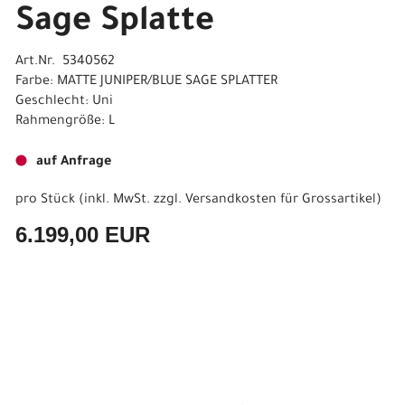
Sage Splatte
Art.Nr. 5340562
Farbe: MATTE JUNIPER/BLUE SAGE SPLATTER
Geschlecht: Uni
Rahmengröße: L
auf Anfrage
pro Stück (inkl. MwSt. zzgl.
Versandkosten für Grossartikel
)
6.199,00 EUR