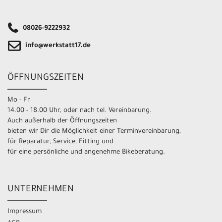
08026-9222932
info@werkstatt17.de
ÖFFNUNGSZEITEN
Mo - Fr
14.00 - 18.00 Uhr, oder nach tel. Vereinbarung.
Auch außerhalb der Öffnungszeiten
bieten wir Dir die Möglichkeit einer Terminvereinbarung,
für Reparatur, Service, Fitting und
für eine persönliche und angenehme Bikeberatung.
UNTERNEHMEN
Impressum