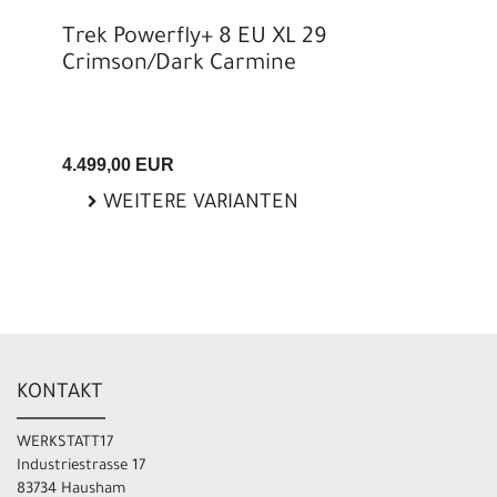
Trek Powerfly+ 8 EU XL 29
Crimson/Dark Carmine
4.499,00 EUR
WEITERE VARIANTEN
KONTAKT
WERKSTATT17
Industriestrasse 17
83734 Hausham