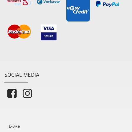
SOCIAL MEDIA
E-Bike