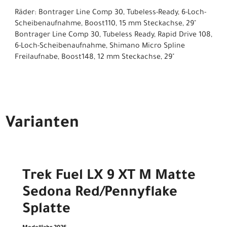
Räder: Bontrager Line Comp 30, Tubeless-Ready, 6-Loch-
Scheibenaufnahme, Boost110, 15 mm Steckachse, 29"
Bontrager Line Comp 30, Tubeless Ready, Rapid Drive 108,
6-Loch-Scheibenaufnahme, Shimano Micro Spline
Freilaufnabe, Boost148, 12 mm Steckachse, 29"
Varianten
Trek Fuel LX 9 XT M Matte
Sedona Red/Pennyflake
Splatte