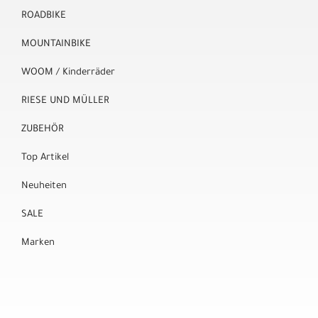
ROADBIKE
MOUNTAINBIKE
WOOM / Kinderräder
RIESE UND MÜLLER
ZUBEHÖR
Top Artikel
Neuheiten
SALE
Marken