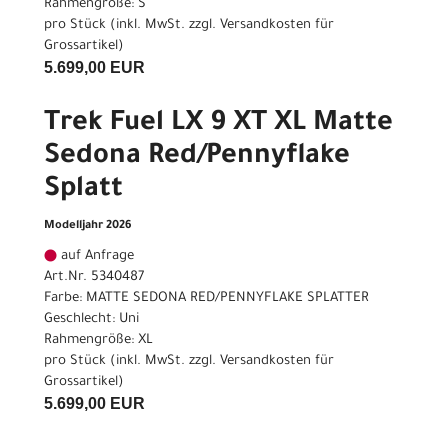
Rahmengröße: S
pro Stück (inkl. MwSt. zzgl.
Versandkosten für
Grossartikel
)
5.699,00 EUR
Trek Fuel LX 9 XT XL Matte
Sedona Red/Pennyflake
Splatt
Modelljahr 2026
auf Anfrage
Art.Nr. 5340487
Farbe: MATTE SEDONA RED/PENNYFLAKE SPLATTER
Geschlecht: Uni
Rahmengröße: XL
pro Stück (inkl. MwSt. zzgl.
Versandkosten für
Grossartikel
)
5.699,00 EUR