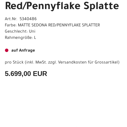
Red/Pennyflake Splatte
Art.Nr. 5340486
Farbe: MATTE SEDONA RED/PENNYFLAKE SPLATTER
Geschlecht: Uni
Rahmengröße: L
auf Anfrage
pro Stück (inkl. MwSt. zzgl.
Versandkosten für Grossartikel
)
5.699,00 EUR