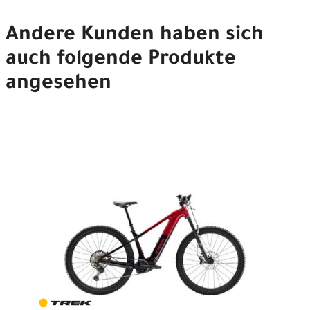
Andere Kunden haben sich
auch folgende Produkte
angesehen