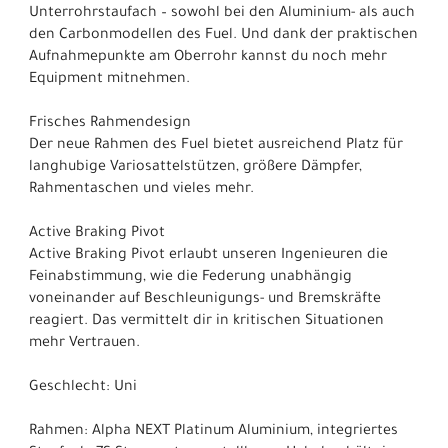
Unterrohrstaufach – sowohl bei den Aluminium- als auch
den Carbonmodellen des Fuel. Und dank der praktischen
Aufnahmepunkte am Oberrohr kannst du noch mehr
Equipment mitnehmen.
Frisches Rahmendesign
Der neue Rahmen des Fuel bietet ausreichend Platz für
langhubige Variosattelstützen, größere Dämpfer,
Rahmentaschen und vieles mehr.
Active Braking Pivot
Active Braking Pivot erlaubt unseren Ingenieuren die
Feinabstimmung, wie die Federung unabhängig
voneinander auf Beschleunigungs- und Bremskräfte
reagiert. Das vermittelt dir in kritischen Situationen
mehr Vertrauen.
Geschlecht: Uni
Rahmen: Alpha NEXT Platinum Aluminium, integriertes