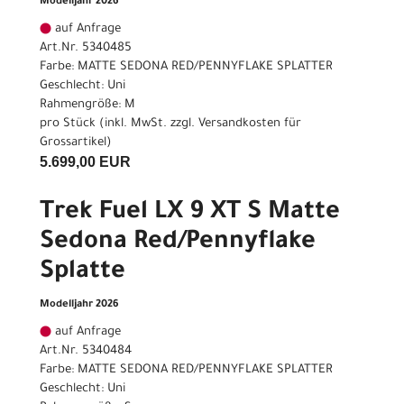
Modelljahr 2026
auf Anfrage
Art.Nr. 5340485
Farbe: MATTE SEDONA RED/PENNYFLAKE SPLATTER
Geschlecht: Uni
Rahmengröße: M
pro Stück (inkl. MwSt. zzgl.
Versandkosten für
Grossartikel
)
5.699,00 EUR
Trek Fuel LX 9 XT S Matte
Sedona Red/Pennyflake
Splatte
Modelljahr 2026
auf Anfrage
Art.Nr. 5340484
Farbe: MATTE SEDONA RED/PENNYFLAKE SPLATTER
Geschlecht: Uni