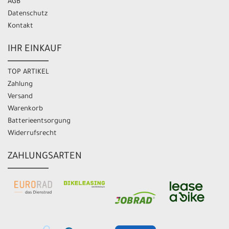
AGB
Datenschutz
Kontakt
IHR EINKAUF
TOP ARTIKEL
Zahlung
Versand
Warenkorb
Batterieentsorgung
Widerrufsrecht
ZAHLUNGSARTEN