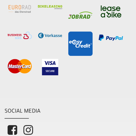
SOCIAL MEDIA