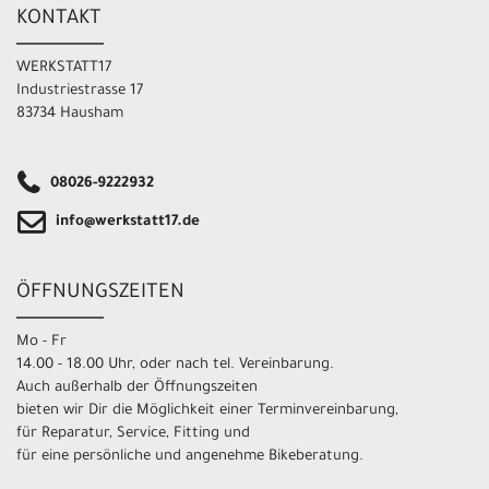
KONTAKT
WERKSTATT17
Industriestrasse 17
83734 Hausham
08026-9222932
info@werkstatt17.de
ÖFFNUNGSZEITEN
Mo - Fr
14.00 - 18.00 Uhr, oder nach tel. Vereinbarung.
Auch außerhalb der Öffnungszeiten
bieten wir Dir die Möglichkeit einer Terminvereinbarung,
für Reparatur, Service, Fitting und
für eine persönliche und angenehme Bikeberatung.