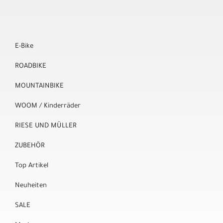
E-Bike
ROADBIKE
MOUNTAINBIKE
WOOM / Kinderräder
RIESE UND MÜLLER
ZUBEHÖR
Top Artikel
Neuheiten
SALE