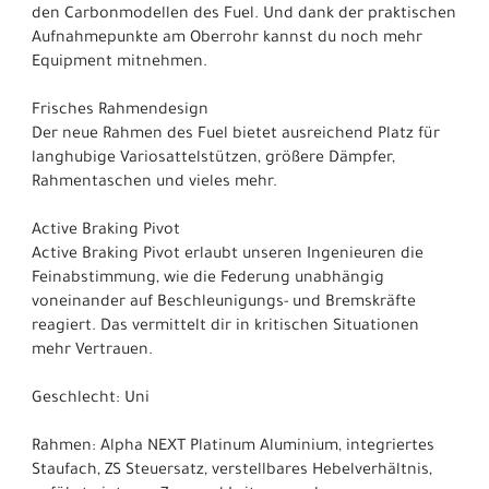
den Carbonmodellen des Fuel. Und dank der praktischen
Aufnahmepunkte am Oberrohr kannst du noch mehr
Equipment mitnehmen.
Frisches Rahmendesign
Der neue Rahmen des Fuel bietet ausreichend Platz für
langhubige Variosattelstützen, größere Dämpfer,
Rahmentaschen und vieles mehr.
Active Braking Pivot
Active Braking Pivot erlaubt unseren Ingenieuren die
Feinabstimmung, wie die Federung unabhängig
voneinander auf Beschleunigungs- und Bremskräfte
reagiert. Das vermittelt dir in kritischen Situationen
mehr Vertrauen.
Geschlecht: Uni
Rahmen: Alpha NEXT Platinum Aluminium, integriertes
Staufach, ZS Steuersatz, verstellbares Hebelverhältnis,