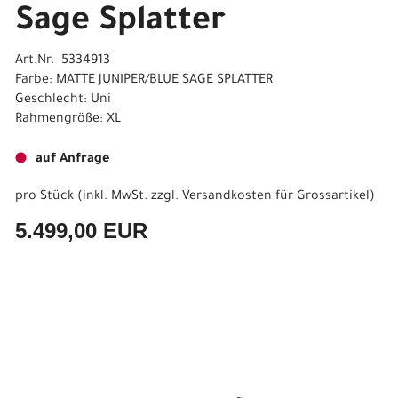
Sage Splatter
Art.Nr. 5334913
Farbe: MATTE JUNIPER/BLUE SAGE SPLATTER
Geschlecht: Uni
Rahmengröße: XL
auf Anfrage
pro Stück (inkl. MwSt. zzgl.
Versandkosten für Grossartikel
)
5.499,00 EUR