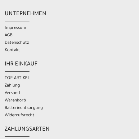
UNTERNEHMEN
Impressum
AGB
Datenschutz
Kontakt
IHR EINKAUF
TOP ARTIKEL
Zahlung
Versand
Warenkorb
Batterieentsorgung
Widerrufsrecht
ZAHLUNGSARTEN