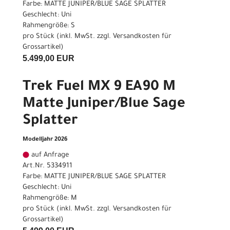
Farbe: MATTE JUNIPER/BLUE SAGE SPLATTER
Geschlecht: Uni
Rahmengröße: S
pro Stück (inkl. MwSt. zzgl.
Versandkosten für
Grossartikel
)
5.499,00 EUR
Trek Fuel MX 9 EA90 M
Matte Juniper/Blue Sage
Splatter
Modelljahr 2026
auf Anfrage
Art.Nr. 5334911
Farbe: MATTE JUNIPER/BLUE SAGE SPLATTER
Geschlecht: Uni
Rahmengröße: M
pro Stück (inkl. MwSt. zzgl.
Versandkosten für
Grossartikel
)