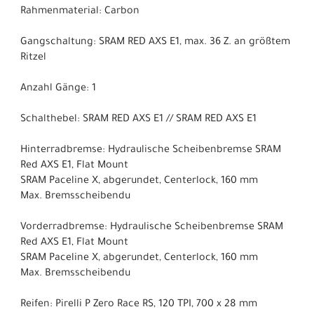
Rahmenmaterial: Carbon
Gangschaltung: SRAM RED AXS E1, max. 36 Z. an größtem
Ritzel
Anzahl Gänge: 1
Schalthebel: SRAM RED AXS E1 // SRAM RED AXS E1
Hinterradbremse: Hydraulische Scheibenbremse SRAM
Red AXS E1, Flat Mount
SRAM Paceline X, abgerundet, Centerlock, 160 mm
Max. Bremsscheibendu
Vorderradbremse: Hydraulische Scheibenbremse SRAM
Red AXS E1, Flat Mount
SRAM Paceline X, abgerundet, Centerlock, 160 mm
Max. Bremsscheibendu
Reifen: Pirelli P Zero Race RS, 120 TPI, 700 x 28 mm