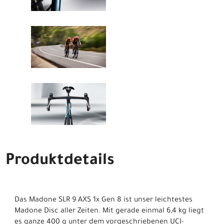
Produktdetails
Das Madone SLR 9 AXS 1x Gen 8 ist unser leichtestes
Madone Disc aller Zeiten. Mit gerade einmal 6,4 kg liegt
es ganze 400 g unter dem vorgeschriebenen UCI-