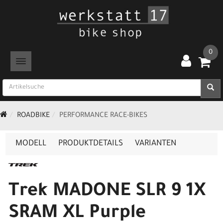
0
TOGGLE NAVIGATION
ROADBIKE
PERFORMANCE RACE-BIKES
MODELL
PRODUKTDETAILS
VARIANTEN
Trek MADONE SLR 9 1X
SRAM XL Purple