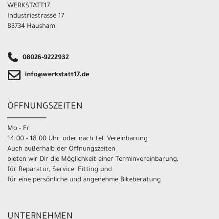
WERKSTATT17
Industriestrasse 17
83734 Hausham
08026-9222932
info@werkstatt17.de
ÖFFNUNGSZEITEN
Mo - Fr
14.00 - 18.00 Uhr, oder nach tel. Vereinbarung.
Auch außerhalb der Öffnungszeiten
bieten wir Dir die Möglichkeit einer Terminvereinbarung,
für Reparatur, Service, Fitting und
für eine persönliche und angenehme Bikeberatung.
UNTERNEHMEN