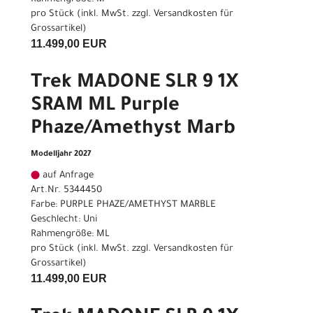
pro Stück (inkl. MwSt. zzgl.
Versandkosten für
Grossartikel
)
11.499,00 EUR
Trek MADONE SLR 9 1X
SRAM ML Purple
Phaze/Amethyst Marb
Modelljahr 2027
auf Anfrage
Art.Nr. 5344450
Farbe: PURPLE PHAZE/AMETHYST MARBLE
Geschlecht: Uni
Rahmengröße: ML
pro Stück (inkl. MwSt. zzgl.
Versandkosten für
Grossartikel
)
11.499,00 EUR