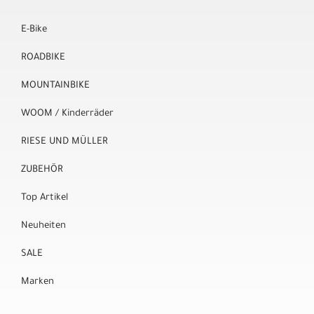
E-Bike
ROADBIKE
MOUNTAINBIKE
WOOM / Kinderräder
RIESE UND MÜLLER
ZUBEHÖR
Top Artikel
Neuheiten
SALE
Marken