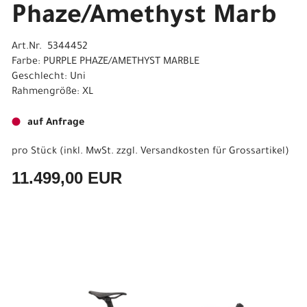
Phaze/Amethyst Marb
Art.Nr. 5344452
Farbe: PURPLE PHAZE/AMETHYST MARBLE
Geschlecht: Uni
Rahmengröße: XL
auf Anfrage
pro Stück (inkl. MwSt. zzgl.
Versandkosten für Grossartikel
)
11.499,00 EUR