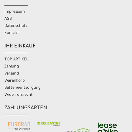
Impressum
AGB
Datenschutz
Kontakt
IHR EINKAUF
TOP ARTIKEL
Zahlung
Versand
Warenkorb
Batterieentsorgung
Widerrufsrecht
ZAHLUNGSARTEN