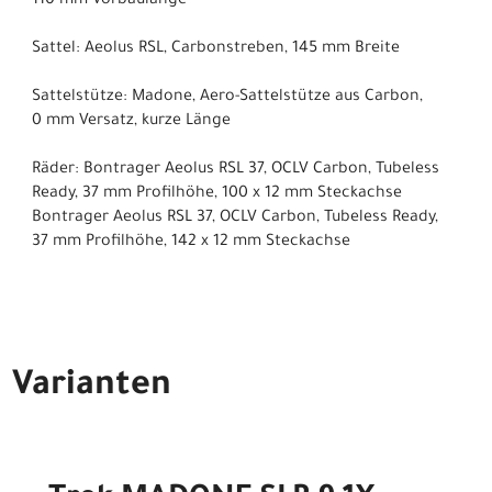
110 mm Vorbaulänge
Sattel: Aeolus RSL, Carbonstreben, 145 mm Breite
Sattelstütze: Madone, Aero-Sattelstütze aus Carbon,
0 mm Versatz, kurze Länge
Räder: Bontrager Aeolus RSL 37, OCLV Carbon, Tubeless
Ready, 37 mm Profilhöhe, 100 x 12 mm Steckachse
Bontrager Aeolus RSL 37, OCLV Carbon, Tubeless Ready,
37 mm Profilhöhe, 142 x 12 mm Steckachse
Varianten