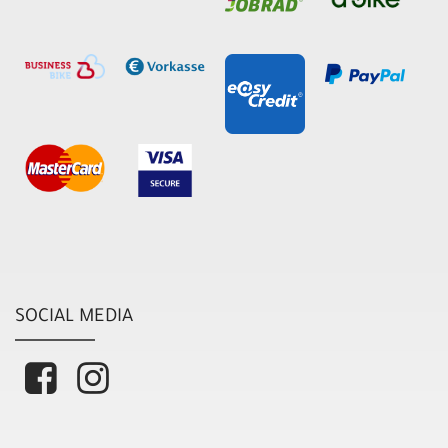
SOCIAL MEDIA