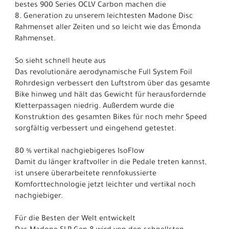
bestes 900 Series OCLV Carbon machen die
8. Generation zu unserem leichtesten Madone Disc
Rahmenset aller Zeiten und so leicht wie das Émonda
Rahmenset.
So sieht schnell heute aus
Das revolutionäre aerodynamische Full System Foil
Rohrdesign verbessert den Luftstrom über das gesamte
Bike hinweg und hält das Gewicht für herausfordernde
Kletterpassagen niedrig. Außerdem wurde die
Konstruktion des gesamten Bikes für noch mehr Speed
sorgfältig verbessert und eingehend getestet.
80 % vertikal nachgiebigeres IsoFlow
Damit du länger kraftvoller in die Pedale treten kannst,
ist unsere überarbeitete rennfokussierte
Komforttechnologie jetzt leichter und vertikal noch
nachgiebiger.
Für die Besten der Welt entwickelt