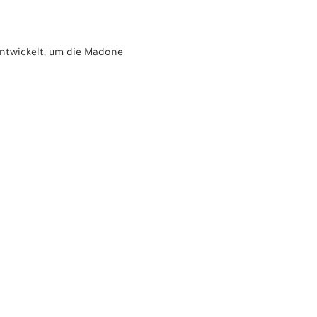
entwickelt, um die Madone