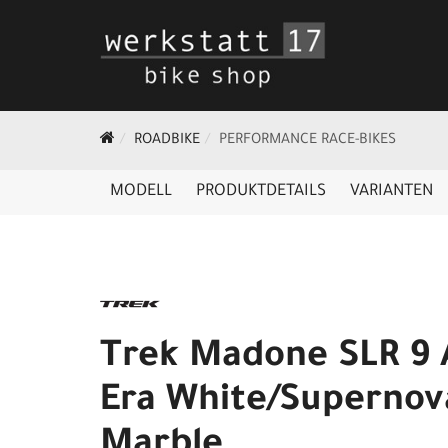
ROADBIKE
PERFORMANCE RACE-BIKES
MODELL
PRODUKTDETAILS
VARIANTEN
Trek Madone SLR 9
Era White/Supernov
Marble