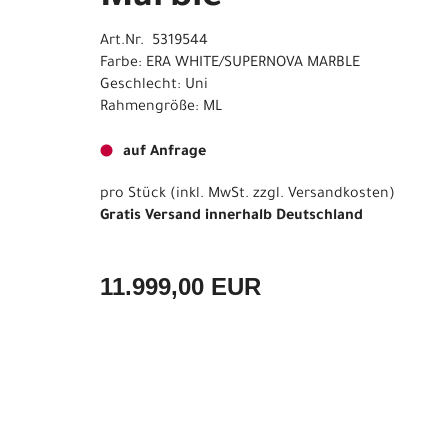
Art.Nr. 5319544
Farbe: ERA WHITE/SUPERNOVA MARBLE
Geschlecht: Uni
Rahmengröße: ML
auf Anfrage
pro Stück (inkl. MwSt. zzgl.
Versandkosten
)
Gratis Versand innerhalb Deutschland
11.999,00 EUR