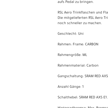
aufs Pedal zu bringen.
RSL Aero Trinkflaschen und Fl
Die mitgelieferten RSL Aero 
noch schneller zu machen.
Geschlecht: Uni
Rahmen: Frame: CARBON
Rahmengröße: ML
Rahmenmaterial: Carbon
Gangschaltung: SRAM RED AXS E
Anzahl Gänge: 1
Schalthebel: SRAM RED AXS E1 