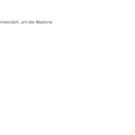
entwickelt, um die Madone