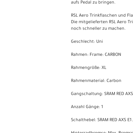
aufs Pedal zu bringen.
RSL Aero Trinkflaschen und Fl
Die mitgelieferten RSL Aero 
noch schneller zu machen.
Geschlecht: Uni
Rahmen: Frame: CARBON
Rahmengröße: XL
Rahmenmaterial: Carbon
Gangschaltung: SRAM RED AXS E
Anzahl Gänge: 1
Schalthebel: SRAM RED AXS E1 