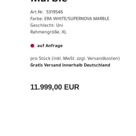
Art.Nr. 5319546
Farbe: ERA WHITE/SUPERNOVA MARBLE
Geschlecht: Uni
Rahmengröße: XL
auf Anfrage
pro Stück (inkl. MwSt. zzgl.
Versandkosten
)
Gratis Versand innerhalb Deutschland
11.999,00 EUR