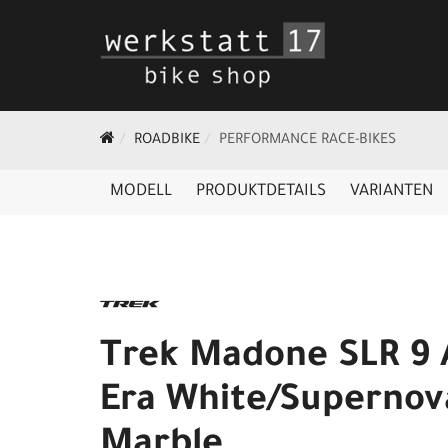
ROADBIKE
PERFORMANCE RACE-BIKES
MODELL
PRODUKTDETAILS
VARIANTEN
Trek Madone SLR 9 
Era White/Supernov
Marble