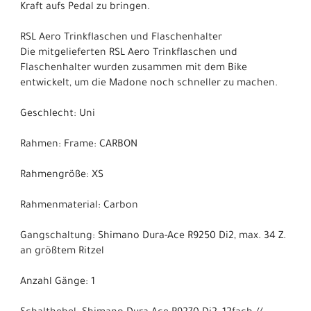
Kraft aufs Pedal zu bringen.
RSL Aero Trinkflaschen und Flaschenhalter
Die mitgelieferten RSL Aero Trinkflaschen und
Flaschenhalter wurden zusammen mit dem Bike
entwickelt, um die Madone noch schneller zu machen.
Geschlecht: Uni
Rahmen: Frame: CARBON
Rahmengröße: XS
Rahmenmaterial: Carbon
Gangschaltung: Shimano Dura-Ace R9250 Di2, max. 34 Z.
an größtem Ritzel
Anzahl Gänge: 1