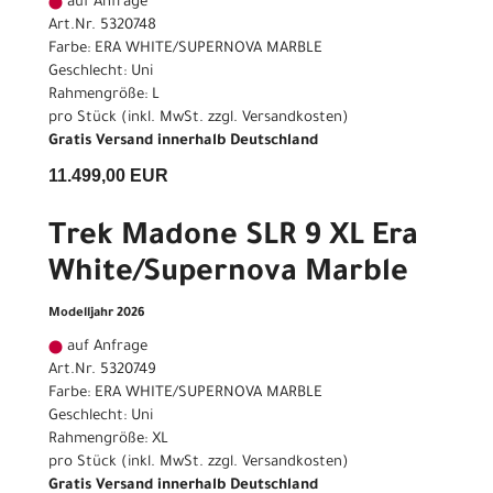
auf Anfrage
Art.Nr. 5320748
Farbe: ERA WHITE/SUPERNOVA MARBLE
Geschlecht: Uni
Rahmengröße: L
pro Stück (inkl. MwSt. zzgl.
Versandkosten
)
Gratis Versand innerhalb Deutschland
11.499,00 EUR
Trek Madone SLR 9 XL Era
White/Supernova Marble
Modelljahr 2026
auf Anfrage
Art.Nr. 5320749
Farbe: ERA WHITE/SUPERNOVA MARBLE
Geschlecht: Uni
Rahmengröße: XL
pro Stück (inkl. MwSt. zzgl.
Versandkosten
)
Gratis Versand innerhalb Deutschland