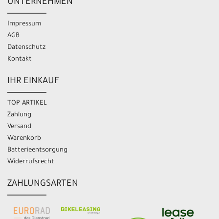
UNTERNEHMEN
Impressum
AGB
Datenschutz
Kontakt
IHR EINKAUF
TOP ARTIKEL
Zahlung
Versand
Warenkorb
Batterieentsorgung
Widerrufsrecht
ZAHLUNGSARTEN