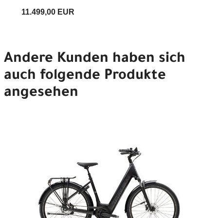
11.499,00 EUR
Andere Kunden haben sich
auch folgende Produkte
angesehen