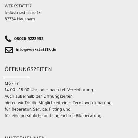
WERKSTATT17
Industriestrasse 17
83734 Hausham
08026-9222932
info@werkstatt17.de
ÖFFNUNGSZEITEN
Mo - Fr
14.00 - 18.00 Uhr, oder nach tel. Vereinbarung.
Auch außerhalb der Öffnungszeiten
bieten wir Dir die Möglichkeit einer Terminvereinbarung,
für Reparatur, Service, Fitting und
für eine persönliche und angenehme Bikeberatung.