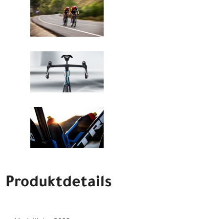
Produktdetails