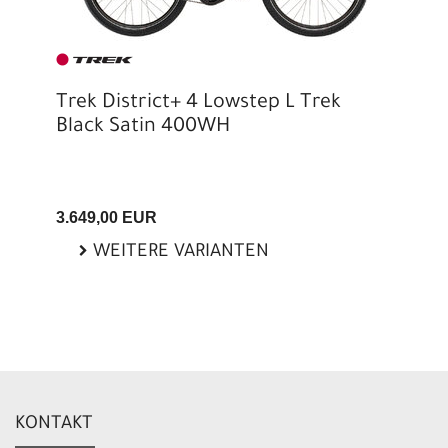
Trek District+ 4 Lowstep L Trek
Black Satin 400WH
3.649,00 EUR
WEITERE VARIANTEN
KONTAKT