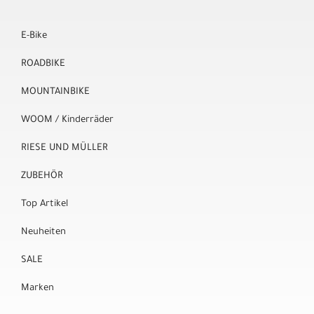
E-Bike
ROADBIKE
MOUNTAINBIKE
WOOM / Kinderräder
RIESE UND MÜLLER
ZUBEHÖR
Top Artikel
Neuheiten
SALE
Marken