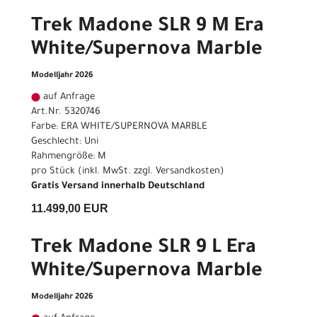
Trek Madone SLR 9 M Era
White/Supernova Marble
Modelljahr 2026
auf Anfrage
Art.Nr. 5320746
Farbe: ERA WHITE/SUPERNOVA MARBLE
Geschlecht: Uni
Rahmengröße: M
pro Stück (inkl. MwSt. zzgl.
Versandkosten
)
Gratis Versand innerhalb Deutschland
11.499,00 EUR
Trek Madone SLR 9 L Era
White/Supernova Marble
Modelljahr 2026