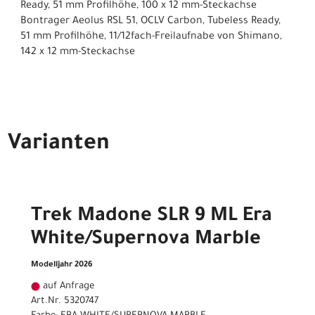
Ready, 51 mm Profilhöhe, 100 x 12 mm-Steckachse
Bontrager Aeolus RSL 51, OCLV Carbon, Tubeless Ready,
51 mm Profilhöhe, 11/12fach-Freilaufnabe von Shimano,
142 x 12 mm-Steckachse
Varianten
Trek Madone SLR 9 ML Era
White/Supernova Marble
Modelljahr 2026
auf Anfrage
Art.Nr. 5320747