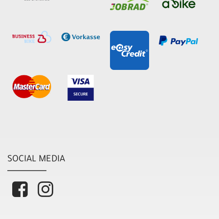
SOCIAL MEDIA