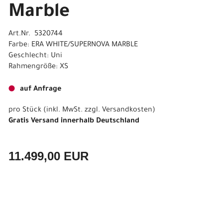
Marble
Art.Nr. 5320744
Farbe: ERA WHITE/SUPERNOVA MARBLE
Geschlecht: Uni
Rahmengröße: XS
auf Anfrage
pro Stück (inkl. MwSt. zzgl.
Versandkosten
)
Gratis Versand innerhalb Deutschland
11.499,00 EUR