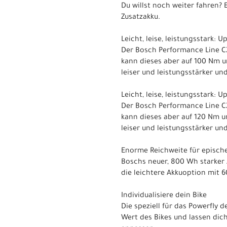
Du willst noch weiter fahren?
Zusatzakku.
Leicht, leise, leistungsstark:
Der Bosch Performance Line C
kann dieses aber auf 100 Nm u
leiser und leistungsstärker u
Leicht, leise, leistungsstark:
Der Bosch Performance Line C
kann dieses aber auf 120 Nm u
leiser und leistungsstärker u
Enorme Reichweite für epische
Boschs neuer, 800 Wh starker 
die leichtere Akkuoption mit 
Individualisiere dein Bike
Die speziell für das Powerfly
Wert des Bikes und lassen dic