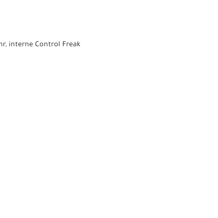
r, interne Control Freak