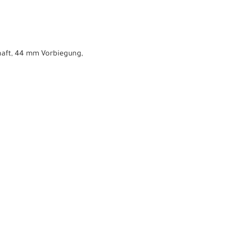
chaft, 44 mm Vorbiegung,