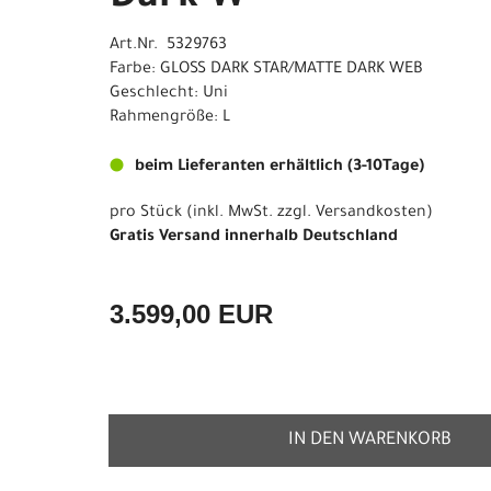
Art.Nr. 5329763
Farbe: GLOSS DARK STAR/MATTE DARK WEB
Geschlecht: Uni
Rahmengröße: L
beim Lieferanten erhältlich (3-10Tage)
pro Stück (inkl. MwSt. zzgl.
Versandkosten
)
Gratis Versand innerhalb Deutschland
3.599,00 EUR
IN DEN WARENKORB