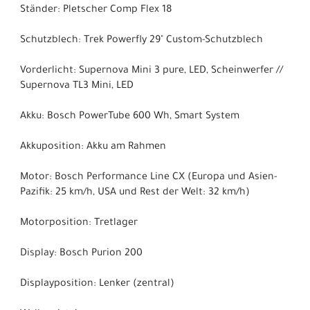
Ständer: Pletscher Comp Flex 18
Schutzblech: Trek Powerfly 29" Custom-Schutzblech
Vorderlicht: Supernova Mini 3 pure, LED, Scheinwerfer //
Supernova TL3 Mini, LED
Akku: Bosch PowerTube 600 Wh, Smart System
Akkuposition: Akku am Rahmen
Motor: Bosch Performance Line CX (Europa und Asien-
Pazifik: 25 km/h, USA und Rest der Welt: 32 km/h)
Motorposition: Tretlager
Display: Bosch Purion 200
Displayposition: Lenker (zentral)