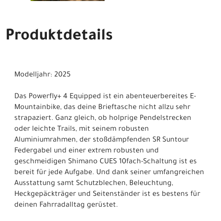
Produktdetails
Modelljahr: 2025
Das Powerfly+ 4 Equipped ist ein abenteuerbereites E-
Mountainbike, das deine Brieftasche nicht allzu sehr
strapaziert. Ganz gleich, ob holprige Pendelstrecken
oder leichte Trails, mit seinem robusten
Aluminiumrahmen, der stoßdämpfenden SR Suntour
Federgabel und einer extrem robusten und
geschmeidigen Shimano CUES 10fach-Schaltung ist es
bereit für jede Aufgabe. Und dank seiner umfangreichen
Ausstattung samt Schutzblechen, Beleuchtung,
Heckgepäckträger und Seitenständer ist es bestens für
deinen Fahrradalltag gerüstet.