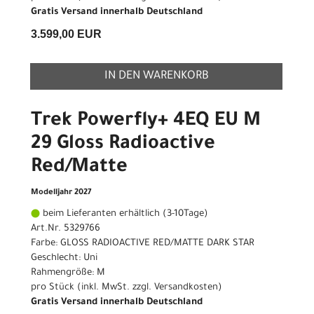
Gratis Versand innerhalb Deutschland
3.599,00 EUR
IN DEN WARENKORB
Trek Powerfly+ 4EQ EU M
29 Gloss Radioactive
Red/Matte
Modelljahr 2027
beim Lieferanten erhältlich (3-10Tage)
Art.Nr. 5329766
Farbe: GLOSS RADIOACTIVE RED/MATTE DARK STAR
Geschlecht: Uni
Rahmengröße: M
pro Stück (inkl. MwSt. zzgl.
Versandkosten
)
Gratis Versand innerhalb Deutschland