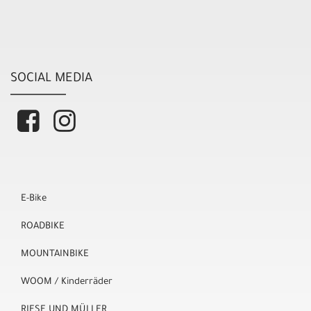
SOCIAL MEDIA
E-Bike
ROADBIKE
MOUNTAINBIKE
WOOM / Kinderräder
RIESE UND MÜLLER