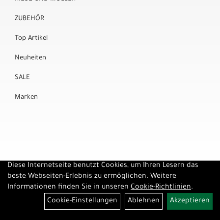
ZUBEHÖR
Top Artikel
Neuheiten
SALE
Marken
Diese Internetseite benutzt Cookies, um Ihren Lesern das
beste Webseiten-Erlebnis zu ermöglichen. Weitere
Informationen finden Sie in unseren
Cookie-Richtlinien
.
Cookie-Einstellungen
Ablehnen
Akzeptieren