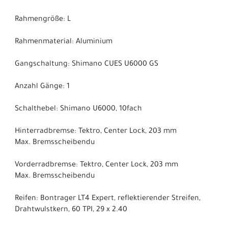
Rahmengröße: L
Rahmenmaterial: Aluminium
Gangschaltung: Shimano CUES U6000 GS
Anzahl Gänge: 1
Schalthebel: Shimano U6000, 10fach
Hinterradbremse: Tektro, Center Lock, 203 mm
Max. Bremsscheibendu
Vorderradbremse: Tektro, Center Lock, 203 mm
Max. Bremsscheibendu
Reifen: Bontrager LT4 Expert, reflektierender Streifen,
Drahtwulstkern, 60 TPI, 29 x 2.40