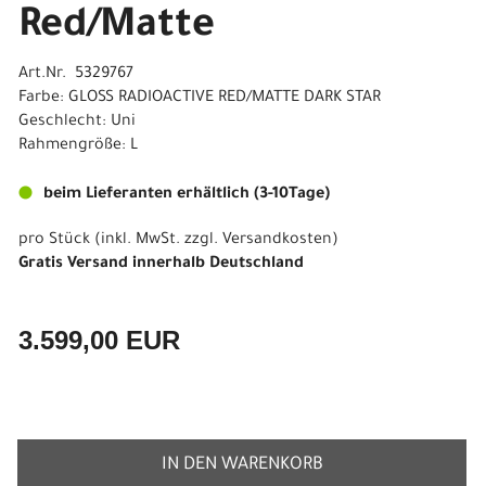
Red/Matte
Art.Nr. 5329767
Farbe: GLOSS RADIOACTIVE RED/MATTE DARK STAR
Geschlecht: Uni
Rahmengröße: L
beim Lieferanten erhältlich (3-10Tage)
pro Stück (inkl. MwSt. zzgl.
Versandkosten
)
Gratis Versand innerhalb Deutschland
3.599,00 EUR
IN DEN WARENKORB