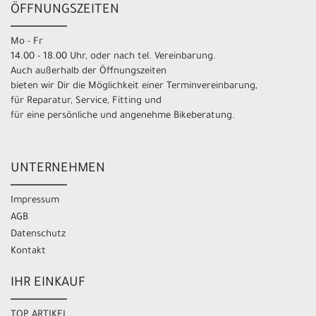
ÖFFNUNGSZEITEN
Mo - Fr
14.00 - 18.00 Uhr, oder nach tel. Vereinbarung.
Auch außerhalb der Öffnungszeiten
bieten wir Dir die Möglichkeit einer Terminvereinbarung,
für Reparatur, Service, Fitting und
für eine persönliche und angenehme Bikeberatung.
UNTERNEHMEN
Impressum
AGB
Datenschutz
Kontakt
IHR EINKAUF
TOP ARTIKEL