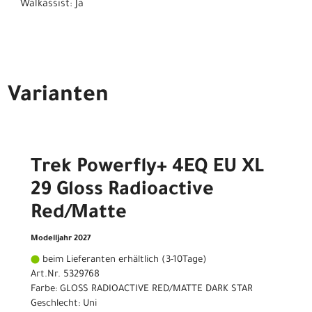
Walkassist: Ja
Varianten
Trek Powerfly+ 4EQ EU XL
29 Gloss Radioactive
Red/Matte
Modelljahr 2027
beim Lieferanten erhältlich (3-10Tage)
Art.Nr. 5329768
Farbe: GLOSS RADIOACTIVE RED/MATTE DARK STAR
Geschlecht: Uni