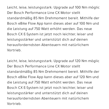
Leicht, leise, leistungsstark: Upgrade auf 100 Nm möglic
Der Bosch Performance Line CX Motor stellt
standardmäßig 85 Nm Drehmoment bereit. Mithilfe der
Bosch eBike Flow App kann dieses aber auf 100 Nm und
die Leistung auf 750 Watt erhöht werden. Das neue
Bosch CX E-System ist jetzt noch leichter, leiser und
leistungsstärker und unterstützt dich auf deinen
herausforderndsten Abenteuern mit natürlichem
Vortrieb.
Leicht, leise, leistungsstark: Upgrade auf 120 Nm möglic
Der Bosch Performance Line CX Motor stellt
standardmäßig 85 Nm Drehmoment bereit. Mithilfe der
Bosch eBike Flow App kann dieses aber auf 120 Nm und
die Leistung auf 750 Watt erhöht werden. Das neue
Bosch CX E-System ist jetzt noch leichter, leiser und
leistungsstärker und unterstützt dich auf deinen
herausforderndsten Abenteuern mit natürlichem
Vortrieb.