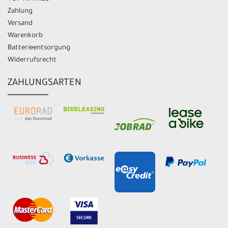
Zahlung
Versand
Warenkorb
Batterieentsorgung
Widerrufsrecht
ZAHLUNGSARTEN