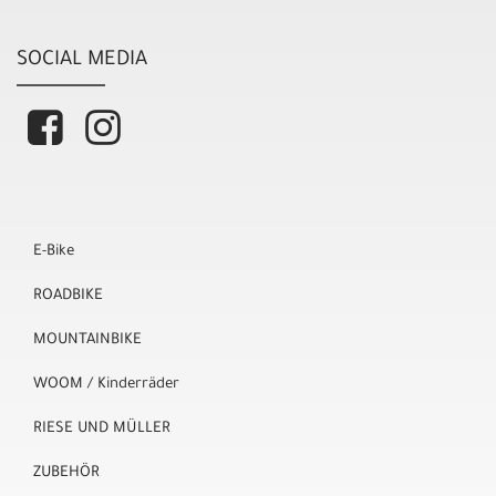
SOCIAL MEDIA
E-Bike
ROADBIKE
MOUNTAINBIKE
WOOM / Kinderräder
RIESE UND MÜLLER
ZUBEHÖR