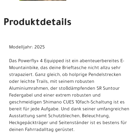
Produktdetails
Modelljahr: 2025
Das Powerfly+ 4 Equipped ist ein abenteuerbereites E-
Mountainbike, das deine Brieftasche nicht allzu sehr
strapaziert. Ganz gleich, ob holprige Pendelstrecken
oder leichte Trails, mit seinem robusten
Aluminiumrahmen, der stoßdämpfenden SR Suntour
Federgabel und einer extrem robusten und
geschmeidigen Shimano CUES 10fach-Schaltung ist es
bereit für jede Aufgabe. Und dank seiner umfangreichen
Ausstattung samt Schutzblechen, Beleuchtung,
Heckgepäckträger und Seitenständer ist es bestens für
deinen Fahrradalltag gerüstet.