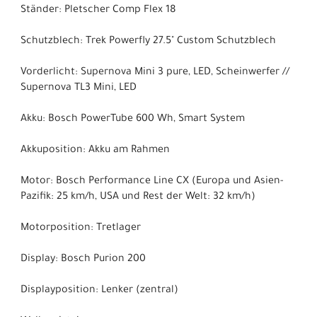
Ständer: Pletscher Comp Flex 18
Schutzblech: Trek Powerfly 27.5" Custom Schutzblech
Vorderlicht: Supernova Mini 3 pure, LED, Scheinwerfer //
Supernova TL3 Mini, LED
Akku: Bosch PowerTube 600 Wh, Smart System
Akkuposition: Akku am Rahmen
Motor: Bosch Performance Line CX (Europa und Asien-
Pazifik: 25 km/h, USA und Rest der Welt: 32 km/h)
Motorposition: Tretlager
Display: Bosch Purion 200
Displayposition: Lenker (zentral)