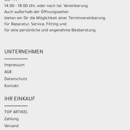
Mo - Fr
14.00 - 18.00 Uhr, oder nach tel. Vereinbarung.
Auch außerhalb der Öffnungszeiten
bieten wir Dir die Möglichkeit einer Terminvereinbarung,
für Reparatur, Service, Fitting und
für eine persönliche und angenehme Bikeberatung.
UNTERNEHMEN
Impressum
AGB
Datenschutz
Kontakt
IHR EINKAUF
TOP ARTIKEL
Zahlung
Versand