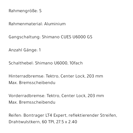
Rahmengröße: S
Rahmenmaterial: Aluminium
Gangschaltung: Shimano CUES U6000 GS
Anzahl Gänge: 1
Schalthebel: Shimano U6000, 10fach
Hinterradbremse: Tektro, Center Lock, 203 mm
Max. Bremsscheibendu
Vorderradbremse: Tektro, Center Lock, 203 mm
Max. Bremsscheibendu
Reifen: Bontrager LT4 Expert, reflektierender Streifen,
Drahtwulstkern, 60 TPI, 27.5 x 2.40