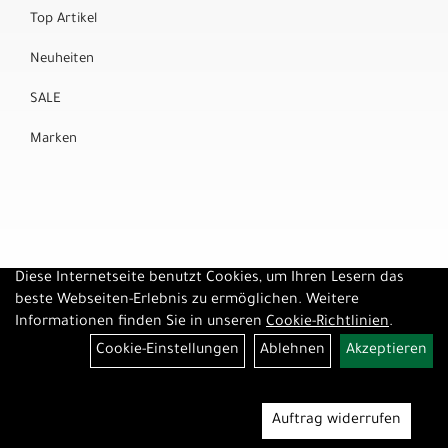
Top Artikel
Neuheiten
SALE
Marken
Diese Internetseite benutzt Cookies, um Ihren Lesern das
beste Webseiten-Erlebnis zu ermöglichen. Weitere
Informationen finden Sie in unseren
Cookie-Richtlinien
.
Cookie-Einstellungen
Ablehnen
Akzeptieren
Auftrag widerrufen