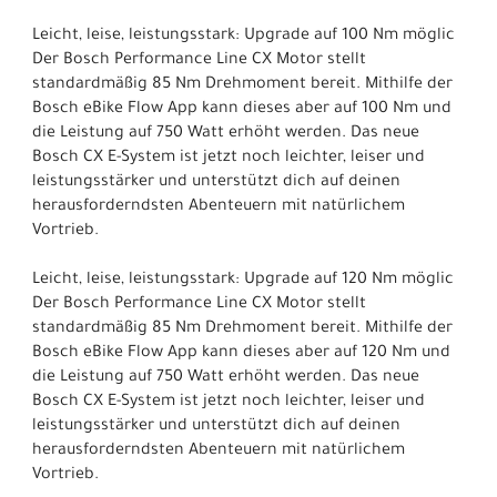
Leicht, leise, leistungsstark: Upgrade auf 100 Nm möglic
Der Bosch Performance Line CX Motor stellt
standardmäßig 85 Nm Drehmoment bereit. Mithilfe der
Bosch eBike Flow App kann dieses aber auf 100 Nm und
die Leistung auf 750 Watt erhöht werden. Das neue
Bosch CX E-System ist jetzt noch leichter, leiser und
leistungsstärker und unterstützt dich auf deinen
herausforderndsten Abenteuern mit natürlichem
Vortrieb.
Leicht, leise, leistungsstark: Upgrade auf 120 Nm möglic
Der Bosch Performance Line CX Motor stellt
standardmäßig 85 Nm Drehmoment bereit. Mithilfe der
Bosch eBike Flow App kann dieses aber auf 120 Nm und
die Leistung auf 750 Watt erhöht werden. Das neue
Bosch CX E-System ist jetzt noch leichter, leiser und
leistungsstärker und unterstützt dich auf deinen
herausforderndsten Abenteuern mit natürlichem
Vortrieb.