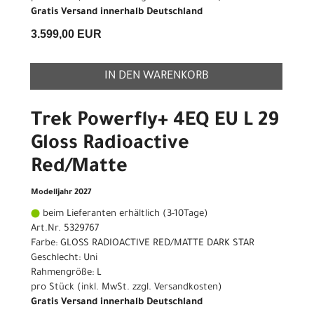
Gratis Versand innerhalb Deutschland
3.599,00 EUR
IN DEN WARENKORB
Trek Powerfly+ 4EQ EU L 29
Gloss Radioactive
Red/Matte
Modelljahr 2027
beim Lieferanten erhältlich (3-10Tage)
Art.Nr. 5329767
Farbe: GLOSS RADIOACTIVE RED/MATTE DARK STAR
Geschlecht: Uni
Rahmengröße: L
pro Stück (inkl. MwSt. zzgl.
Versandkosten
)
Gratis Versand innerhalb Deutschland