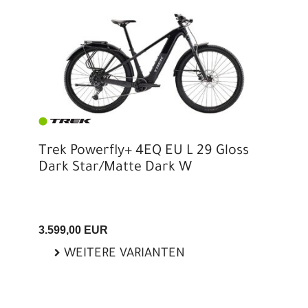
Trek Powerfly+ 4EQ EU L 29 Gloss
Dark Star/Matte Dark W
3.599,00 EUR
WEITERE VARIANTEN