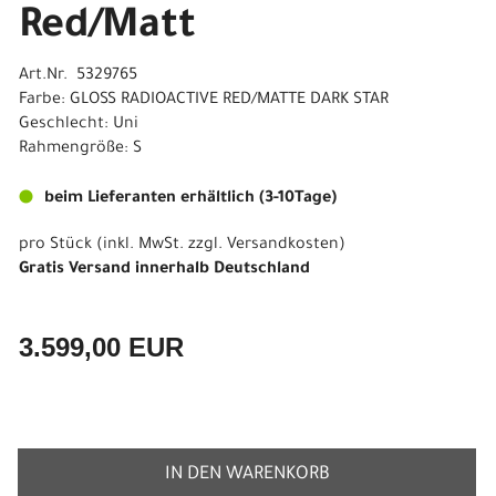
Red/Matt
Art.Nr. 5329765
Farbe: GLOSS RADIOACTIVE RED/MATTE DARK STAR
Geschlecht: Uni
Rahmengröße: S
beim Lieferanten erhältlich (3-10Tage)
pro Stück (inkl. MwSt. zzgl.
Versandkosten
)
Gratis Versand innerhalb Deutschland
3.599,00 EUR
IN DEN WARENKORB