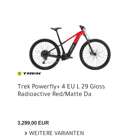
Trek Powerfly+ 4 EU L 29 Gloss
Radioactive Red/Matte Da
3.299,00 EUR
WEITERE VARIANTEN