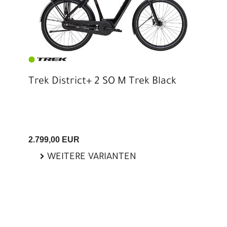
Trek District+ 2 SO M Trek Black
2.799,00 EUR
WEITERE VARIANTEN