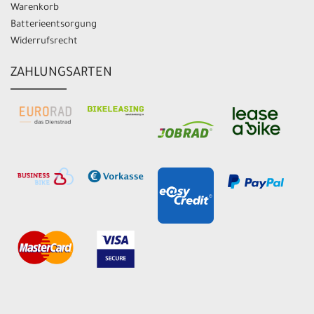
Warenkorb
Batterieentsorgung
Widerrufsrecht
ZAHLUNGSARTEN