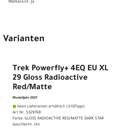
Walkassist: Ja
Varianten
Trek Powerfly+ 4EQ EU XL
29 Gloss Radioactive
Red/Matte
Modelljahr 2027
beim Lieferanten erhältlich (3-10Tage)
Art.Nr. 5329768
Farbe: GLOSS RADIOACTIVE RED/MATTE DARK STAR
Geschlecht: Uni