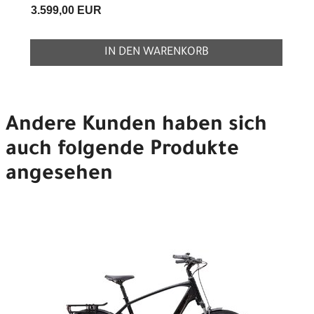
3.599,00 EUR
IN DEN WARENKORB
Andere Kunden haben sich
auch folgende Produkte
angesehen