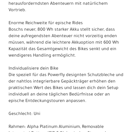
herausforderndsten Abenteuern mit natürlichem
Vortrieb.
Enorme Reichweite für epische Rides
Boschs neuer, 800 Wh starker Akku stellt sicher, dass
deine aufregendsten Abenteuer nicht vorzeitig enden
müssen, während die leichtere Akkuoption mit 600 Wh
Kapazität das Gesamtgewicht des Bikes senkt und ein
wendigeres Handling ermöglicht.
Individualisiere dein Bike
Die speziell für das Powerfly designten Schutzbleche und
der nahtlos integrierbare Gepäckträger erhöhen den
praktischen Wert des Bikes und lassen dich dein Setup
individuell an deine täglichen Bedürfnisse oder an
epische Entdeckungstouren anpassen.
Geschlecht: Uni
Rahmen: Alpha Platinum Aluminium, Removable