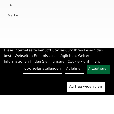
SALE
Marken
Diese Internetseite benutzt Cookies, um Ihren Lesern das
beste Webseiten-Erlebnis zu ermöglichen. Weitere
Informationen finden Sie in unseren
Cookie-Richtlinien
.
Cookie-Einstellungen
Ablehnen
Akzeptieren
Auftrag widerrufen