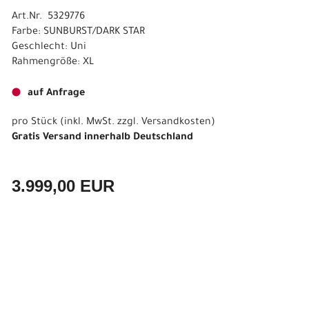
Art.Nr. 5329776
Farbe: SUNBURST/DARK STAR
Geschlecht: Uni
Rahmengröße: XL
auf Anfrage
pro Stück (inkl. MwSt. zzgl.
Versandkosten
)
Gratis Versand innerhalb Deutschland
3.999,00 EUR