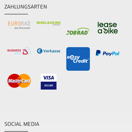
ZAHLUNGSARTEN
SOCIAL MEDIA