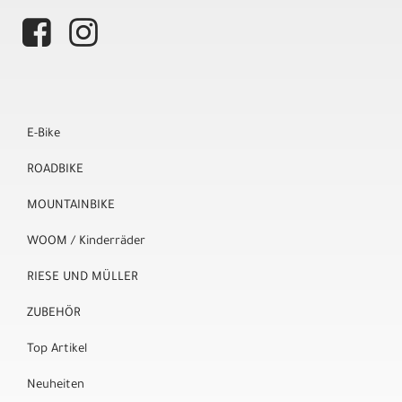
E-Bike
ROADBIKE
MOUNTAINBIKE
WOOM / Kinderräder
RIESE UND MÜLLER
ZUBEHÖR
Top Artikel
Neuheiten