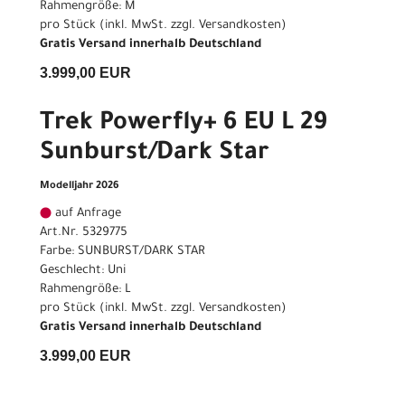
Rahmengröße: M
pro Stück (inkl. MwSt. zzgl.
Versandkosten
)
Gratis Versand innerhalb Deutschland
3.999,00 EUR
Trek Powerfly+ 6 EU L 29
Sunburst/Dark Star
Modelljahr 2026
auf Anfrage
Art.Nr. 5329775
Farbe: SUNBURST/DARK STAR
Geschlecht: Uni
Rahmengröße: L
pro Stück (inkl. MwSt. zzgl.
Versandkosten
)
Gratis Versand innerhalb Deutschland
3.999,00 EUR