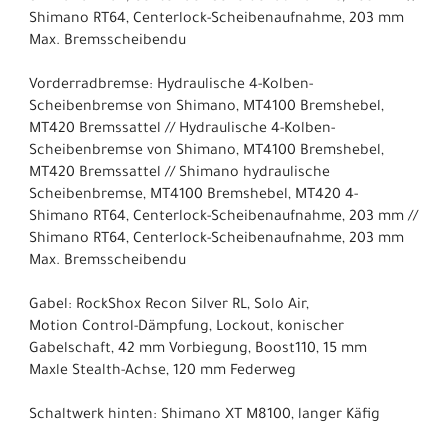
Shimano RT64, Centerlock-Scheibenaufnahme, 203 mm
Max. Bremsscheibendu
Vorderradbremse: Hydraulische 4-Kolben-
Scheibenbremse von Shimano, MT4100 Bremshebel,
MT420 Bremssattel // Hydraulische 4-Kolben-
Scheibenbremse von Shimano, MT4100 Bremshebel,
MT420 Bremssattel // Shimano hydraulische
Scheibenbremse, MT4100 Bremshebel, MT420 4-
Shimano RT64, Centerlock-Scheibenaufnahme, 203 mm //
Shimano RT64, Centerlock-Scheibenaufnahme, 203 mm
Max. Bremsscheibendu
Gabel: RockShox Recon Silver RL, Solo Air,
Motion Control-Dämpfung, Lockout, konischer
Gabelschaft, 42 mm Vorbiegung, Boost110, 15 mm
Maxle Stealth-Achse, 120 mm Federweg
Schaltwerk hinten: Shimano XT M8100, langer Käfig