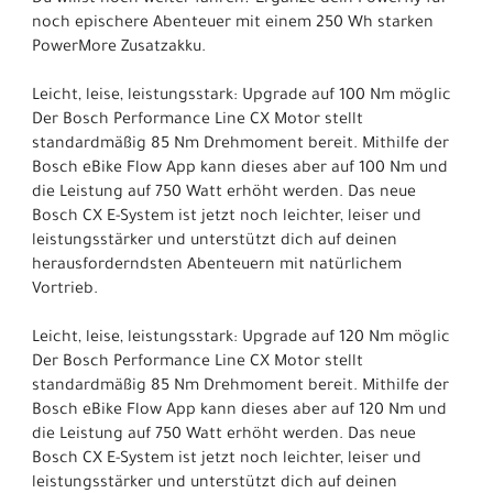
noch epischere Abenteuer mit einem 250 Wh starken
PowerMore Zusatzakku.
Leicht, leise, leistungsstark: Upgrade auf 100 Nm möglic
Der Bosch Performance Line CX Motor stellt
standardmäßig 85 Nm Drehmoment bereit. Mithilfe der
Bosch eBike Flow App kann dieses aber auf 100 Nm und
die Leistung auf 750 Watt erhöht werden. Das neue
Bosch CX E-System ist jetzt noch leichter, leiser und
leistungsstärker und unterstützt dich auf deinen
herausforderndsten Abenteuern mit natürlichem
Vortrieb.
Leicht, leise, leistungsstark: Upgrade auf 120 Nm möglic
Der Bosch Performance Line CX Motor stellt
standardmäßig 85 Nm Drehmoment bereit. Mithilfe der
Bosch eBike Flow App kann dieses aber auf 120 Nm und
die Leistung auf 750 Watt erhöht werden. Das neue
Bosch CX E-System ist jetzt noch leichter, leiser und
leistungsstärker und unterstützt dich auf deinen