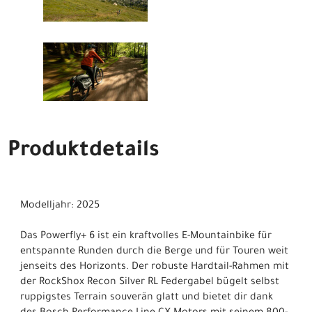
Produktdetails
Modelljahr: 2025
Das Powerfly+ 6 ist ein kraftvolles E-Mountainbike für
entspannte Runden durch die Berge und für Touren weit
jenseits des Horizonts. Der robuste Hardtail-Rahmen mit
der RockShox Recon Silver RL Federgabel bügelt selbst
ruppigstes Terrain souverän glatt und bietet dir dank