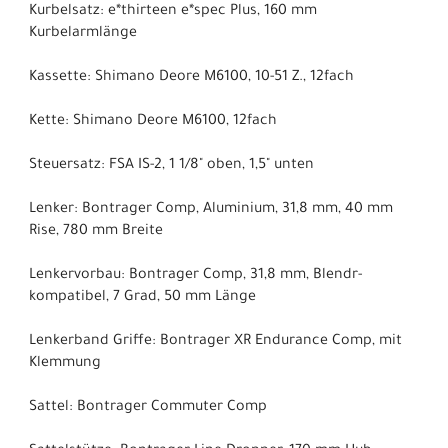
Kurbelsatz: e*thirteen e*spec Plus, 160 mm
Kurbelarmlänge
Kassette: Shimano Deore M6100, 10-51 Z., 12fach
Kette: Shimano Deore M6100, 12fach
Steuersatz: FSA IS-2, 1 1/8" oben, 1,5" unten
Lenker: Bontrager Comp, Aluminium, 31,8 mm, 40 mm
Rise, 780 mm Breite
Lenkervorbau: Bontrager Comp, 31,8 mm, Blendr-
kompatibel, 7 Grad, 50 mm Länge
Lenkerband Griffe: Bontrager XR Endurance Comp, mit
Klemmung
Sattel: Bontrager Commuter Comp