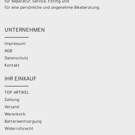
für Reparatur, Service, Fitting und
für eine persönliche und angenehme Bikeberatung.
UNTERNEHMEN
Impressum
AGB
Datenschutz
Kontakt
IHR EINKAUF
TOP ARTIKEL
Zahlung
Versand
Warenkorb
Batterieentsorgung
Widerrufsrecht