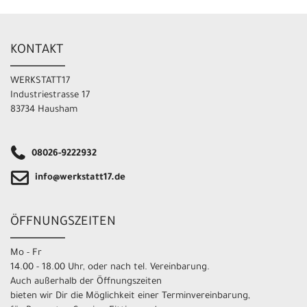
KONTAKT
WERKSTATT17
Industriestrasse 17
83734 Hausham
08026-9222932
info@werkstatt17.de
ÖFFNUNGSZEITEN
Mo - Fr
14.00 - 18.00 Uhr, oder nach tel. Vereinbarung.
Auch außerhalb der Öffnungszeiten
bieten wir Dir die Möglichkeit einer Terminvereinbarung,