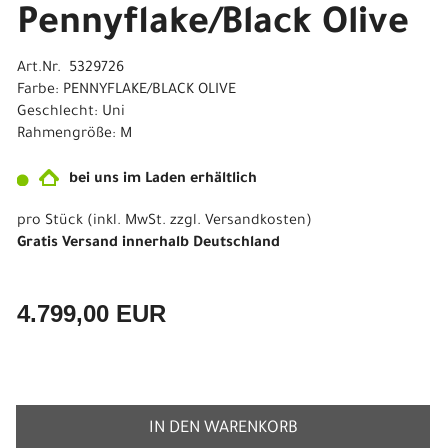
Pennyflake/Black Olive
Art.Nr. 5329726
Farbe: PENNYFLAKE/BLACK OLIVE
Geschlecht: Uni
Rahmengröße: M
bei uns im Laden erhältlich
pro Stück (inkl. MwSt. zzgl.
Versandkosten
)
Gratis Versand innerhalb Deutschland
4.799,00 EUR
IN DEN WARENKORB