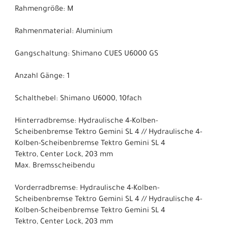
Rahmengröße: M
Rahmenmaterial: Aluminium
Gangschaltung: Shimano CUES U6000 GS
Anzahl Gänge: 1
Schalthebel: Shimano U6000, 10fach
Hinterradbremse: Hydraulische 4-Kolben-
Scheibenbremse Tektro Gemini SL 4 // Hydraulische 4-
Kolben-Scheibenbremse Tektro Gemini SL 4
Tektro, Center Lock, 203 mm
Max. Bremsscheibendu
Vorderradbremse: Hydraulische 4-Kolben-
Scheibenbremse Tektro Gemini SL 4 // Hydraulische 4-
Kolben-Scheibenbremse Tektro Gemini SL 4
Tektro, Center Lock, 203 mm