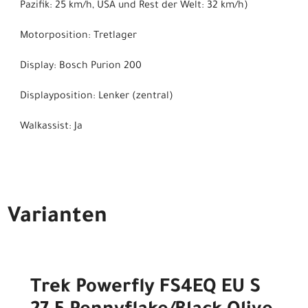
Pazifik: 25 km/h, USA und Rest der Welt: 32 km/h)
Motorposition: Tretlager
Display: Bosch Purion 200
Displayposition: Lenker (zentral)
Walkassist: Ja
Varianten
Trek Powerfly FS4EQ EU S