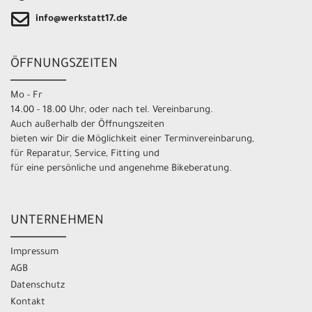
info@werkstatt17.de
ÖFFNUNGSZEITEN
Mo - Fr
14.00 - 18.00 Uhr, oder nach tel. Vereinbarung.
Auch außerhalb der Öffnungszeiten
bieten wir Dir die Möglichkeit einer Terminvereinbarung,
für Reparatur, Service, Fitting und
für eine persönliche und angenehme Bikeberatung.
UNTERNEHMEN
Impressum
AGB
Datenschutz
Kontakt