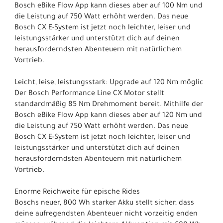
Bosch eBike Flow App kann dieses aber auf 100 Nm und
die Leistung auf 750 Watt erhöht werden. Das neue
Bosch CX E-System ist jetzt noch leichter, leiser und
leistungsstärker und unterstützt dich auf deinen
herausforderndsten Abenteuern mit natürlichem
Vortrieb.
Leicht, leise, leistungsstark: Upgrade auf 120 Nm möglic
Der Bosch Performance Line CX Motor stellt
standardmäßig 85 Nm Drehmoment bereit. Mithilfe der
Bosch eBike Flow App kann dieses aber auf 120 Nm und
die Leistung auf 750 Watt erhöht werden. Das neue
Bosch CX E-System ist jetzt noch leichter, leiser und
leistungsstärker und unterstützt dich auf deinen
herausforderndsten Abenteuern mit natürlichem
Vortrieb.
Enorme Reichweite für epische Rides
Boschs neuer, 800 Wh starker Akku stellt sicher, dass
deine aufregendsten Abenteuer nicht vorzeitig enden