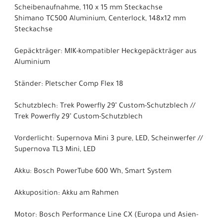
Scheibenaufnahme, 110 x 15 mm Steckachse
Shimano TC500 Aluminium, Centerlock, 148x12 mm
Steckachse
Gepäckträger: MIK-kompatibler Heckgepäckträger aus
Aluminium
Ständer: Pletscher Comp Flex 18
Schutzblech: Trek Powerfly 29" Custom-Schutzblech //
Trek Powerfly 29" Custom-Schutzblech
Vorderlicht: Supernova Mini 3 pure, LED, Scheinwerfer //
Supernova TL3 Mini, LED
Akku: Bosch PowerTube 600 Wh, Smart System
Akkuposition: Akku am Rahmen
Motor: Bosch Performance Line CX (Europa und Asien-