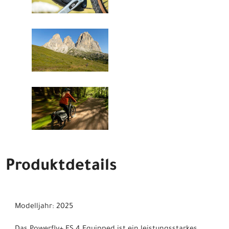
Produktdetails
Modelljahr: 2025