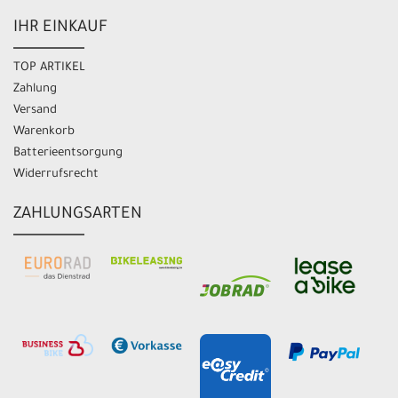
IHR EINKAUF
TOP ARTIKEL
Zahlung
Versand
Warenkorb
Batterieentsorgung
Widerrufsrecht
ZAHLUNGSARTEN