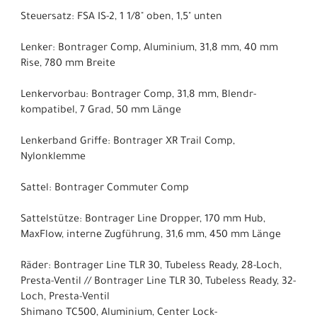
Steuersatz: FSA IS-2, 1 1/8" oben, 1,5" unten
Lenker: Bontrager Comp, Aluminium, 31,8 mm, 40 mm
Rise, 780 mm Breite
Lenkervorbau: Bontrager Comp, 31,8 mm, Blendr-
kompatibel, 7 Grad, 50 mm Länge
Lenkerband Griffe: Bontrager XR Trail Comp,
Nylonklemme
Sattel: Bontrager Commuter Comp
Sattelstütze: Bontrager Line Dropper, 170 mm Hub,
MaxFlow, interne Zugführung, 31,6 mm, 450 mm Länge
Räder: Bontrager Line TLR 30, Tubeless Ready, 28-Loch,
Presta-Ventil // Bontrager Line TLR 30, Tubeless Ready, 32-
Loch, Presta-Ventil
Shimano TC500, Aluminium, Center Lock-