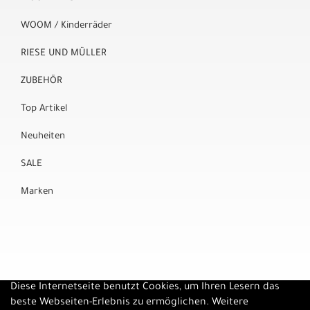
WOOM / Kinderräder
RIESE UND MÜLLER
ZUBEHÖR
Top Artikel
Neuheiten
SALE
Marken
Diese Internetseite benutzt Cookies, um Ihren Lesern das
beste Webseiten-Erlebnis zu ermöglichen. Weitere