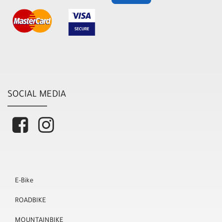
SOCIAL MEDIA
E-Bike
ROADBIKE
MOUNTAINBIKE