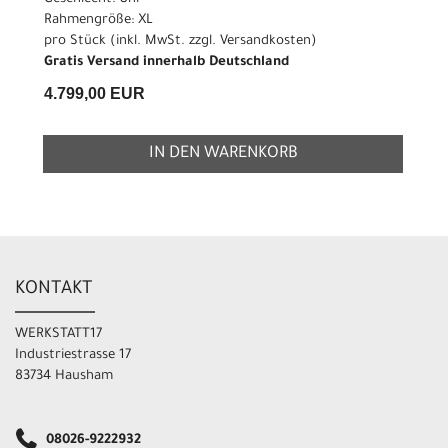
Rahmengröße: XL
pro Stück (inkl. MwSt. zzgl.
Versandkosten
)
Gratis Versand innerhalb Deutschland
4.799,00 EUR
IN DEN WARENKORB
KONTAKT
WERKSTATT17
Industriestrasse 17
83734 Hausham
08026-9222932