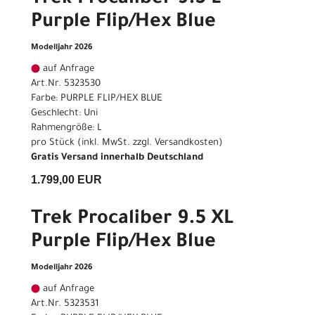
Purple Flip/Hex Blue
Modelljahr 2026
auf Anfrage
Art.Nr. 5323530
Farbe: PURPLE FLIP/HEX BLUE
Geschlecht: Uni
Rahmengröße: L
pro Stück (inkl. MwSt. zzgl.
Versandkosten
)
Gratis Versand innerhalb Deutschland
1.799,00 EUR
Trek Procaliber 9.5 XL
Purple Flip/Hex Blue
Modelljahr 2026
auf Anfrage
Art.Nr. 5323531