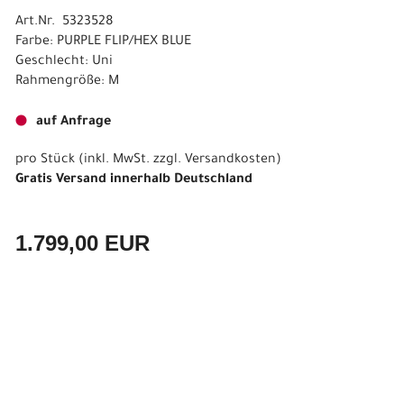
Art.Nr. 5323528
Farbe: PURPLE FLIP/HEX BLUE
Geschlecht: Uni
Rahmengröße: M
auf Anfrage
pro Stück (inkl. MwSt. zzgl.
Versandkosten
)
Gratis Versand innerhalb Deutschland
1.799,00 EUR