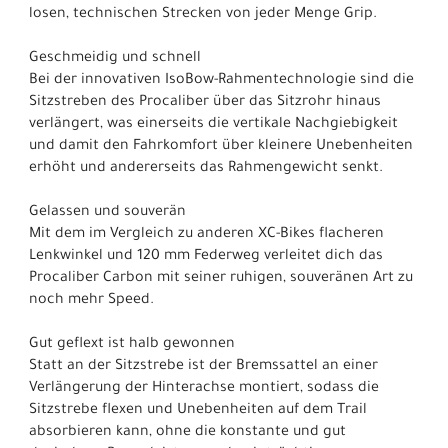
losen, technischen Strecken von jeder Menge Grip.
Geschmeidig und schnell
Bei der innovativen IsoBow-Rahmentechnologie sind die
Sitzstreben des Procaliber über das Sitzrohr hinaus
verlängert, was einerseits die vertikale Nachgiebigkeit
und damit den Fahrkomfort über kleinere Unebenheiten
erhöht und andererseits das Rahmengewicht senkt.
Gelassen und souverän
Mit dem im Vergleich zu anderen XC-Bikes flacheren
Lenkwinkel und 120 mm Federweg verleitet dich das
Procaliber Carbon mit seiner ruhigen, souveränen Art zu
noch mehr Speed.
Gut geflext ist halb gewonnen
Statt an der Sitzstrebe ist der Bremssattel an einer
Verlängerung der Hinterachse montiert, sodass die
Sitzstrebe flexen und Unebenheiten auf dem Trail
absorbieren kann, ohne die konstante und gut