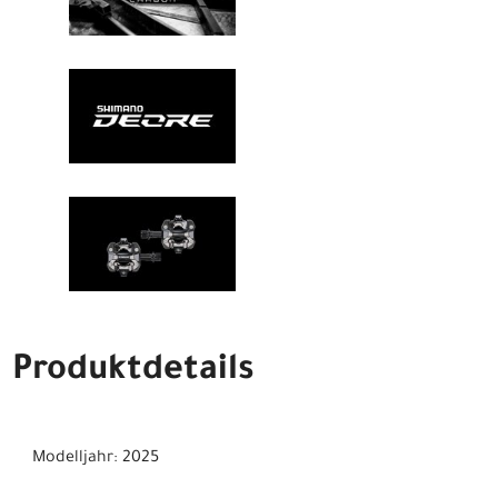
Produktdetails
Modelljahr: 2025