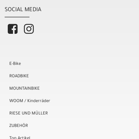
SOCIAL MEDIA
E-Bike
ROADBIKE
MOUNTAINBIKE
WOOM / Kinderräder
RIESE UND MÜLLER
ZUBEHÖR
Top Artikel