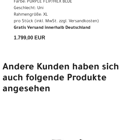
Farbe: PURPLE FLIP/HEX BLUE
Geschlecht: Uni
Rahmengröße: XL
pro Stück (inkl. MwSt. zzgl.
Versandkosten
)
Gratis Versand innerhalb Deutschland
1.799,00 EUR
Andere Kunden haben sich
auch folgende Produkte
angesehen