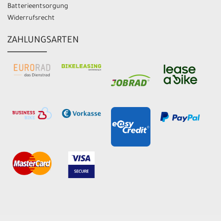
Batterieentsorgung
Widerrufsrecht
ZAHLUNGSARTEN