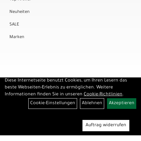
Neuheiten
SALE
Marken
Diese Internetseite benutzt Cookies, um Ihren Lesern das
beste Webseiten-Erlebnis zu ermöglichen. Weitere
Informationen finden Sie in unseren
Cookie-Richtlinien
.
Cookie-Einstellungen
Ablehnen
Akzeptieren
Auftrag widerrufen