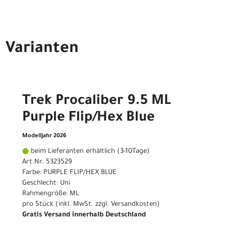
Varianten
Trek Procaliber 9.5 ML
Purple Flip/Hex Blue
Modelljahr 2026
beim Lieferanten erhältlich (3-10Tage)
Art.Nr. 5323529
Farbe: PURPLE FLIP/HEX BLUE
Geschlecht: Uni
Rahmengröße: ML
pro Stück (inkl. MwSt. zzgl.
Versandkosten
)
Gratis Versand innerhalb Deutschland