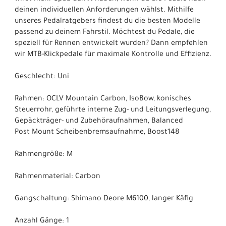
deinen individuellen Anforderungen wählst. Mithilfe
unseres Pedalratgebers findest du die besten Modelle
passend zu deinem Fahrstil. Möchtest du Pedale, die
speziell für Rennen entwickelt wurden? Dann empfehlen
wir MTB-Klickpedale für maximale Kontrolle und Effizienz.
Geschlecht: Uni
Rahmen: OCLV Mountain Carbon, IsoBow, konisches
Steuerrohr, geführte interne Zug- und Leitungsverlegung,
Gepäckträger- und Zubehöraufnahmen, Balanced
Post Mount Scheibenbremsaufnahme, Boost148
Rahmengröße: M
Rahmenmaterial: Carbon
Gangschaltung: Shimano Deore M6100, langer Käfig
Anzahl Gänge: 1