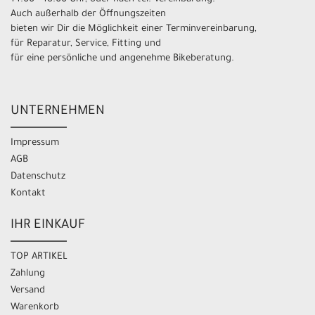
Auch außerhalb der Öffnungszeiten
bieten wir Dir die Möglichkeit einer Terminvereinbarung,
für Reparatur, Service, Fitting und
für eine persönliche und angenehme Bikeberatung.
UNTERNEHMEN
Impressum
AGB
Datenschutz
Kontakt
IHR EINKAUF
TOP ARTIKEL
Zahlung
Versand
Warenkorb