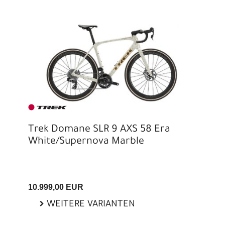
Trek Domane SLR 9 AXS 58 Era
White/Supernova Marble
10.999,00 EUR
WEITERE VARIANTEN