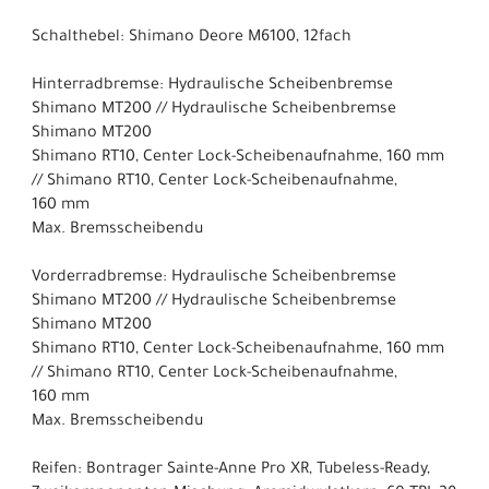
Schalthebel: Shimano Deore M6100, 12fach
Hinterradbremse: Hydraulische Scheibenbremse
Shimano MT200 // Hydraulische Scheibenbremse
Shimano MT200
Shimano RT10, Center Lock-Scheibenaufnahme, 160 mm
// Shimano RT10, Center Lock-Scheibenaufnahme,
160 mm
Max. Bremsscheibendu
Vorderradbremse: Hydraulische Scheibenbremse
Shimano MT200 // Hydraulische Scheibenbremse
Shimano MT200
Shimano RT10, Center Lock-Scheibenaufnahme, 160 mm
// Shimano RT10, Center Lock-Scheibenaufnahme,
160 mm
Max. Bremsscheibendu
Reifen: Bontrager Sainte-Anne Pro XR, Tubeless-Ready,