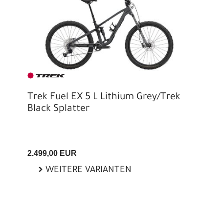
Trek Fuel EX 5 L Lithium Grey/Trek
Black Splatter
2.499,00 EUR
WEITERE VARIANTEN