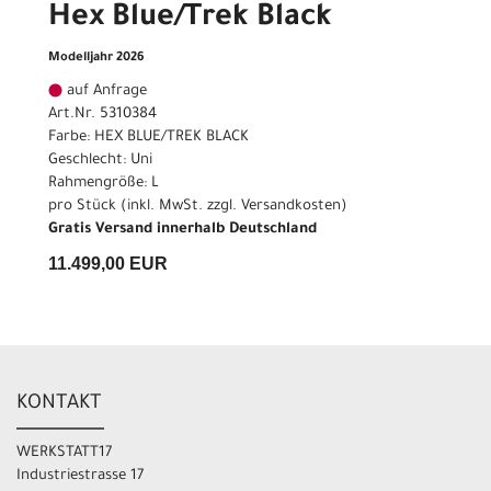
Hex Blue/Trek Black
Modelljahr 2026
auf Anfrage
Art.Nr. 5310384
Farbe: HEX BLUE/TREK BLACK
Geschlecht: Uni
Rahmengröße: L
pro Stück (inkl. MwSt. zzgl.
Versandkosten
)
Gratis Versand innerhalb Deutschland
11.499,00 EUR
KONTAKT
WERKSTATT17
Industriestrasse 17