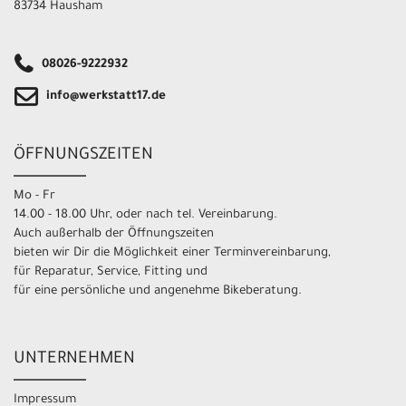
83734 Hausham
08026-9222932
info@werkstatt17.de
ÖFFNUNGSZEITEN
Mo - Fr
14.00 - 18.00 Uhr, oder nach tel. Vereinbarung.
Auch außerhalb der Öffnungszeiten
bieten wir Dir die Möglichkeit einer Terminvereinbarung,
für Reparatur, Service, Fitting und
für eine persönliche und angenehme Bikeberatung.
UNTERNEHMEN
Impressum