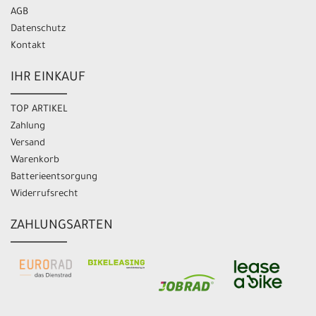
AGB
Datenschutz
Kontakt
IHR EINKAUF
TOP ARTIKEL
Zahlung
Versand
Warenkorb
Batterieentsorgung
Widerrufsrecht
ZAHLUNGSARTEN