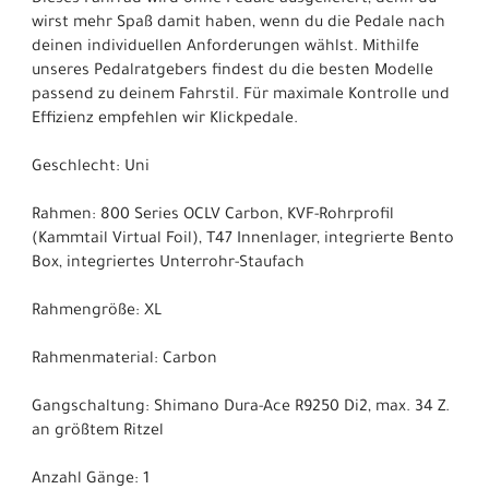
wirst mehr Spaß damit haben, wenn du die Pedale nach
deinen individuellen Anforderungen wählst. Mithilfe
unseres Pedalratgebers findest du die besten Modelle
passend zu deinem Fahrstil. Für maximale Kontrolle und
Effizienz empfehlen wir Klickpedale.
Geschlecht: Uni
Rahmen: 800 Series OCLV Carbon, KVF-Rohrprofil
(Kammtail Virtual Foil), T47 Innenlager, integrierte Bento
Box, integriertes Unterrohr-Staufach
Rahmengröße: XL
Rahmenmaterial: Carbon
Gangschaltung: Shimano Dura-Ace R9250 Di2, max. 34 Z.
an größtem Ritzel
Anzahl Gänge: 1