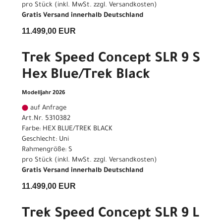
pro Stück (inkl. MwSt. zzgl.
Versandkosten
)
Gratis Versand innerhalb Deutschland
11.499,00 EUR
Trek Speed Concept SLR 9 S
Hex Blue/Trek Black
Modelljahr 2026
auf Anfrage
Art.Nr. 5310382
Farbe: HEX BLUE/TREK BLACK
Geschlecht: Uni
Rahmengröße: S
pro Stück (inkl. MwSt. zzgl.
Versandkosten
)
Gratis Versand innerhalb Deutschland
11.499,00 EUR
Trek Speed Concept SLR 9 L