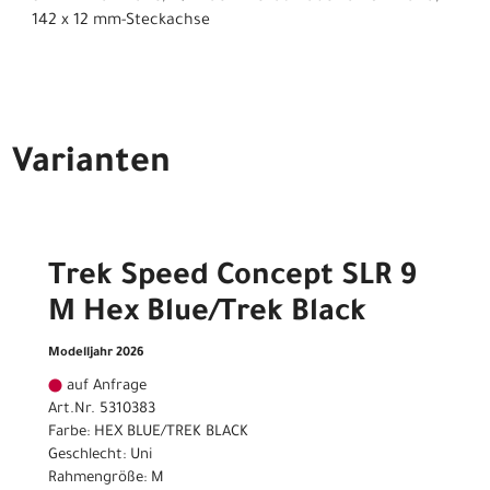
142 x 12 mm-Steckachse
Varianten
Trek Speed Concept SLR 9
M Hex Blue/Trek Black
Modelljahr 2026
auf Anfrage
Art.Nr. 5310383
Farbe: HEX BLUE/TREK BLACK
Geschlecht: Uni
Rahmengröße: M