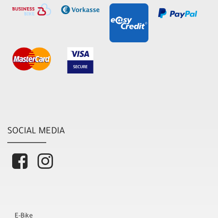
SOCIAL MEDIA
E-Bike