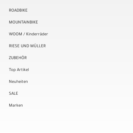
ROADBIKE
MOUNTAINBIKE
WOOM / Kinderräder
RIESE UND MÜLLER
ZUBEHÖR
Top Artikel
Neuheiten
SALE
Marken