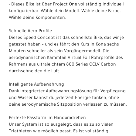
- Dieses Bike ist über Project One vollständig individuell
konfigurierbar. Wähle dein Modell. Wähle deine Farbe.
Wähle deine Komponenten.
Schnelle Aero-Profile
Dieses Speed Concept ist das schnellste Bike, das wir je
getestet haben – und es fährt den Kurs in Kona sechs
Minuten schneller als sein Vorgängermodell. Die
aerodynamischen Kammtail Virtual Foil Rohrprofile des
Rahmens aus ultraleichtem 800 Series OCLV Carbon
durchschneiden die Luft.
Intelligente Aufbewahrung
Dank integrierter Aufbewahrungslösung für Verpflegung
und Wasser kannst du jederzeit Energie tanken, ohne
deine aerodynamische Sitzposition verlassen zu müssen.
Perfekte Passform im Handumdrehen
Unser System ist so ausgelegt, dass es zu so vielen
Triathleten wie möglich passt. Es ist vollständig