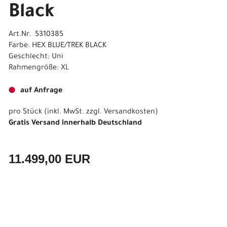
Black
Art.Nr. 5310385
Farbe: HEX BLUE/TREK BLACK
Geschlecht: Uni
Rahmengröße: XL
auf Anfrage
pro Stück (inkl. MwSt. zzgl.
Versandkosten
)
Gratis Versand innerhalb Deutschland
11.499,00 EUR