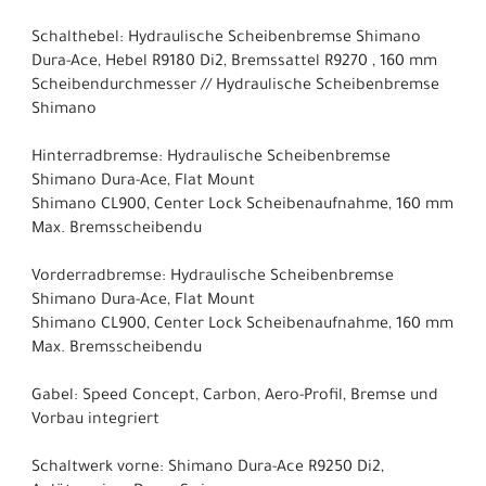
Schalthebel: Hydraulische Scheibenbremse Shimano
Dura-Ace, Hebel R9180 Di2, Bremssattel R9270 , 160 mm
Scheibendurchmesser // Hydraulische Scheibenbremse
Shimano
Hinterradbremse: Hydraulische Scheibenbremse
Shimano Dura-Ace, Flat Mount
Shimano CL900, Center Lock Scheibenaufnahme, 160 mm
Max. Bremsscheibendu
Vorderradbremse: Hydraulische Scheibenbremse
Shimano Dura-Ace, Flat Mount
Shimano CL900, Center Lock Scheibenaufnahme, 160 mm
Max. Bremsscheibendu
Gabel: Speed Concept, Carbon, Aero-Profil, Bremse und
Vorbau integriert
Schaltwerk vorne: Shimano Dura-Ace R9250 Di2,