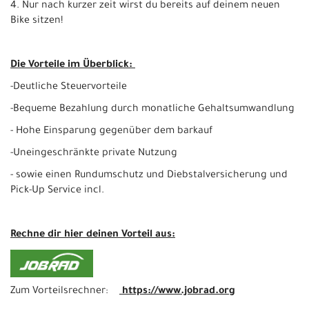
4. Nur nach kurzer zeit wirst du bereits auf deinem neuen
Bike sitzen!
Die Vorteile im Überblick:
-Deutliche Steuervorteile
-Bequeme Bezahlung durch monatliche Gehaltsumwandlung
- Hohe Einsparung gegenüber dem barkauf
-Uneingeschränkte private Nutzung
- sowie einen Rundumschutz und Diebstalversicherung und
Pick-Up Service incl.
Rechne dir hier deinen Vorteil aus:
Zum Vorteilsrechner:
https://www.jobrad.org