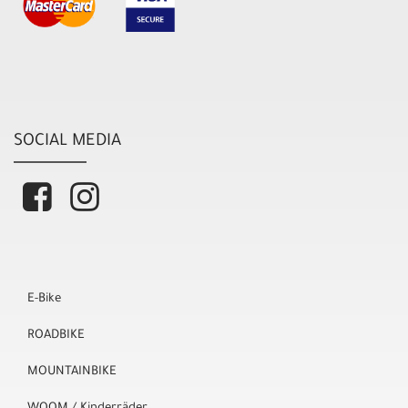
SOCIAL MEDIA
E-Bike
ROADBIKE
MOUNTAINBIKE