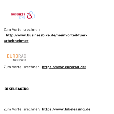
Zum Vorteilsrechner:
http://www.businessbike.de/meinvorteil/fuer-
arbeitnehmer
Zum Vorteilsrechner:
https://www.eurorad.de/
Zum Vorteilsrechner:
https://www.bikeleasing.de