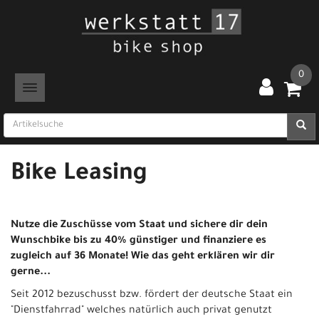
0
TOGGLE NAVIGATION
Bike Leasing
Nutze die Zuschüsse vom Staat und sichere dir dein
Wunschbike bis zu 40% günstiger und finanziere es
zugleich auf 36 Monate! Wie das geht erklären wir dir
gerne...
Seit 2012 bezuschusst bzw. fördert der deutsche Staat ein
"Dienstfahrrad" welches natürlich auch privat genutzt