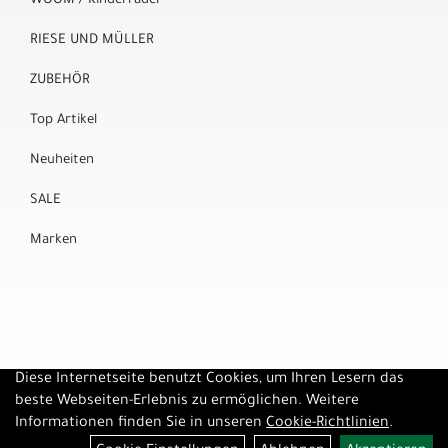
WOOM / Kinderräder
RIESE UND MÜLLER
ZUBEHÖR
Top Artikel
Neuheiten
SALE
Marken
Diese Internetseite benutzt Cookies, um Ihren Lesern das
beste Webseiten-Erlebnis zu ermöglichen. Weitere
Informationen finden Sie in unseren
Cookie-Richtlinien
.