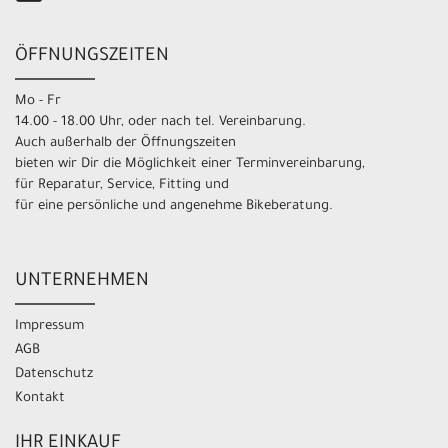
ÖFFNUNGSZEITEN
Mo - Fr
14.00 - 18.00 Uhr, oder nach tel. Vereinbarung.
Auch außerhalb der Öffnungszeiten
bieten wir Dir die Möglichkeit einer Terminvereinbarung,
für Reparatur, Service, Fitting und
für eine persönliche und angenehme Bikeberatung.
UNTERNEHMEN
Impressum
AGB
Datenschutz
Kontakt
IHR EINKAUF