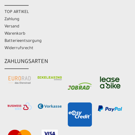
TOP ARTIKEL
Zahlung
Versand
Warenkorb
Batterieentsorgung
Widerrufsrecht
ZAHLUNGSARTEN