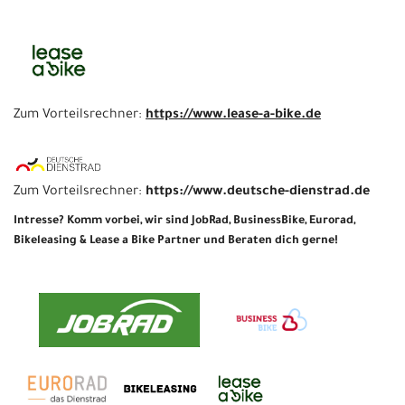
Zum Vorteilsrechner:
https://www.lease-a-bike.de
Zum Vorteilsrechner:
https://www.deutsche-dienstrad.de
Intresse? Komm vorbei, wir sind JobRad, BusinessBike, Eurorad,
Bikeleasing & Lease a Bike Partner und Beraten dich gerne!