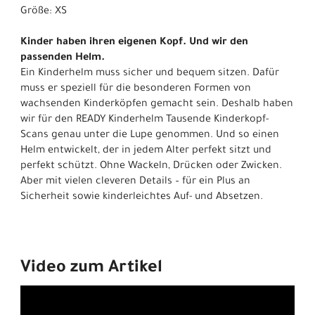
Größe: XS
Kinder haben ihren eigenen Kopf. Und wir den
passenden Helm.
Ein Kinderhelm muss sicher und bequem sitzen. Dafür
muss er speziell für die besonderen Formen von
wachsenden Kinderköpfen gemacht sein. Deshalb haben
wir für den READY Kinderhelm Tausende Kinderkopf-
Scans genau unter die Lupe genommen. Und so einen
Helm entwickelt, der in jedem Alter perfekt sitzt und
perfekt schützt. Ohne Wackeln, Drücken oder Zwicken.
Aber mit vielen cleveren Details – für ein Plus an
Sicherheit sowie kinderleichtes Auf- und Absetzen.
Video zum Artikel
Wegen Ihrer Cookie-