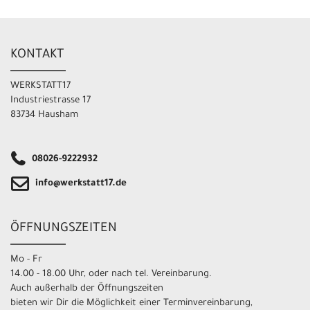
KONTAKT
WERKSTATT17
Industriestrasse 17
83734 Hausham
08026-9222932
info@werkstatt17.de
ÖFFNUNGSZEITEN
Mo - Fr
14.00 - 18.00 Uhr, oder nach tel. Vereinbarung.
Auch außerhalb der Öffnungszeiten
bieten wir Dir die Möglichkeit einer Terminvereinbarung,