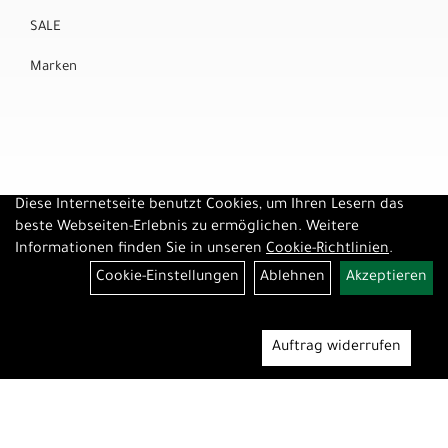
SALE
Marken
Diese Internetseite benutzt Cookies, um Ihren Lesern das
beste Webseiten-Erlebnis zu ermöglichen. Weitere
Informationen finden Sie in unseren
Cookie-Richtlinien
.
Cookie-Einstellungen
Ablehnen
Akzeptieren
Auftrag widerrufen