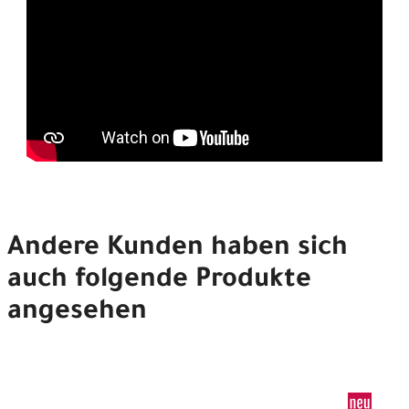
Einstellungen wurden hier
Inhalte blockiert!
Cookie-Einstellungen jetzt ändern
Andere Kunden haben sich
auch folgende Produkte
angesehen