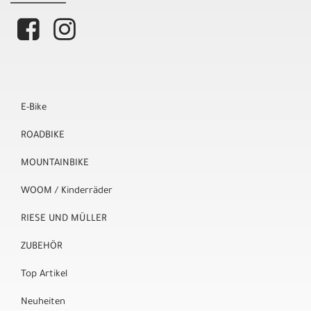
E-Bike
ROADBIKE
MOUNTAINBIKE
WOOM / Kinderräder
RIESE UND MÜLLER
ZUBEHÖR
Top Artikel
Neuheiten