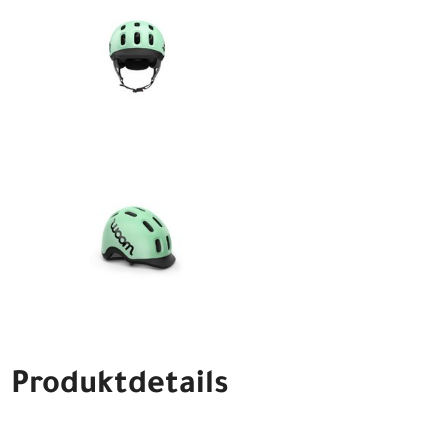
Produktdetails