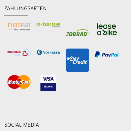
ZAHLUNGSARTEN
SOCIAL MEDIA