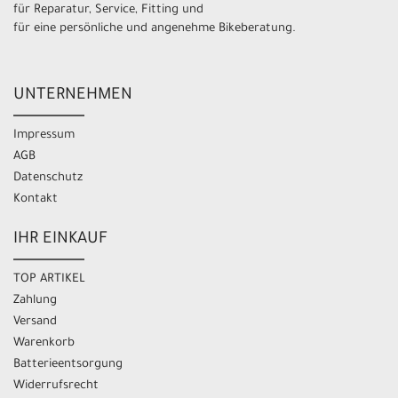
für Reparatur, Service, Fitting und
für eine persönliche und angenehme Bikeberatung.
UNTERNEHMEN
Impressum
AGB
Datenschutz
Kontakt
IHR EINKAUF
TOP ARTIKEL
Zahlung
Versand
Warenkorb
Batterieentsorgung
Widerrufsrecht