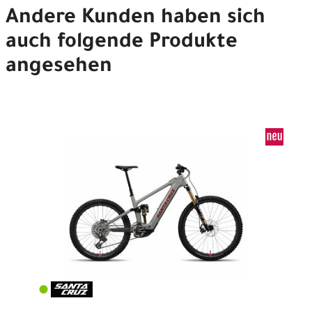
Andere Kunden haben sich
auch folgende Produkte
angesehen