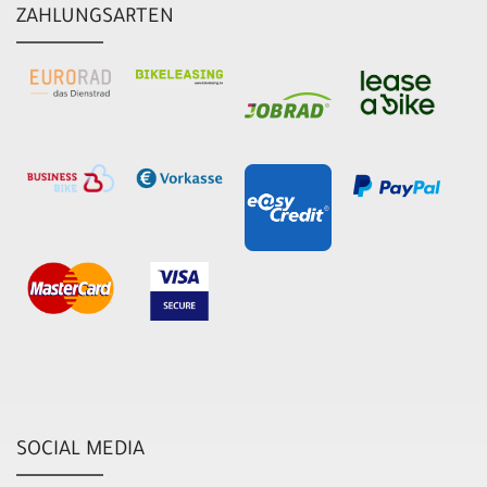
ZAHLUNGSARTEN
SOCIAL MEDIA