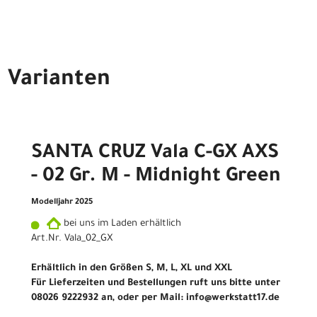
Varianten
SANTA CRUZ Vala C-GX AXS
- 02 Gr. M - Midnight Green
Modelljahr 2025
bei uns im Laden erhältlich
Art.Nr. Vala_02_GX
Erhältlich in den Größen S, M, L, XL und XXL
Für Lieferzeiten und Bestellungen ruft uns bitte unter
08026 9222932 an, oder per Mail: info@werkstatt17.de