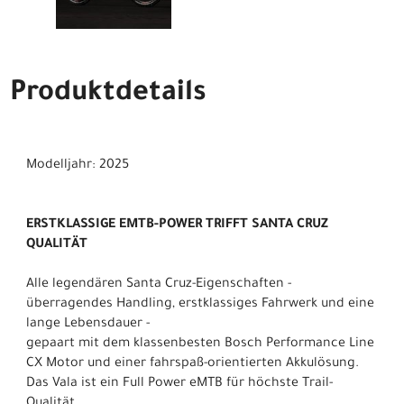
Produktdetails
Modelljahr: 2025
ERSTKLASSIGE EMTB-POWER TRIFFT SANTA CRUZ
QUALITÄT
Alle legendären Santa Cruz-Eigenschaften -
überragendes Handling, erstklassiges Fahrwerk und eine
lange Lebensdauer -
gepaart mit dem klassenbesten Bosch Performance Line
CX Motor und einer fahrspaß-orientierten Akkulösung.
Das Vala ist ein Full Power eMTB für höchste Trail-
Qualität.