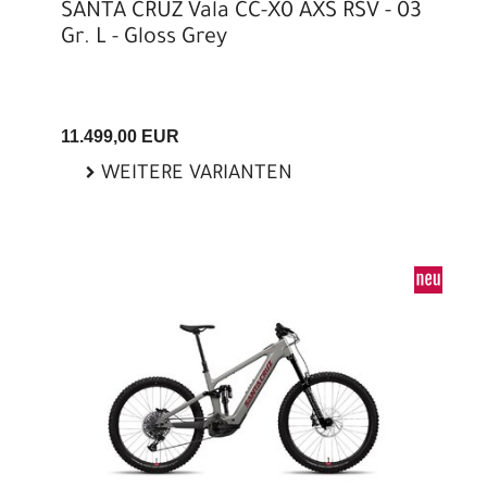
SANTA CRUZ Vala CC-X0 AXS RSV - 03
Gr. L - Gloss Grey
11.499,00 EUR
WEITERE VARIANTEN