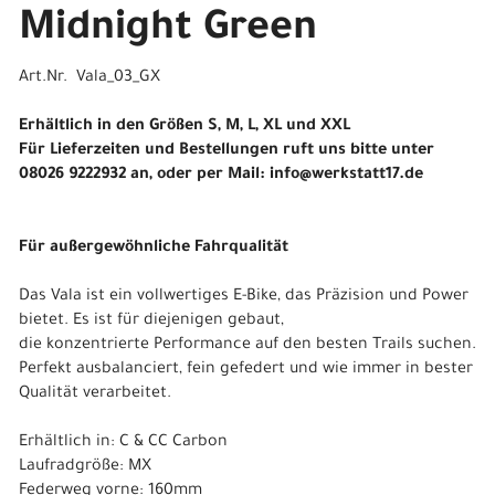
Midnight Green
Art.Nr. Vala_03_GX
Erhältlich in den Größen S, M, L, XL und XXL
Für Lieferzeiten und Bestellungen ruft uns bitte unter
08026 9222932 an, oder per Mail: info@werkstatt17.de
Für außergewöhnliche Fahrqualität
Das Vala ist ein vollwertiges E-Bike, das Präzision und Power
bietet. Es ist für diejenigen gebaut,
die konzentrierte Performance auf den besten Trails suchen.
Perfekt ausbalanciert, fein gefedert und wie immer in bester
Qualität verarbeitet.
Erhältlich in: C & CC Carbon
Laufradgröße: MX
Federweg vorne: 160mm