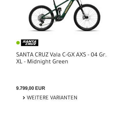
SANTA CRUZ Vala C-GX AXS - 04 Gr.
XL - Midnight Green
9.799,00 EUR
WEITERE VARIANTEN