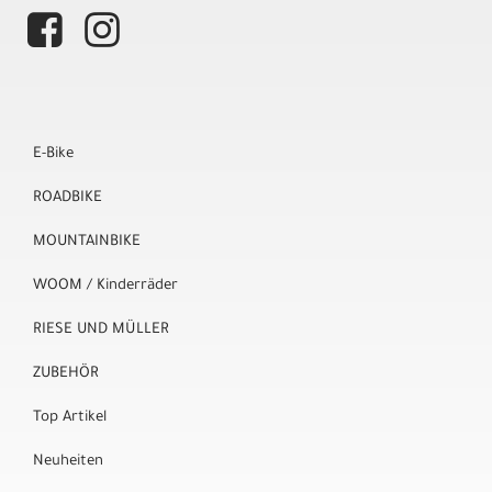
E-Bike
ROADBIKE
MOUNTAINBIKE
WOOM / Kinderräder
RIESE UND MÜLLER
ZUBEHÖR
Top Artikel
Neuheiten