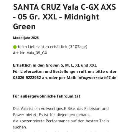
SANTA CRUZ Vala C-GX AXS
- 05 Gr. XXL - Midnight
Green
Modelljahr 2025
beim Lieferanten erhältlich (3-10Tage)
Art.Nr. Vala_05_GX
Erhältlich in den Größen S, M, L, XL und XXL
Für Lieferzeiten und Bestellungen ruft uns bitte unter
08026 9222932 an, oder per Mail: info@werkstatt17.de
Für außergewöhnliche Fahrqualität
Das Vala ist ein vollwertiges E-Bike, das Präzision und
Power bietet. Es ist für diejenigen gebaut,
die konzentrierte Performance auf den besten Trails
suchen.