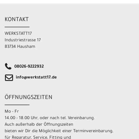
KONTAKT
WERKSTATT17
Industriestrasse 17
83734 Hausham
08026-9222932
info@werkstatt17.de
ÖFFNUNGSZEITEN
Mo - Fr
14.00 - 18.00 Uhr, oder nach tel. Vereinbarung.
Auch außerhalb der Öffnungszeiten
bieten wir Dir die Möglichkeit einer Terminvereinbarung,
für Reparatur, Service, Fitting und