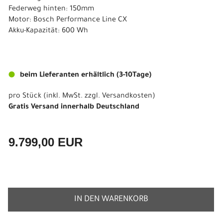
Federweg hinten: 150mm
Motor: Bosch Performance Line CX
Akku-Kapazität: 600 Wh
beim Lieferanten erhältlich (3-10Tage)
pro Stück (inkl. MwSt. zzgl.
Versandkosten
)
Gratis Versand innerhalb Deutschland
9.799,00 EUR
IN DEN WARENKORB