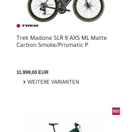
Trek Madone SLR 9 AXS ML Matte
Carbon Smoke/Prismatic P
11.999,00 EUR
WEITERE VARIANTEN