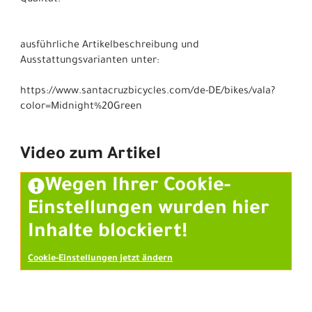
ausführliche Artikelbeschreibung und
Ausstattungsvarianten unter:
https://www.santacruzbicycles.com/de-DE/bikes/vala?
color=Midnight%20Green
Video zum Artikel
Wegen Ihrer Cookie-
Einstellungen wurden hier
Inhalte blockiert!
Cookie-Einstellungen jetzt ändern