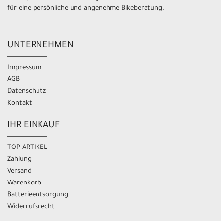
für eine persönliche und angenehme Bikeberatung.
UNTERNEHMEN
Impressum
AGB
Datenschutz
Kontakt
IHR EINKAUF
TOP ARTIKEL
Zahlung
Versand
Warenkorb
Batterieentsorgung
Widerrufsrecht