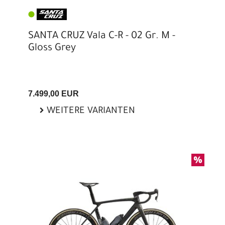
SANTA CRUZ Vala C-R - 02 Gr. M -
Gloss Grey
7.499,00 EUR
WEITERE VARIANTEN