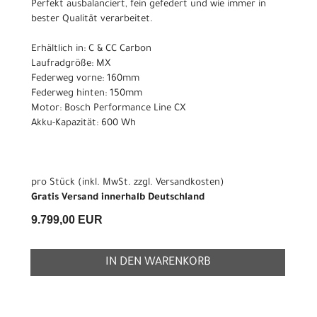
Perfekt ausbalanciert, fein gefedert und wie immer in
bester Qualität verarbeitet.
Erhältlich in: C & CC Carbon
Laufradgröße: MX
Federweg vorne: 160mm
Federweg hinten: 150mm
Motor: Bosch Performance Line CX
Akku-Kapazität: 600 Wh
pro Stück (inkl. MwSt. zzgl.
Versandkosten
)
Gratis Versand innerhalb Deutschland
9.799,00 EUR
IN DEN WARENKORB