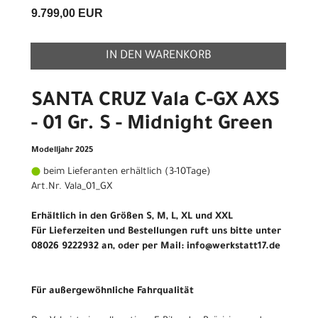
9.799,00 EUR
IN DEN WARENKORB
SANTA CRUZ Vala C-GX AXS
- 01 Gr. S - Midnight Green
Modelljahr 2025
beim Lieferanten erhältlich (3-10Tage)
Art.Nr. Vala_01_GX
Erhältlich in den Größen S, M, L, XL und XXL
Für Lieferzeiten und Bestellungen ruft uns bitte unter
08026 9222932 an, oder per Mail: info@werkstatt17.de
Für außergewöhnliche Fahrqualität