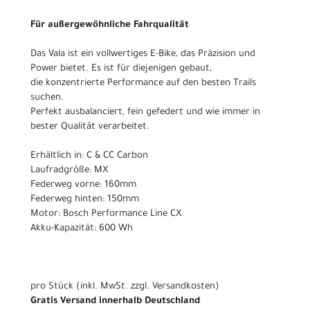
Für außergewöhnliche Fahrqualität
Das Vala ist ein vollwertiges E-Bike, das Präzision und
Power bietet. Es ist für diejenigen gebaut,
die konzentrierte Performance auf den besten Trails
suchen.
Perfekt ausbalanciert, fein gefedert und wie immer in
bester Qualität verarbeitet.
Erhältlich in: C & CC Carbon
Laufradgröße: MX
Federweg vorne: 160mm
Federweg hinten: 150mm
Motor: Bosch Performance Line CX
Akku-Kapazität: 600 Wh
pro Stück (inkl. MwSt. zzgl.
Versandkosten
)
Gratis Versand innerhalb Deutschland