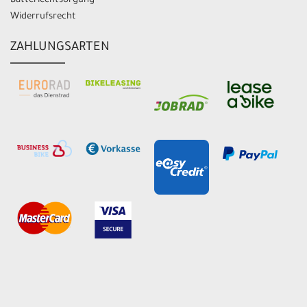
Batterieentsorgung
Widerrufsrecht
ZAHLUNGSARTEN