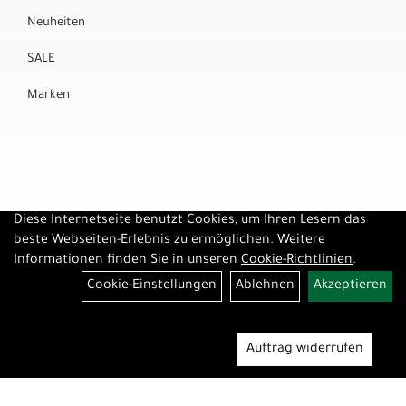
Neuheiten
SALE
Marken
Diese Internetseite benutzt Cookies, um Ihren Lesern das
beste Webseiten-Erlebnis zu ermöglichen. Weitere
Informationen finden Sie in unseren
Cookie-Richtlinien
.
Cookie-Einstellungen
Ablehnen
Akzeptieren
Auftrag widerrufen