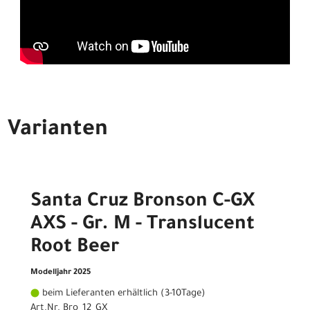
Varianten
Santa Cruz Bronson C-GX
AXS - Gr. M - Translucent
Root Beer
Modelljahr 2025
beim Lieferanten erhältlich (3-10Tage)
Art.Nr. Bro_12_GX