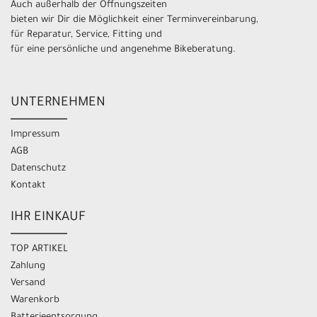
Auch außerhalb der Öffnungszeiten
bieten wir Dir die Möglichkeit einer Terminvereinbarung,
für Reparatur, Service, Fitting und
für eine persönliche und angenehme Bikeberatung.
UNTERNEHMEN
Impressum
AGB
Datenschutz
Kontakt
IHR EINKAUF
TOP ARTIKEL
Zahlung
Versand
Warenkorb