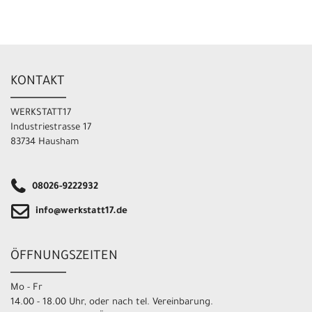
KONTAKT
WERKSTATT17
Industriestrasse 17
83734 Hausham
08026-9222932
info@werkstatt17.de
ÖFFNUNGSZEITEN
Mo - Fr
14.00 - 18.00 Uhr, oder nach tel. Vereinbarung.