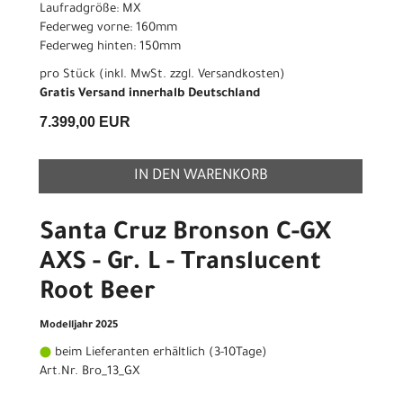
Laufradgröße: MX
Federweg vorne: 160mm
Federweg hinten: 150mm
pro Stück (inkl. MwSt. zzgl.
Versandkosten
)
Gratis Versand innerhalb Deutschland
7.399,00 EUR
IN DEN WARENKORB
Santa Cruz Bronson C-GX
AXS - Gr. L - Translucent
Root Beer
Modelljahr 2025
beim Lieferanten erhältlich (3-10Tage)
Art.Nr. Bro_13_GX