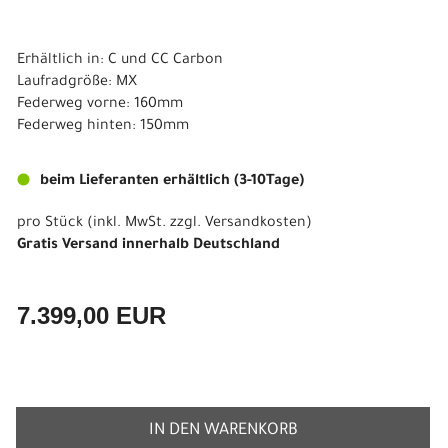
Erhältlich in: C und CC Carbon
Laufradgröße: MX
Federweg vorne: 160mm
Federweg hinten: 150mm
beim Lieferanten erhältlich (3-10Tage)
pro Stück (inkl. MwSt. zzgl.
Versandkosten
)
Gratis Versand innerhalb Deutschland
7.399,00 EUR
IN DEN WARENKORB