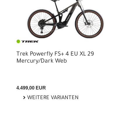
Trek Powerfly FS+ 4 EU XL 29
Mercury/Dark Web
4.499,00 EUR
WEITERE VARIANTEN