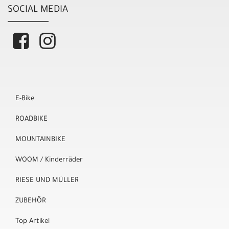
SOCIAL MEDIA
E-Bike
ROADBIKE
MOUNTAINBIKE
WOOM / Kinderräder
RIESE UND MÜLLER
ZUBEHÖR
Top Artikel