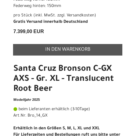
Federweg hinten: 150mm
pro Stück (inkl. MwSt. zzgl.
Versandkosten
)
Gratis Versand innerhalb Deutschland
7.399,00 EUR
IN DEN WARENKORB
Santa Cruz Bronson C-GX
AXS - Gr. XL - Translucent
Root Beer
Modelljahr 2025
beim Lieferanten erhältlich (3-10Tage)
Art.Nr. Bro_14_GX
Erhältlich in den Größen S, M, L, XL und XXL
Für Lieferzeiten und Bestellungen ruft uns bitte unter