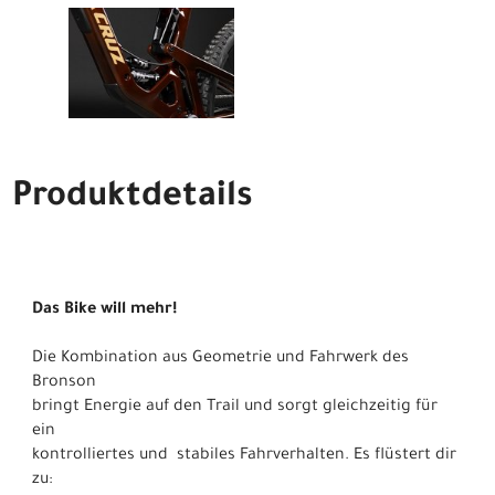
Produktdetails
Das Bike will mehr!
Die Kombination aus Geometrie und Fahrwerk des
Bronson
bringt Energie auf den Trail und sorgt gleichzeitig für
ein
kontrolliertes und stabiles Fahrverhalten. Es flüstert dir
zu: