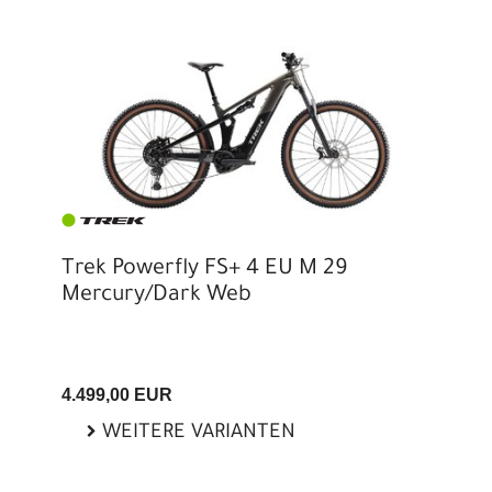
Trek Powerfly FS+ 4 EU M 29
Mercury/Dark Web
4.499,00 EUR
WEITERE VARIANTEN