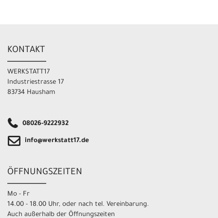
KONTAKT
WERKSTATT17
Industriestrasse 17
83734 Hausham
08026-9222932
info@werkstatt17.de
ÖFFNUNGSZEITEN
Mo - Fr
14.00 - 18.00 Uhr, oder nach tel. Vereinbarung.
Auch außerhalb der Öffnungszeiten