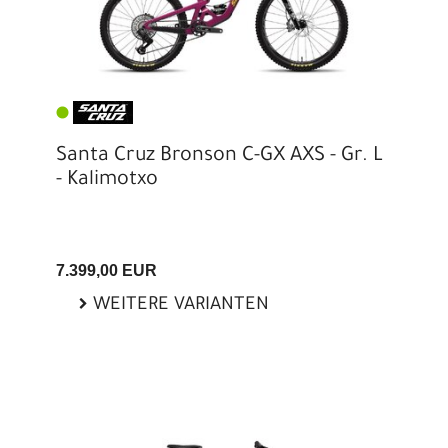
Santa Cruz Bronson C-GX AXS - Gr. L
- Kalimotxo
7.399,00 EUR
WEITERE VARIANTEN