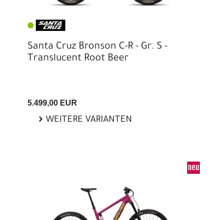
Santa Cruz Bronson C-R - Gr. S -
Translucent Root Beer
5.499,00 EUR
WEITERE VARIANTEN