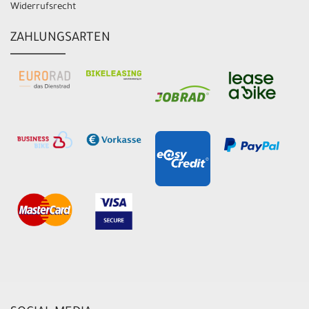
Widerrufsrecht
ZAHLUNGSARTEN