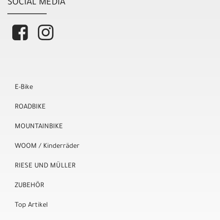
SOCIAL MEDIA
E-Bike
ROADBIKE
MOUNTAINBIKE
WOOM / Kinderräder
RIESE UND MÜLLER
ZUBEHÖR
Top Artikel