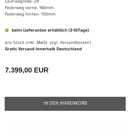
Laufradgröße: 29"
Federweg vorne: 160mm
Federweg hinten: 150mm
beim Lieferanten erhältlich (3-10Tage)
pro Stück (inkl. MwSt. zzgl.
Versandkosten
)
Gratis Versand innerhalb Deutschland
7.399,00 EUR
IN DEN WARENKORB