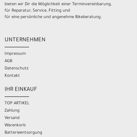
bieten wir Dir die Möglichkeit einer Terminvereinbarung,
für Reparatur, Service, Fitting und
für eine persönliche und angenehme Bikeberatung.
UNTERNEHMEN
Impressum
AGB
Datenschutz
Kontakt
IHR EINKAUF
TOP ARTIKEL
Zahlung
Versand
Warenkorb
Batterieentsorgung