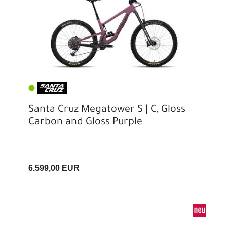
Santa Cruz Megatower S | C, Gloss
Carbon and Gloss Purple
6.599,00 EUR