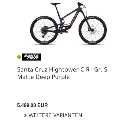
Santa Cruz Hightower C-R - Gr. S -
Matte Deep Purple
5.499,00 EUR
WEITERE VARIANTEN