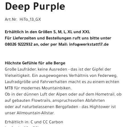
Deep Purple
Art.Nr. HiTo_13_GX
Erhältlich in den Größen S, M, L, XL und XXL
Für Lieferzeiten und Bestellungen ruft uns bitte unter
08026 9222932 an, oder per Mail: info@werkstatt17.de
Höchste Gefühle für alle Berge
Große Laufräder, keine Ausreden - das ist der Gipfel der
Vielseitigkeit. Ein ausgewogenes Verhältnis von Federweg,
Laufradgröße und Fahrverhalten macht es zu einem echten
MTB für modernes Mountainbiken.
Ob in der dünnen Luft der Alpen oder auf dem Hometrail, ob
auf gebauten Flowtrails, anspruchsvollen Abfahrten
oder auf naturbelassenen Bergpfaden - das Hightower ist
unser Allmountain-Allstar.
Erhältlich in: C und CC Carbon