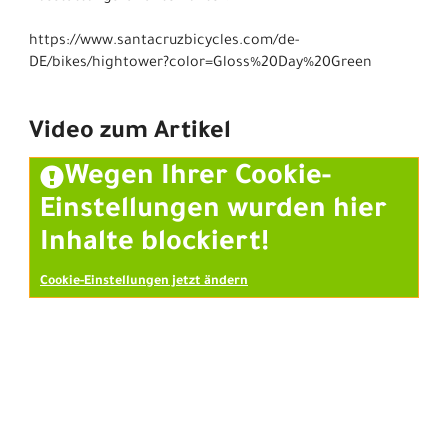
https://www.santacruzbicycles.com/de-
DE/bikes/hightower?color=Gloss%20Day%20Green
Video zum Artikel
Wegen Ihrer Cookie-
Einstellungen wurden hier
Inhalte blockiert!
Cookie-Einstellungen jetzt ändern