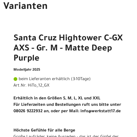
Varianten
Santa Cruz Hightower C-GX
AXS - Gr. M - Matte Deep
Purple
Modelljahr 2025
beim Lieferanten erhältlich (3-10Tage)
Art.Nr. HiTo_12_GX
Erhältlich in den Größen S, M, L, XL und XXL
Für Lieferzeiten und Bestellungen ruft uns bitte unter
08026 9222932 an, oder per Mail: info@werkstatt17.de
Höchste Gefühle für alle Berge