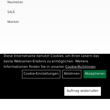
Neuheiten
SALE
Marken
Diese Internetseite benutzt Cookies, um Ihren Lesern das
beste Webseiten-Erlebnis zu ermöglichen. Weitere
Informationen finden Sie in unseren
Cookie-Richtlinien
.
Cookie-Einstellungen
Ablehnen
Akzeptieren
Auftrag widerrufen