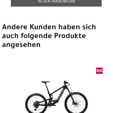
IN DEN WARENKORB
Andere Kunden haben sich
auch folgende Produkte
angesehen