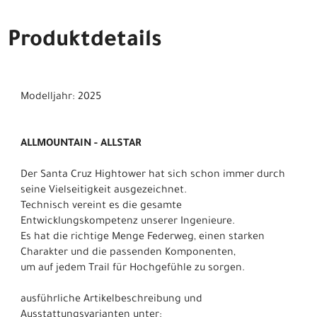
Produktdetails
Modelljahr: 2025
ALLMOUNTAIN - ALLSTAR
Der Santa Cruz Hightower hat sich schon immer durch
seine Vielseitigkeit ausgezeichnet.
Technisch vereint es die gesamte
Entwicklungskompetenz unserer Ingenieure.
Es hat die richtige Menge Federweg, einen starken
Charakter und die passenden Komponenten,
um auf jedem Trail für Hochgefühle zu sorgen.
ausführliche Artikelbeschreibung und
Ausstattungsvarianten unter: