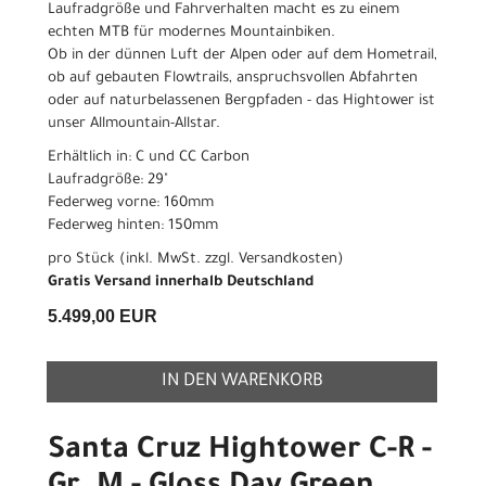
Laufradgröße und Fahrverhalten macht es zu einem
echten MTB für modernes Mountainbiken.
Ob in der dünnen Luft der Alpen oder auf dem Hometrail,
ob auf gebauten Flowtrails, anspruchsvollen Abfahrten
oder auf naturbelassenen Bergpfaden - das Hightower ist
unser Allmountain-Allstar.
Erhältlich in: C und CC Carbon
Laufradgröße: 29"
Federweg vorne: 160mm
Federweg hinten: 150mm
pro Stück (inkl. MwSt. zzgl.
Versandkosten
)
Gratis Versand innerhalb Deutschland
5.499,00 EUR
IN DEN WARENKORB
Santa Cruz Hightower C-R -