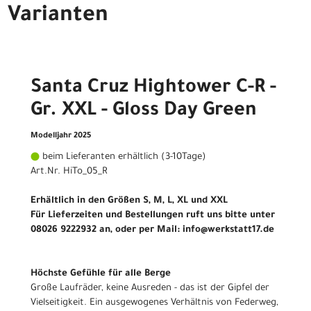
Varianten
Santa Cruz Hightower C-R -
Gr. XXL - Gloss Day Green
Modelljahr 2025
beim Lieferanten erhältlich (3-10Tage)
Art.Nr. HiTo_05_R
Erhältlich in den Größen S, M, L, XL und XXL
Für Lieferzeiten und Bestellungen ruft uns bitte unter
08026 9222932 an, oder per Mail: info@werkstatt17.de
Höchste Gefühle für alle Berge
Große Laufräder, keine Ausreden - das ist der Gipfel der
Vielseitigkeit. Ein ausgewogenes Verhältnis von Federweg,