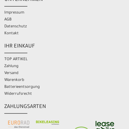
UNTERNEHMEN
Impressum
AGB
Datenschutz
Kontakt
IHR EINKAUF
TOP ARTIKEL
Zahlung
Versand
Warenkorb
Batterieentsorgung
Widerrufsrecht
ZAHLUNGSARTEN