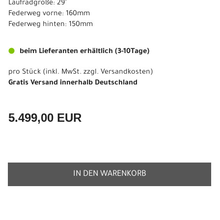
Laufradgröße: 29"
Federweg vorne: 160mm
Federweg hinten: 150mm
beim Lieferanten erhältlich (3-10Tage)
pro Stück (inkl. MwSt. zzgl.
Versandkosten
)
Gratis Versand innerhalb Deutschland
5.499,00 EUR
IN DEN WARENKORB