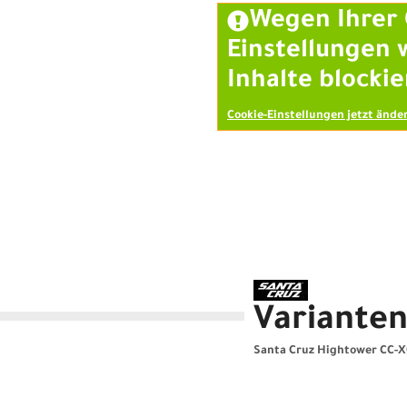
Wegen Ihrer 
Einstellungen 
Inhalte blockie
Cookie-Einstellungen jetzt ände
Variante
Santa Cruz Hightower CC-X0