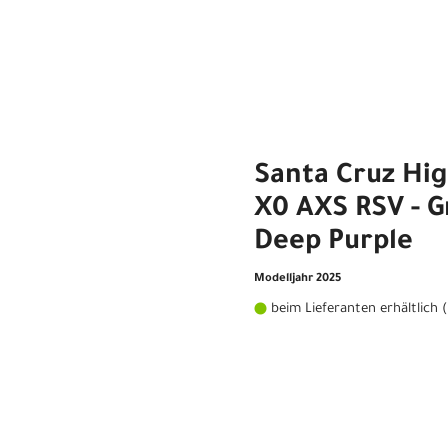
Santa Cruz Hi
X0 AXS RSV - G
Deep Purple
Modelljahr 2025
beim Lieferanten erhältlich 