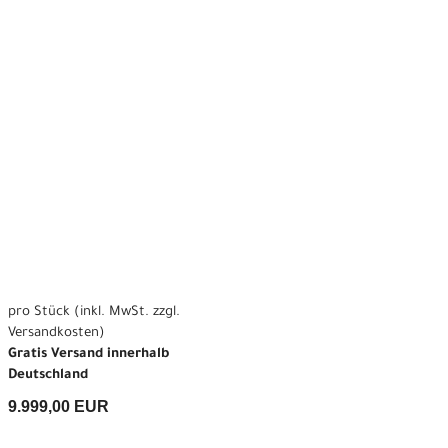
pro Stück (inkl. MwSt. zzgl.
Versandkosten
)
Gratis Versand innerhalb
Deutschland
9.999,00 EUR