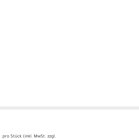
pro Stück (inkl. MwSt. zzgl.