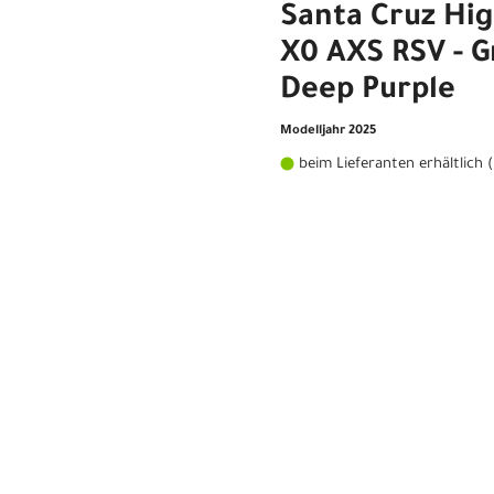
Santa Cruz Hi
X0 AXS RSV - G
Deep Purple
Modelljahr 2025
beim Lieferanten erhältlich 