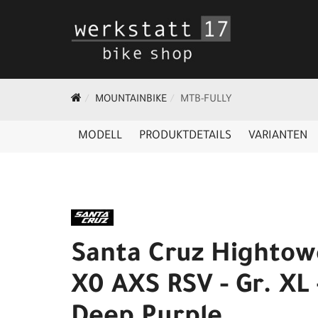
MOUNTAINBIKE
MTB-FULLY
MODELL
PRODUKTDETAILS
VARIANTEN
Santa Cruz Hightow
X0 AXS RSV - Gr. XL