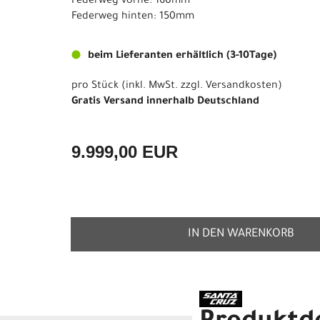
Federweg vorne: 160mm
Federweg hinten: 150mm
beim Lieferanten erhältlich (3-10Tage)
pro Stück (inkl. MwSt. zzgl.
Versandkosten
)
Gratis Versand innerhalb Deutschland
9.999,00 EUR
IN DEN WARENKORB