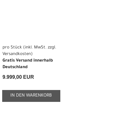
pro Stück (inkl. MwSt. zzgl.
Versandkosten
)
Gratis Versand innerhalb
Deutschland
9.999,00 EUR
IN DEN WARENKORB