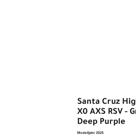
Santa Cruz Hi
X0 AXS RSV - Gr
Deep Purple
Modelljahr 2025