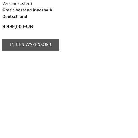
Versandkosten
)
Gratis Versand innerhalb
Deutschland
9.999,00 EUR
IN DEN WARENKORB