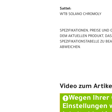
Sattel:
WTB SOLANO CHROMOLY
SPEZIFIKATIONEN, PREISE UN
DEM AKTUELLEN PRODUKT, DAS 
SPEZIFIKATIONSTABELLE ZU B
ABWEICHEN.
Video zum Artike
Wegen Ihrer 
Einstellungen 