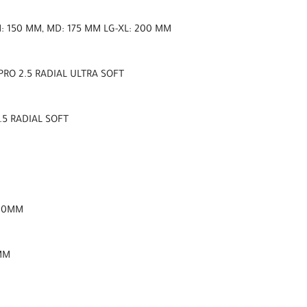
: 150 MM, MD: 175 MM LG-XL: 200 MM
RO 2.5 RADIAL ULTRA SOFT
.5 RADIAL SOFT
800MM
MM