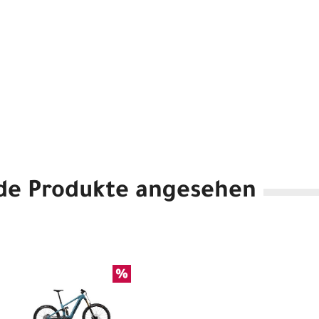
de Produkte angesehen