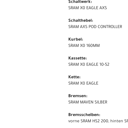
Schaltwerk:
SRAM X0 EAGLE AXS
Schalthebel:
SRAM AXS POD CONTROLLER
Kurbel:
SRAM X0 160MM
Kassette:
SRAM X0 EAGLE 10-52
Kette:
SRAM X0 EAGLE
Bremsen:
SRAM MAVEN SILBER
Bremsscheiben:
vorne SRAM HS2 200, hinten 