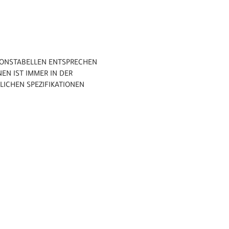
TIONSTABELLEN ENTSPRECHEN
EN IST IMMER IN DER
LICHEN SPEZIFIKATIONEN