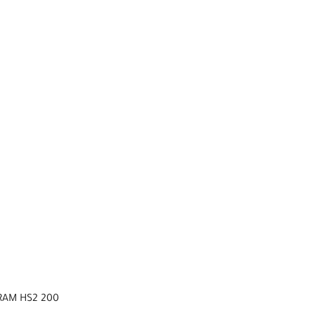
SRAM HS2 200