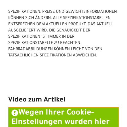
SPEZIFIKATIONEN, PREISE UND GEWICHTSINFORMATIONEN
KÖNNEN SICH ÄNDERN. ALLE SPEZIFIKATIONSTABELLEN
ENTSPRECHEN DEM AKTUELLEN PRODUKT, DAS AKTUELL
AUSGELIEFERT WIRD. DIE GENAUIGKEIT DER
SPEZIFIKATIONEN IST IMMER IN DER
SPEZIFIKATIONSTABELLE ZU BEACHTEN.
FAHRRADABBILDUNGEN KÖNNEN LEICHT VON DEN
TATSÄCHLICHEN SPEZIFIKATIONEN ABWEICHEN.
Video zum Artikel
Wegen Ihrer Cookie-
Einstellungen wurden hier