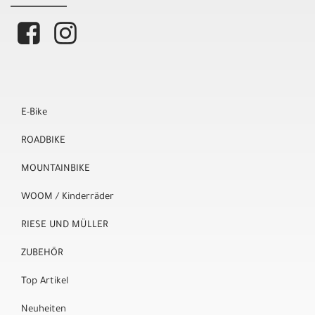
E-Bike
ROADBIKE
MOUNTAINBIKE
WOOM / Kinderräder
RIESE UND MÜLLER
ZUBEHÖR
Top Artikel
Neuheiten