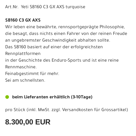
Art.Nr. Yeti SB160 C3 GX AXS turquoise
SB160 C3 GX AXS
Wir leben eine bewährte, rennsportgeprägte Philosophie,
die besagt, dass nichts einen Fahrer von der reinen Freude
an ungebremster Geschwindigkeit abhalten sollte.
Das SB160 basiert auf einer der erfolgreichsten
Rennplattformen
in der Geschichte des Enduro-Sports und ist eine reine
Rennmaschine.
Feinabgestimmt für mehr.
Sei am schnellsten.
beim Lieferanten erhältlich (3-10Tage)
pro Stück (inkl. MwSt. zzgl.
Versandkosten für Grossartikel
)
8.300,00 EUR