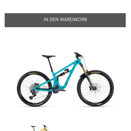
IN DEN WARENKORB