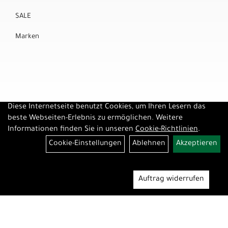
SALE
Marken
Diese Internetseite benutzt Cookies, um Ihren Lesern das
beste Webseiten-Erlebnis zu ermöglichen. Weitere
Informationen finden Sie in unseren
Cookie-Richtlinien
.
Cookie-Einstellungen
Ablehnen
Akzeptieren
Auftrag widerrufen