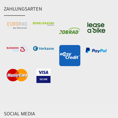
ZAHLUNGSARTEN
SOCIAL MEDIA