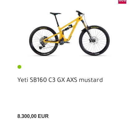
Yeti SB160 C3 GX AXS mustard
8.300,00 EUR