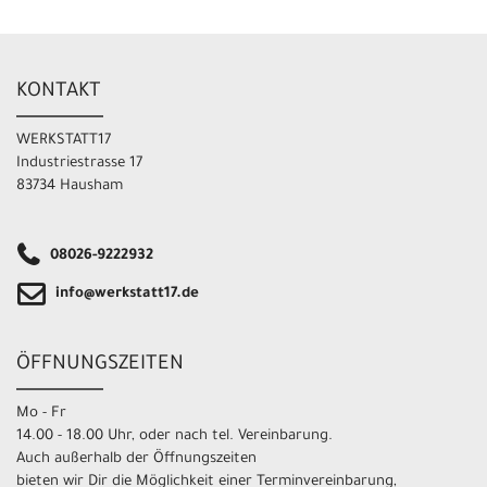
KONTAKT
WERKSTATT17
Industriestrasse 17
83734 Hausham
08026-9222932
info@werkstatt17.de
ÖFFNUNGSZEITEN
Mo - Fr
14.00 - 18.00 Uhr, oder nach tel. Vereinbarung.
Auch außerhalb der Öffnungszeiten
bieten wir Dir die Möglichkeit einer Terminvereinbarung,