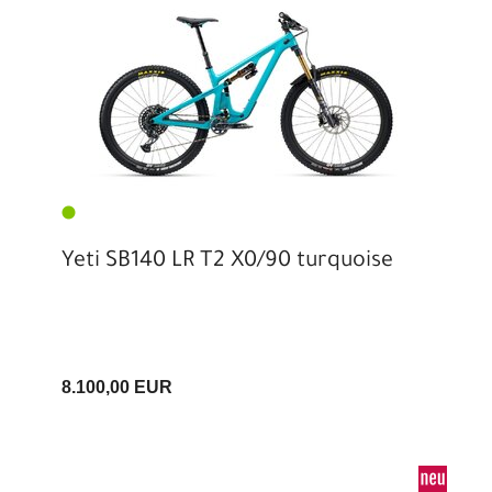
Yeti SB140 LR T2 X0/90 turquoise
8.100,00 EUR