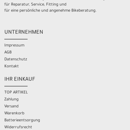
für Reparatur, Service, Fitting und
für eine persönliche und angenehme Bikeberatung.
UNTERNEHMEN
Impressum
AGB
Datenschutz
Kontakt
IHR EINKAUF
TOP ARTIKEL
Zahlung
Versand
Warenkorb
Batterieentsorgung
Widerrufsrecht