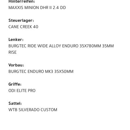
Hinterreifen:
MAXXIS MINION DHR II 2.4 DD
Steuerlager:
CANE CREEK 40
Lenker:
BURGTEC RIDE WIDE ALLOY ENDURO 35X780MM 35MM
RISE
Vorbau:
BURGTEC ENDURO MK3 35X50MM
Griffe:
ODI ELITE PRO
Sattel:
WTB SILVERADO CUSTOM