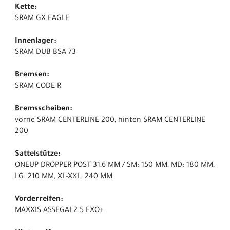
Kette:
SRAM GX EAGLE
Innenlager:
SRAM DUB BSA 73
Bremsen:
SRAM CODE R
Bremsscheiben:
vorne SRAM CENTERLINE 200, hinten SRAM CENTERLINE
200
Sattelstütze:
ONEUP DROPPER POST 31,6 MM / SM: 150 MM, MD: 180 MM,
LG: 210 MM, XL-XXL: 240 MM
Vorderreifen:
MAXXIS ASSEGAI 2.5 EXO+