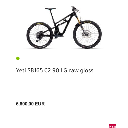
Yeti SB165 C2 90 LG raw gloss
6.600,00 EUR