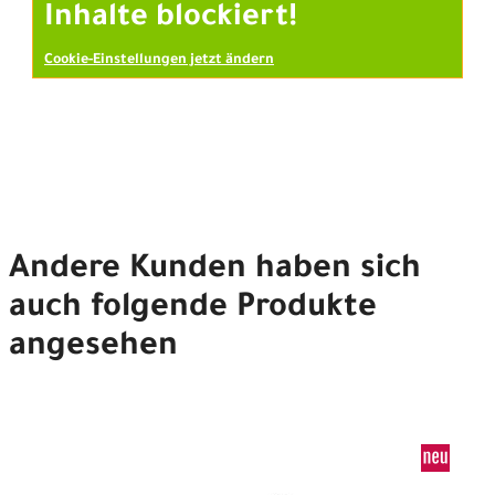
Inhalte blockiert!
Cookie-Einstellungen jetzt ändern
Andere Kunden haben sich
auch folgende Produkte
angesehen