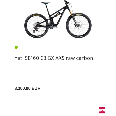
Yeti SB160 C3 GX AXS raw carbon
8.300,00 EUR