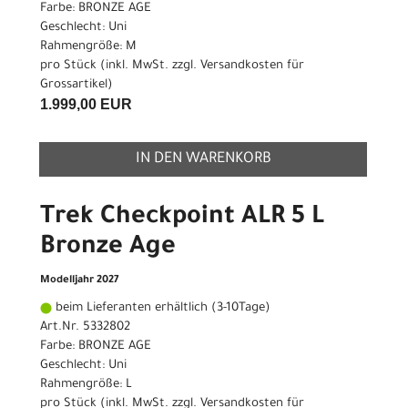
Farbe: BRONZE AGE
Geschlecht: Uni
Rahmengröße: M
pro Stück (inkl. MwSt. zzgl.
Versandkosten für
Grossartikel
)
1.999,00 EUR
IN DEN WARENKORB
Trek Checkpoint ALR 5 L
Bronze Age
Modelljahr 2027
beim Lieferanten erhältlich (3-10Tage)
Art.Nr. 5332802
Farbe: BRONZE AGE
Geschlecht: Uni
Rahmengröße: L
pro Stück (inkl. MwSt. zzgl.
Versandkosten für