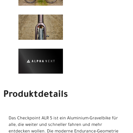
Produktdetails
Das Checkpoint ALR 5 ist ein Aluminium-Gravelbike für
alle, die weiter und schneller fahren und mehr
entdecken wollen. Die moderne Endurance-Geometrie