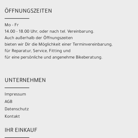
ÖFFNUNGSZEITEN
Mo - Fr
14.00 - 18.00 Uhr, oder nach tel. Vereinbarung.
Auch außerhalb der Öffnungszeiten
bieten wir Dir die Möglichkeit einer Terminvereinbarung,
für Reparatur, Service, Fitting und
für eine persönliche und angenehme Bikeberatung.
UNTERNEHMEN
Impressum
AGB
Datenschutz
Kontakt
IHR EINKAUF