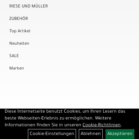
RIESE UND MÜLLER
ZUBEHÖR
Top Artikel
Neuheiten
SALE
Marken
Diese Internetseite benutzt Cookies, um Ihren Lesern das
beste Webseiten-Erlebnis zu ermöglichen. Weitere
Informationen finden Sie in unseren
Cookie-Richtlinien
.
Cookie-Einstellungen
Ablehnen
Akzeptieren