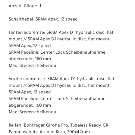
Anzahl Gänge: 1
Schalthebel: SRAM Apex, 12 speed
Hinterradbremse: SRAM Apex D1 hydraulic disc, flat
mount // SRAM Apex D1 hydraulic disc, flat mount
SRAM Apex, 12 speed
SRAM Paceline, Center Lock Scheibenaufnahme,
abgerundet, 160 mm
Max. Bremsscheibendu
Vorderradbremse: SRAM Apex D1 hydraulic disc, flat
mount // SRAM Apex D1 hydraulic disc, flat mount
SRAM Apex, 12 speed
SRAM Paceline, Center Lock Scheibenaufnahme,
abgerundet, 160 mm
Max. Bremsscheibendu
Reifen: Bontrager Girona Pro, Tubeless Ready, GR
Pannenschutz, Aramid-Kern, 700x42mm