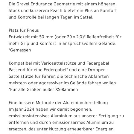
Die Gravel Endurance Geometrie mit einem höheren
Stack und kürzerem Reach bietet ein Plus an Komfort
und Kontrolle bei langen Tagen im Sattel.
Platz für Pneus
Entwickelt mit 50 mm (oder 29 x 2,0)* Reifenfreiheit für
mehr Grip und Komfort in anspruchsvollem Gelände.
*Gemessen
Kompatibel mit Variosattelstütze und Federgabel
Passend für eine Federgabel* und eine Dropper-
Sattelstütze für Fahrer, die technische Abfahrten
meistern oder aggressiver im Gelände fahren wollen.
*Für alle Größen außer XS-Rahmen
Eine bessere Methode der Aluminiumherstellung
Im Jahr 2024 haben wir damit begonnen,
emissionsintensives Aluminium aus unserer Fertigung zu
entfernen und durch emissionsarmes Aluminium zu
ersetzen, das unter Nutzung erneuerbarer Energien