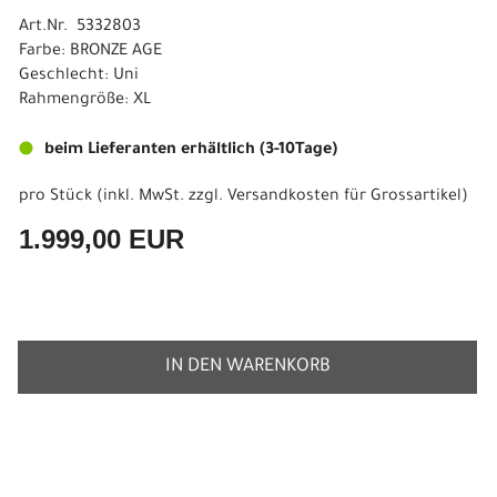
Art.Nr. 5332803
Farbe: BRONZE AGE
Geschlecht: Uni
Rahmengröße: XL
beim Lieferanten erhältlich (3-10Tage)
pro Stück (inkl. MwSt. zzgl.
Versandkosten für Grossartikel
)
1.999,00 EUR
IN DEN WARENKORB