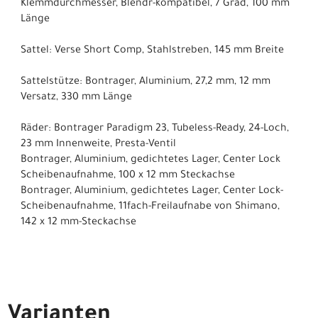
Klemmdurchmesser, Blendr-kompatibel, 7 Grad, 100 mm
Länge
Sattel: Verse Short Comp, Stahlstreben, 145 mm Breite
Sattelstütze: Bontrager, Aluminium, 27,2 mm, 12 mm
Versatz, 330 mm Länge
Räder: Bontrager Paradigm 23, Tubeless-Ready, 24-Loch,
23 mm Innenweite, Presta-Ventil
Bontrager, Aluminium, gedichtetes Lager, Center Lock
Scheibenaufnahme, 100 x 12 mm Steckachse
Bontrager, Aluminium, gedichtetes Lager, Center Lock-
Scheibenaufnahme, 11fach-Freilaufnabe von Shimano,
142 x 12 mm-Steckachse
Varianten