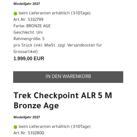
Modelljahr 2027
beim Lieferanten erhältlich (3-10Tage)
Art.Nr. 5332799
Farbe: BRONZE AGE
Geschlecht: Uni
Rahmengröße: S
pro Stück (inkl. MwSt. zzgl.
Versandkosten für
Grossartikel
)
1.999,00 EUR
IN DEN WARENKORB
Trek Checkpoint ALR 5 M
Bronze Age
Modelljahr 2027
beim Lieferanten erhältlich (3-10Tage)
Art.Nr. 5332800