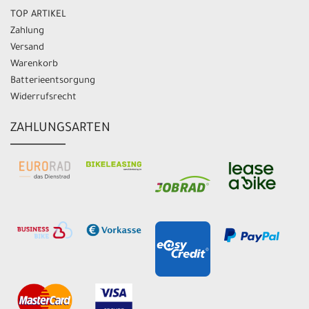
TOP ARTIKEL
Zahlung
Versand
Warenkorb
Batterieentsorgung
Widerrufsrecht
ZAHLUNGSARTEN