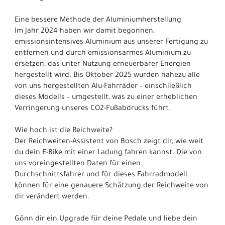
Eine bessere Methode der Aluminiumherstellung
Im Jahr 2024 haben wir damit begonnen,
emissionsintensives Aluminium aus unserer Fertigung zu
entfernen und durch emissionsarmes Aluminium zu
ersetzen, das unter Nutzung erneuerbarer Energien
hergestellt wird. Bis Oktober 2025 wurden nahezu alle
von uns hergestellten Alu-Fahrräder – einschließlich
dieses Modells – umgestellt, was zu einer erheblichen
Verringerung unseres CO2-Fußabdrucks führt.
Wie hoch ist die Reichweite?
Der Reichweiten-Assistent von Bosch zeigt dir, wie weit
du dein E-Bike mit einer Ladung fahren kannst. Die von
uns voreingestellten Daten für einen
Durchschnittsfahrer und für dieses Fahrradmodell
können für eine genauere Schätzung der Reichweite von
dir verändert werden.
Gönn dir ein Upgrade für deine Pedale und liebe dein