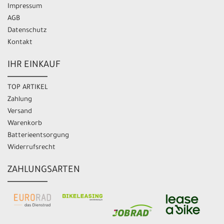
Impressum
AGB
Datenschutz
Kontakt
IHR EINKAUF
TOP ARTIKEL
Zahlung
Versand
Warenkorb
Batterieentsorgung
Widerrufsrecht
ZAHLUNGSARTEN