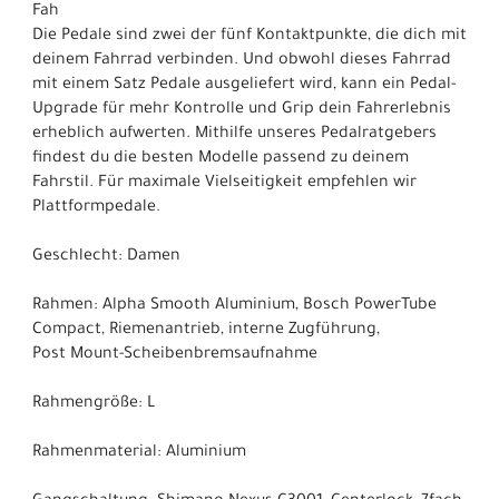
Fah
Die Pedale sind zwei der fünf Kontaktpunkte, die dich mit
deinem Fahrrad verbinden. Und obwohl dieses Fahrrad
mit einem Satz Pedale ausgeliefert wird, kann ein Pedal-
Upgrade für mehr Kontrolle und Grip dein Fahrerlebnis
erheblich aufwerten. Mithilfe unseres Pedalratgebers
findest du die besten Modelle passend zu deinem
Fahrstil. Für maximale Vielseitigkeit empfehlen wir
Plattformpedale.
Geschlecht: Damen
Rahmen: Alpha Smooth Aluminium, Bosch PowerTube
Compact, Riemenantrieb, interne Zugführung,
Post Mount-Scheibenbremsaufnahme
Rahmengröße: L
Rahmenmaterial: Aluminium