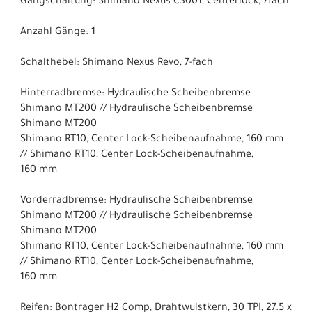
Gangschaltung: Shimano Nexus C3001, Centerlock, 7fach
Anzahl Gänge: 1
Schalthebel: Shimano Nexus Revo, 7-fach
Hinterradbremse: Hydraulische Scheibenbremse
Shimano MT200 // Hydraulische Scheibenbremse
Shimano MT200
Shimano RT10, Center Lock-Scheibenaufnahme, 160 mm
// Shimano RT10, Center Lock-Scheibenaufnahme,
160 mm
Vorderradbremse: Hydraulische Scheibenbremse
Shimano MT200 // Hydraulische Scheibenbremse
Shimano MT200
Shimano RT10, Center Lock-Scheibenaufnahme, 160 mm
// Shimano RT10, Center Lock-Scheibenaufnahme,
160 mm
Reifen: Bontrager H2 Comp, Drahtwulstkern, 30 TPI, 27.5 x