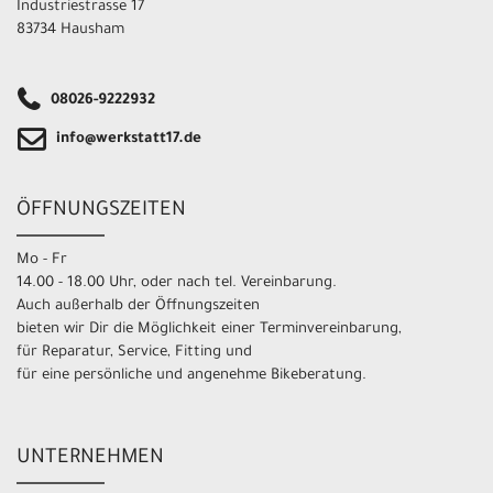
Industriestrasse 17
83734 Hausham
08026-9222932
info@werkstatt17.de
ÖFFNUNGSZEITEN
Mo - Fr
14.00 - 18.00 Uhr, oder nach tel. Vereinbarung.
Auch außerhalb der Öffnungszeiten
bieten wir Dir die Möglichkeit einer Terminvereinbarung,
für Reparatur, Service, Fitting und
für eine persönliche und angenehme Bikeberatung.
UNTERNEHMEN