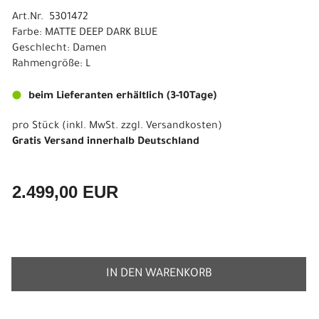
Art.Nr. 5301472
Farbe: MATTE DEEP DARK BLUE
Geschlecht: Damen
Rahmengröße: L
beim Lieferanten erhältlich (3-10Tage)
pro Stück (inkl. MwSt. zzgl.
Versandkosten
)
Gratis Versand innerhalb Deutschland
2.499,00 EUR
IN DEN WARENKORB