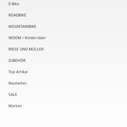
E-Bike
ROADBIKE
MOUNTAINBIKE
WOOM / Kinderräder
RIESE UND MÜLLER
ZUBEHÖR
Top Artikel
Neuheiten
SALE
Marken