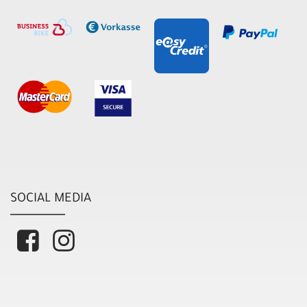
SOCIAL MEDIA