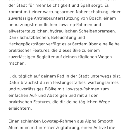
der Stadt für mehr Leichtigkeit und Spaß sorgt. Es
kommt mit einer wartungsarmen Nabenschaltung, einer
zuverlässige Antriebsunterstützung von Bosch, einem
benutzungsfreundlichen Lowstep-Rahmen und
allwettertauglichen, hydraulischen Scheibenbremsen.
Dank Schutzblechen, Beleuchtung und
Heckgepäckträger verfügt es außerdem über eine Reihe
praktischer Features, die dieses Bike zu einem
zuverlässigen Begleiter auf deinen täglichen Wegen
machen.
… du täglich auf deinem Rad in der Stadt unterwegs bist.
Dafür brauchst du ein leistungsstarkes, wartungsarmes
und zuverlässiges E-Bike mit Lowstep-Rahmen zum
einfachen Auf- und Absteigen und mit all den
praktischen Features, die dir deine täglichen Wege
erleichtern.
Einen schlanken Lowstep-Rahmen aus Alpha Smooth
Aluminium mit interner Zugführung, einen Active Line