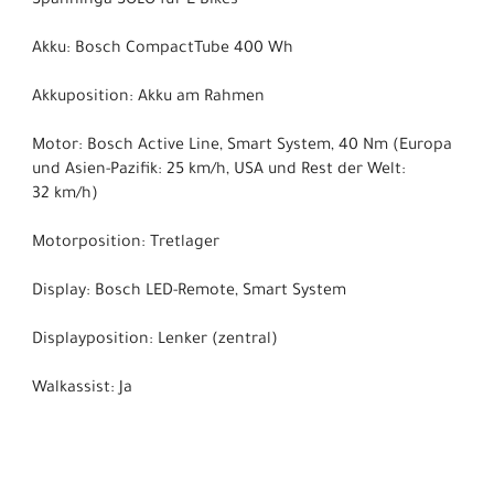
Spanninga SOLO für E-Bikes
Akku: Bosch CompactTube 400 Wh
Akkuposition: Akku am Rahmen
Motor: Bosch Active Line, Smart System, 40 Nm (Europa
und Asien-Pazifik: 25 km/h, USA und Rest der Welt:
32 km/h)
Motorposition: Tretlager
Display: Bosch LED-Remote, Smart System
Displayposition: Lenker (zentral)
Walkassist: Ja