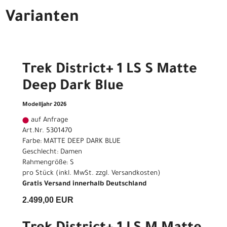
Varianten
Trek District+ 1 LS S Matte
Deep Dark Blue
Modelljahr 2026
auf Anfrage
Art.Nr. 5301470
Farbe: MATTE DEEP DARK BLUE
Geschlecht: Damen
Rahmengröße: S
pro Stück (inkl. MwSt. zzgl.
Versandkosten
)
Gratis Versand innerhalb Deutschland
2.499,00 EUR