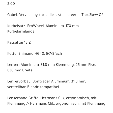
2.00
Gabel: Verve alloy, threadless steel steerer, ThruSkew QR
Kurbelsatz: ProWheel, Aluminium, 170 mm
Kurbelarmlänge
Kassette: 18 Z.
Kette: Shimano HG40, 6/7/8fach
Lenker: Aluminium, 31,8 mm Klemmung, 25 mm Rise,
630 mm Breite
Lenkervorbau: Bontrager Aluminium, 31,8 mm,
verstellbar, Blendr-kompatibel
Lenkerband Griffe: Herrmans Clik, ergonomisch, mit
Klemmung // Herrmans Clik, ergonomisch, mit Klemmung