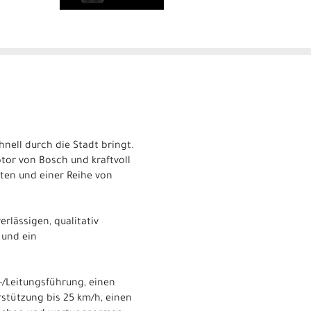
hnell durch die Stadt bringt.
tor von Bosch und kraftvoll
en und einer Reihe von
rlässigen, qualitativ
 und ein
/Leitungsführung, einen
stützung bis 25 km/h, einen