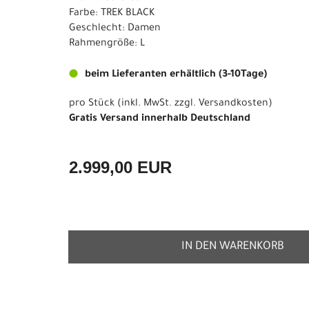
Farbe: TREK BLACK
Geschlecht: Damen
Rahmengröße: L
beim Lieferanten erhältlich (3-10Tage)
pro Stück (inkl. MwSt. zzgl.
Versandkosten
)
Gratis Versand innerhalb Deutschland
2.999,00 EUR
IN DEN WARENKORB