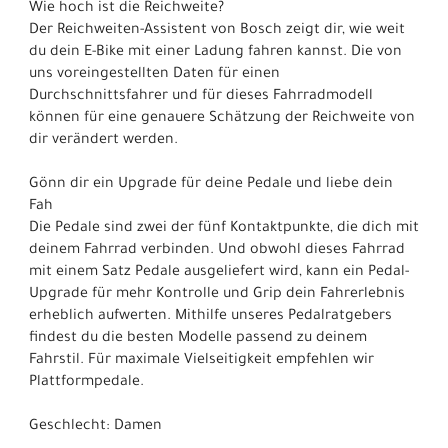
Wie hoch ist die Reichweite?
Der Reichweiten-Assistent von Bosch zeigt dir, wie weit
du dein E-Bike mit einer Ladung fahren kannst. Die von
uns voreingestellten Daten für einen
Durchschnittsfahrer und für dieses Fahrradmodell
können für eine genauere Schätzung der Reichweite von
dir verändert werden.
Gönn dir ein Upgrade für deine Pedale und liebe dein
Fah
Die Pedale sind zwei der fünf Kontaktpunkte, die dich mit
deinem Fahrrad verbinden. Und obwohl dieses Fahrrad
mit einem Satz Pedale ausgeliefert wird, kann ein Pedal-
Upgrade für mehr Kontrolle und Grip dein Fahrerlebnis
erheblich aufwerten. Mithilfe unseres Pedalratgebers
findest du die besten Modelle passend zu deinem
Fahrstil. Für maximale Vielseitigkeit empfehlen wir
Plattformpedale.
Geschlecht: Damen