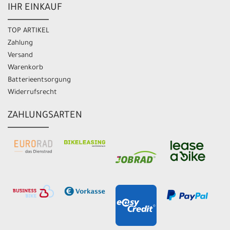
IHR EINKAUF
TOP ARTIKEL
Zahlung
Versand
Warenkorb
Batterieentsorgung
Widerrufsrecht
ZAHLUNGSARTEN