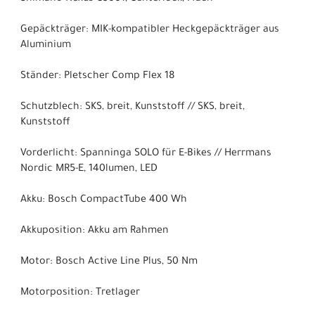
Gepäckträger: MIK-kompatibler Heckgepäckträger aus
Aluminium
Ständer: Pletscher Comp Flex 18
Schutzblech: SKS, breit, Kunststoff // SKS, breit,
Kunststoff
Vorderlicht: Spanninga SOLO für E-Bikes // Herrmans
Nordic MR5-E, 140lumen, LED
Akku: Bosch CompactTube 400 Wh
Akkuposition: Akku am Rahmen
Motor: Bosch Active Line Plus, 50 Nm
Motorposition: Tretlager