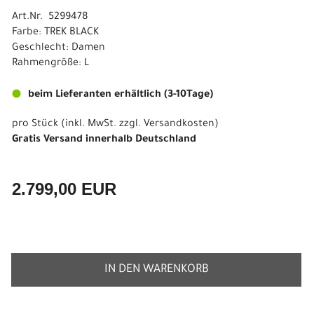
Art.Nr. 5299478
Farbe: TREK BLACK
Geschlecht: Damen
Rahmengröße: L
beim Lieferanten erhältlich (3-10Tage)
pro Stück (inkl. MwSt. zzgl.
Versandkosten
)
Gratis Versand innerhalb Deutschland
2.799,00 EUR
IN DEN WARENKORB