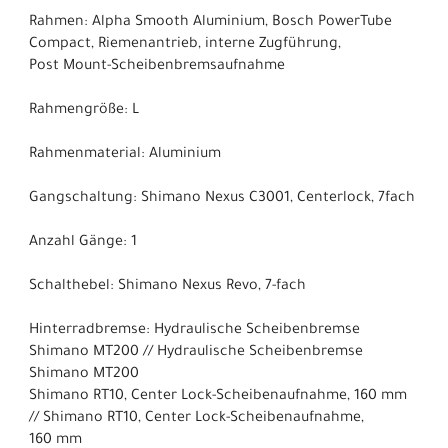
Rahmen: Alpha Smooth Aluminium, Bosch PowerTube
Compact, Riemenantrieb, interne Zugführung,
Post Mount-Scheibenbremsaufnahme
Rahmengröße: L
Rahmenmaterial: Aluminium
Gangschaltung: Shimano Nexus C3001, Centerlock, 7fach
Anzahl Gänge: 1
Schalthebel: Shimano Nexus Revo, 7-fach
Hinterradbremse: Hydraulische Scheibenbremse
Shimano MT200 // Hydraulische Scheibenbremse
Shimano MT200
Shimano RT10, Center Lock-Scheibenaufnahme, 160 mm
// Shimano RT10, Center Lock-Scheibenaufnahme,
160 mm