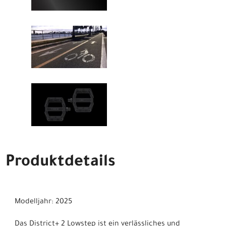
Produktdetails
Modelljahr: 2025
Das District+ 2 Lowstep ist ein verlässliches und