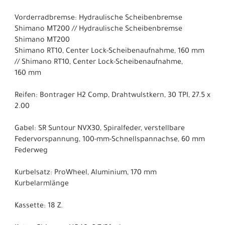
Vorderradbremse: Hydraulische Scheibenbremse
Shimano MT200 // Hydraulische Scheibenbremse
Shimano MT200
Shimano RT10, Center Lock-Scheibenaufnahme, 160 mm
// Shimano RT10, Center Lock-Scheibenaufnahme,
160 mm
Reifen: Bontrager H2 Comp, Drahtwulstkern, 30 TPI, 27.5 x
2.00
Gabel: SR Suntour NVX30, Spiralfeder, verstellbare
Federvorspannung, 100-mm-Schnellspannachse, 60 mm
Federweg
Kurbelsatz: ProWheel, Aluminium, 170 mm
Kurbelarmlänge
Kassette: 18 Z.