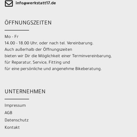
info@werkstatt17.de
ÖFFNUNGSZEITEN
Mo - Fr
14.00 - 18.00 Uhr, oder nach tel. Vereinbarung.
Auch außerhalb der Öffnungszeiten
bieten wir Dir die Möglichkeit einer Terminvereinbarung,
für Reparatur, Service, Fitting und
für eine persönliche und angenehme Bikeberatung.
UNTERNEHMEN
Impressum
AGB
Datenschutz
Kontakt