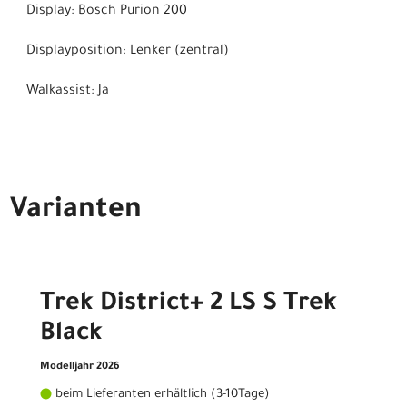
Display: Bosch Purion 200
Displayposition: Lenker (zentral)
Walkassist: Ja
Varianten
Trek District+ 2 LS S Trek
Black
Modelljahr 2026
beim Lieferanten erhältlich (3-10Tage)