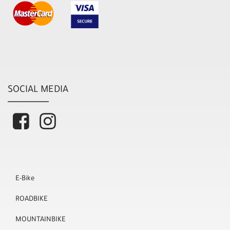
SOCIAL MEDIA
E-Bike
ROADBIKE
MOUNTAINBIKE