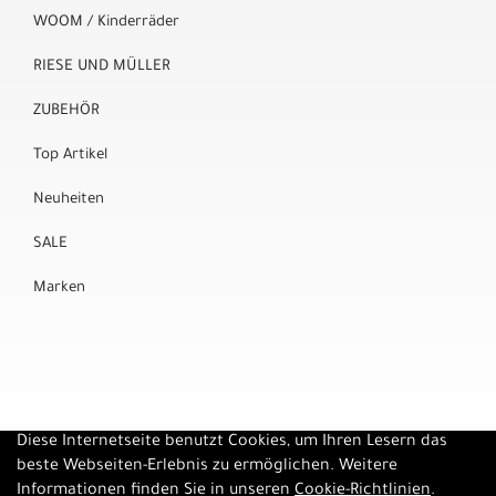
WOOM / Kinderräder
RIESE UND MÜLLER
ZUBEHÖR
Top Artikel
Neuheiten
SALE
Marken
Diese Internetseite benutzt Cookies, um Ihren Lesern das
beste Webseiten-Erlebnis zu ermöglichen. Weitere
Informationen finden Sie in unseren
Cookie-Richtlinien
.