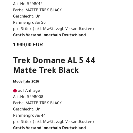
Art.Nr. 5298012
Farbe: MATTE TREK BLACK
Geschlecht: Uni
Rahmengröße: 56
pro Stück (inkl. MwSt. zzgl.
Versandkosten
)
Gratis Versand innerhalb Deutschland
1.999,00 EUR
Trek Domane AL 5 44
Matte Trek Black
Modelljahr 2026
auf Anfrage
Art.Nr. 5298008
Farbe: MATTE TREK BLACK
Geschlecht: Uni
Rahmengröße: 44
pro Stück (inkl. MwSt. zzgl.
Versandkosten
)
Gratis Versand innerhalb Deutschland