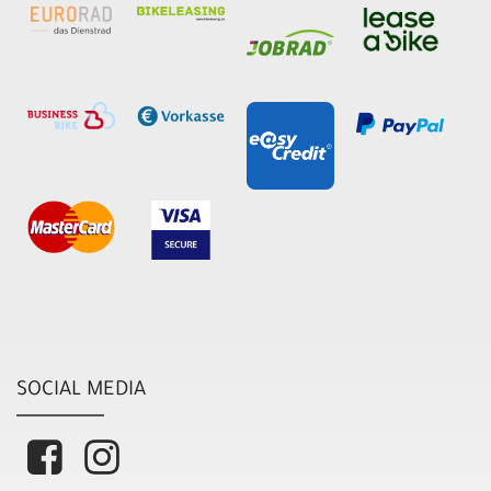
SOCIAL MEDIA