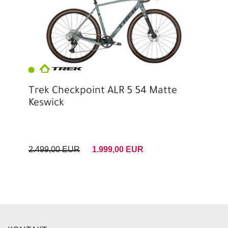
Trek Checkpoint ALR 5 54 Matte
Keswick
2.499,00 EUR
1.999,00 EUR