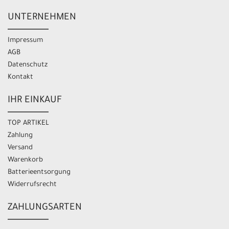
UNTERNEHMEN
Impressum
AGB
Datenschutz
Kontakt
IHR EINKAUF
TOP ARTIKEL
Zahlung
Versand
Warenkorb
Batterieentsorgung
Widerrufsrecht
ZAHLUNGSARTEN