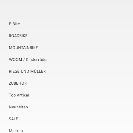
E-Bike
ROADBIKE
MOUNTAINBIKE
WOOM / Kinderräder
RIESE UND MÜLLER
ZUBEHÖR
Top Artikel
Neuheiten
SALE
Marken