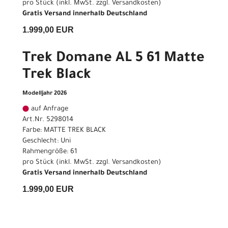
pro Stück (inkl. MwSt. zzgl.
Versandkosten
)
Gratis Versand innerhalb Deutschland
1.999,00 EUR
Trek Domane AL 5 61 Matte
Trek Black
Modelljahr 2026
auf Anfrage
Art.Nr. 5298014
Farbe: MATTE TREK BLACK
Geschlecht: Uni
Rahmengröße: 61
pro Stück (inkl. MwSt. zzgl.
Versandkosten
)
Gratis Versand innerhalb Deutschland
1.999,00 EUR