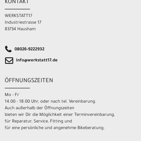
KONTAKT
WERKSTATT17
Industriestrasse 17
83734 Hausham
08026-9222932
info@werkstatt17.de
ÖFFNUNGSZEITEN
Mo - Fr
14.00 - 18.00 Uhr, oder nach tel. Vereinbarung.
Auch außerhalb der Öffnungszeiten
bieten wir Dir die Möglichkeit einer Terminvereinbarung,
für Reparatur, Service, Fitting und
für eine persönliche und angenehme Bikeberatung.