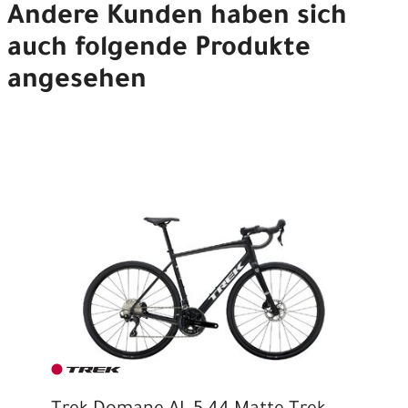
Andere Kunden haben sich
auch folgende Produkte
angesehen