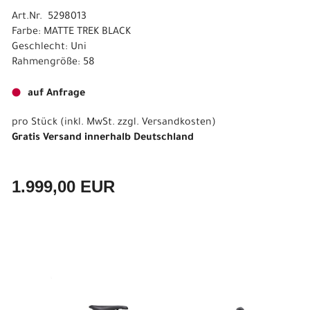
Art.Nr. 5298013
Farbe: MATTE TREK BLACK
Geschlecht: Uni
Rahmengröße: 58
auf Anfrage
pro Stück (inkl. MwSt. zzgl.
Versandkosten
)
Gratis Versand innerhalb Deutschland
1.999,00 EUR