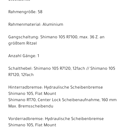
Rahmengröße: 58
Rahmenmaterial: Aluminium
Gangschaltung: Shimano 105 R7100, max. 36 Z. an
größtem Ritzel
Anzahl Gänge: 1
Schalthebel: Shimano 105 R7120, 12fach // Shimano 105
R7120, 12fach
Hinterradbremse: Hydraulische Scheibenbremse
Shimano 105, Flat Mount
Shimano RT70, Center Lock Scheibenaufnahme, 160 mm
Max. Bremsscheibendu
Vorderradbremse: Hydraulische Scheibenbremse
Shimano 105, Flat Mount