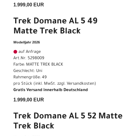
1.999,00 EUR
Trek Domane AL 5 49
Matte Trek Black
Modelljahr 2026
auf Anfrage
Art.Nr. 5298009
Farbe: MATTE TREK BLACK
Geschlecht: Uni
Rahmengröße: 49
pro Stück (inkl. MwSt. zzgl.
Versandkosten
)
Gratis Versand innerhalb Deutschland
1.999,00 EUR
Trek Domane AL 5 52 Matte
Trek Black