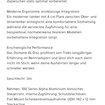
dazwischen stets optimal vorbereitet.
Moderne Ergonomie, erstklassige Integration
Ein moderner Lenker mit 4 cm Flare zwischen Ober- und
Unterlenker ermöglicht eine komfortablere Sitzhaltung,
während die versteckte Zugführung für eine
beispiellose, normalerweise teureren Modellen
vorbehaltene Integration sorgt.
Erschwingliche Performance
Das Domane AL Disc profitiert von Treks langjähriger
Erfahrung im Rennradsport und lässt dich auch dann
nicht im Stich, wenn deine Ausfahrten länger und
schneller werden.
Geschlecht: Uni
Rahmen: 100 Series Alpha Aluminium, konisches
Steuerrohr, interne-Zugführung, Schutzblechösen,
Flat Mount-Scheibenbremsaufnahme, UDH, 142 x 12 mm
Steckachse