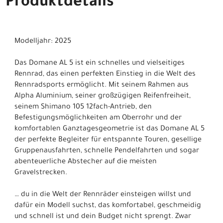
Produktdetails
Modelljahr: 2025
Das Domane AL 5 ist ein schnelles und vielseitiges
Rennrad, das einen perfekten Einstieg in die Welt des
Rennradsports ermöglicht. Mit seinem Rahmen aus
Alpha Aluminium, seiner großzügigen Reifenfreiheit,
seinem Shimano 105 12fach-Antrieb, den
Befestigungsmöglichkeiten am Oberrohr und der
komfortablen Ganztagesgeometrie ist das Domane AL 5
der perfekte Begleiter für entspannte Touren, gesellige
Gruppenausfahrten, schnelle Pendelfahrten und sogar
abenteuerliche Abstecher auf die meisten
Gravelstrecken.
… du in die Welt der Rennräder einsteigen willst und
dafür ein Modell suchst, das komfortabel, geschmeidig
und schnell ist und dein Budget nicht sprengt. Zwar