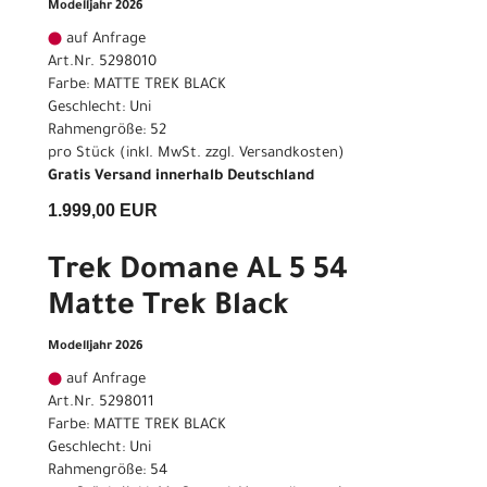
Modelljahr 2026
auf Anfrage
Art.Nr. 5298010
Farbe: MATTE TREK BLACK
Geschlecht: Uni
Rahmengröße: 52
pro Stück (inkl. MwSt. zzgl.
Versandkosten
)
Gratis Versand innerhalb Deutschland
1.999,00 EUR
Trek Domane AL 5 54
Matte Trek Black
Modelljahr 2026
auf Anfrage
Art.Nr. 5298011
Farbe: MATTE TREK BLACK
Geschlecht: Uni
Rahmengröße: 54