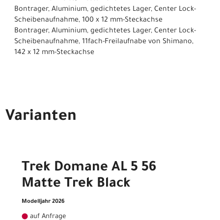
Bontrager, Aluminium, gedichtetes Lager, Center Lock-
Scheibenaufnahme, 100 x 12 mm-Steckachse
Bontrager, Aluminium, gedichtetes Lager, Center Lock-
Scheibenaufnahme, 11fach-Freilaufnabe von Shimano,
142 x 12 mm-Steckachse
Varianten
Trek Domane AL 5 56
Matte Trek Black
Modelljahr 2026
auf Anfrage