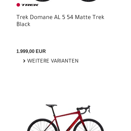
Trek Domane AL 5 54 Matte Trek
Black
1.999,00 EUR
WEITERE VARIANTEN