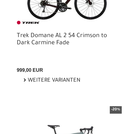
Trek Domane AL 2 54 Crimson to
Dark Carmine Fade
999,00 EUR
WEITERE VARIANTEN
-20%