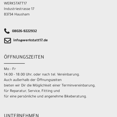
WERKSTATT17
Industriestrasse 17
83734 Hausham
08026-9222932
info@werkstatt17.de
ÖFFNUNGSZEITEN
Mo - Fr
14.00 - 18.00 Uhr, oder nach tel. Vereinbarung.
Auch außerhalb der Öffnungszeiten
bieten wir Dir die Möglichkeit einer Terminvereinbarung,
für Reparatur, Service, Fitting und
für eine persönliche und angenehme Bikeberatung.
UNTERNEHMEN