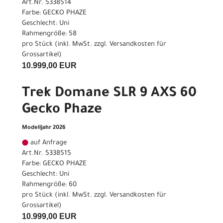
Art.Nr. 5338514
Farbe: GECKO PHAZE
Geschlecht: Uni
Rahmengröße: 58
pro Stück (inkl. MwSt. zzgl.
Versandkosten für
Grossartikel
)
10.999,00 EUR
Trek Domane SLR 9 AXS 60
Gecko Phaze
Modelljahr 2026
auf Anfrage
Art.Nr. 5338515
Farbe: GECKO PHAZE
Geschlecht: Uni
Rahmengröße: 60
pro Stück (inkl. MwSt. zzgl.
Versandkosten für
Grossartikel
)
10.999,00 EUR