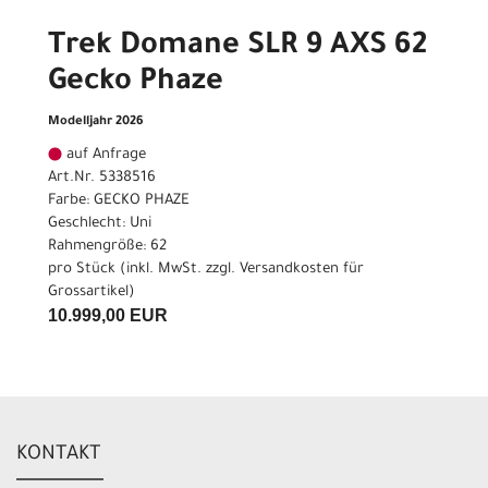
Trek Domane SLR 9 AXS 62
Gecko Phaze
Modelljahr 2026
auf Anfrage
Art.Nr. 5338516
Farbe: GECKO PHAZE
Geschlecht: Uni
Rahmengröße: 62
pro Stück (inkl. MwSt. zzgl.
Versandkosten für
Grossartikel
)
10.999,00 EUR
KONTAKT