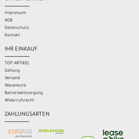
Impressum
AGB
Datenschutz
Kontakt
IHR EINKAUF
TOP ARTIKEL
Zahlung
Versand
Warenkorb
Batterieentsorgung
Widerrufsrecht
ZAHLUNGSARTEN