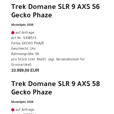
Trek Domane SLR 9 AXS 56
Gecko Phaze
Modelljahr 2026
auf Anfrage
Art.Nr. 5338513
Farbe: GECKO PHAZE
Geschlecht: Uni
Rahmengröße: 56
pro Stück (inkl. MwSt. zzgl.
Versandkosten für
Grossartikel
)
10.999,00 EUR
Trek Domane SLR 9 AXS 58
Gecko Phaze
Modelljahr 2026
auf Anfrage