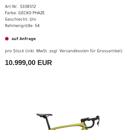
Art.Nr. 5338512
Farbe: GECKO PHAZE
Geschlecht: Uni
Rahmengröße: 54
auf Anfrage
pro Stück (inkl. MwSt. zzgl.
Versandkosten für Grossartikel
)
10.999,00 EUR