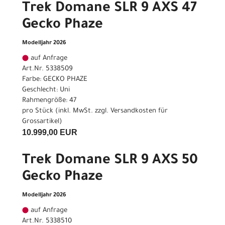
Trek Domane SLR 9 AXS 47
Gecko Phaze
Modelljahr 2026
auf Anfrage
Art.Nr. 5338509
Farbe: GECKO PHAZE
Geschlecht: Uni
Rahmengröße: 47
pro Stück (inkl. MwSt. zzgl.
Versandkosten für
Grossartikel
)
10.999,00 EUR
Trek Domane SLR 9 AXS 50
Gecko Phaze
Modelljahr 2026
auf Anfrage
Art.Nr. 5338510