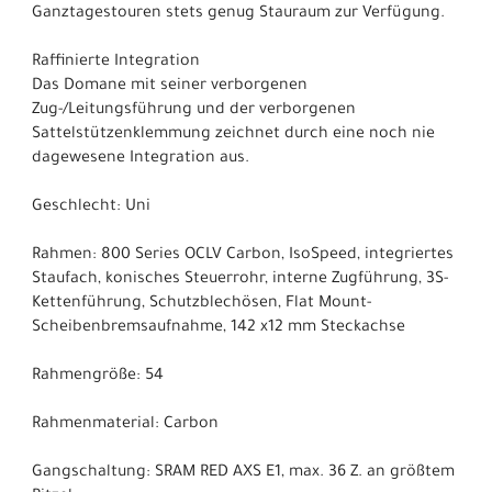
Ganztagestouren stets genug Stauraum zur Verfügung.
Raffinierte Integration
Das Domane mit seiner verborgenen
Zug-/Leitungsführung und der verborgenen
Sattelstützenklemmung zeichnet durch eine noch nie
dagewesene Integration aus.
Geschlecht: Uni
Rahmen: 800 Series OCLV Carbon, IsoSpeed, integriertes
Staufach, konisches Steuerrohr, interne Zugführung, 3S-
Kettenführung, Schutzblechösen, Flat Mount-
Scheibenbremsaufnahme, 142 x12 mm Steckachse
Rahmengröße: 54
Rahmenmaterial: Carbon
Gangschaltung: SRAM RED AXS E1, max. 36 Z. an größtem