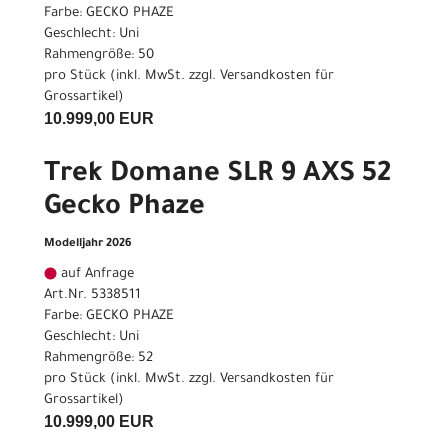
Farbe: GECKO PHAZE
Geschlecht: Uni
Rahmengröße: 50
pro Stück (inkl. MwSt. zzgl.
Versandkosten für
Grossartikel
)
10.999,00 EUR
Trek Domane SLR 9 AXS 52
Gecko Phaze
Modelljahr 2026
auf Anfrage
Art.Nr. 5338511
Farbe: GECKO PHAZE
Geschlecht: Uni
Rahmengröße: 52
pro Stück (inkl. MwSt. zzgl.
Versandkosten für
Grossartikel
)
10.999,00 EUR