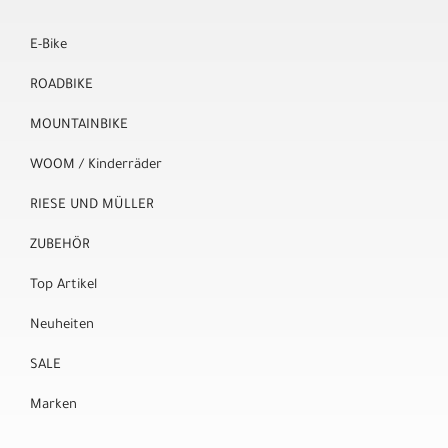
E-Bike
ROADBIKE
MOUNTAINBIKE
WOOM / Kinderräder
RIESE UND MÜLLER
ZUBEHÖR
Top Artikel
Neuheiten
SALE
Marken