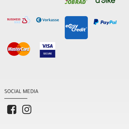
SOCIAL MEDIA