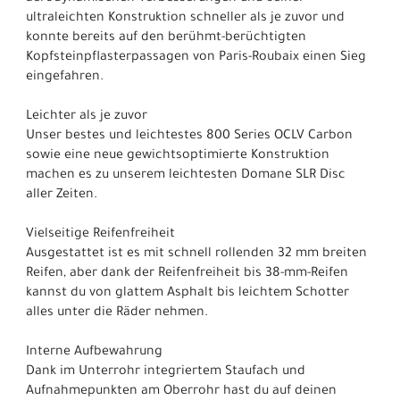
ultraleichten Konstruktion schneller als je zuvor und
konnte bereits auf den berühmt-berüchtigten
Kopfsteinpflasterpassagen von Paris-Roubaix einen Sieg
eingefahren.
Leichter als je zuvor
Unser bestes und leichtestes 800 Series OCLV Carbon
sowie eine neue gewichtsoptimierte Konstruktion
machen es zu unserem leichtesten Domane SLR Disc
aller Zeiten.
Vielseitige Reifenfreiheit
Ausgestattet ist es mit schnell rollenden 32 mm breiten
Reifen, aber dank der Reifenfreiheit bis 38-mm-Reifen
kannst du von glattem Asphalt bis leichtem Schotter
alles unter die Räder nehmen.
Interne Aufbewahrung
Dank im Unterrohr integriertem Staufach und
Aufnahmepunkten am Oberrohr hast du auf deinen