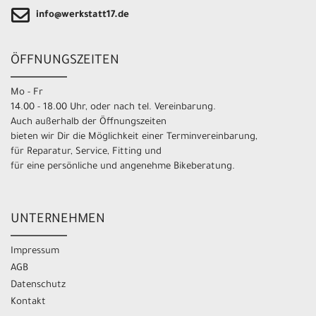
info@werkstatt17.de
ÖFFNUNGSZEITEN
Mo - Fr
14.00 - 18.00 Uhr, oder nach tel. Vereinbarung.
Auch außerhalb der Öffnungszeiten
bieten wir Dir die Möglichkeit einer Terminvereinbarung,
für Reparatur, Service, Fitting und
für eine persönliche und angenehme Bikeberatung.
UNTERNEHMEN
Impressum
AGB
Datenschutz
Kontakt