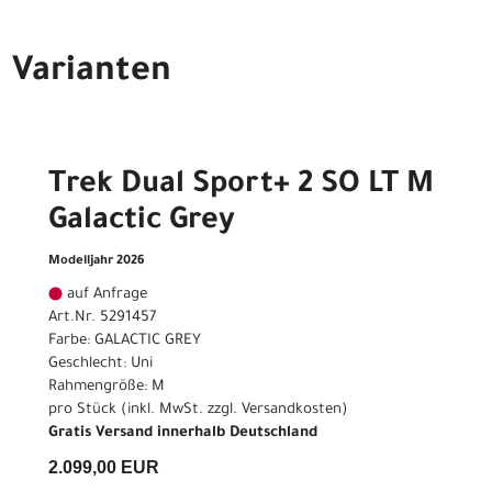
Varianten
Trek Dual Sport+ 2 SO LT M
Galactic Grey
Modelljahr 2026
auf Anfrage
Art.Nr. 5291457
Farbe: GALACTIC GREY
Geschlecht: Uni
Rahmengröße: M
pro Stück (inkl. MwSt. zzgl.
Versandkosten
)
Gratis Versand innerhalb Deutschland
2.099,00 EUR