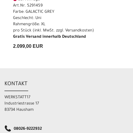
Art.Nr. 5291459
Farbe: GALACTIC GREY
Geschlecht: Uni
Rahmengröße: XL
pro Stück (inkl. MwSt. zzgl.
Versandkosten
)
Gratis Versand innerhalb Deutschland
2.099,00 EUR
KONTAKT
WERKSTATT17
Industriestrasse 17
83734 Hausham
08026-9222932