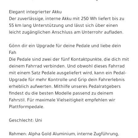
Elegant integrierter Akku
Der zuverlässige, interne Akku mit 250 Wh liefert bis zu
55 km lang Unterstützung und lässt sich über einen
leicht zugänglichen Anschluss am Unterrohr aufladen.
Gönn dir ein Upgrade für deine Pedale und liebe dein
Fah
Die Pedale sind zwei der fünf Kontaktpunkte, die dich mit
deinem Fahrrad verbinden. Und obwohl dieses Fahrrad
mit einem Satz Pedale ausgeliefert wird, kann ein Pedal-
Upgrade für mehr Kontrolle und Grip dein Fahrerlebnis
erheblich aufwerten. Mithilfe unseres Pedalratgebers
findest du die besten Modelle passend zu deinem
Fahrstil. Für maximale Vielseitigkeit empfehlen wir
Plattformpedale.
Geschlecht: Uni
Rahmen: Alpha Gold Aluminium, interne Zugführung,