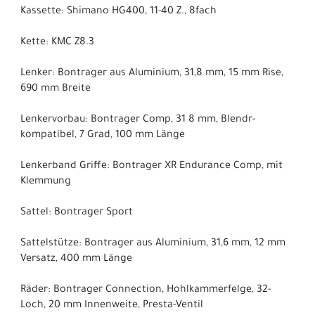
Kassette: Shimano HG400, 11-40 Z., 8fach
Kette: KMC Z8.3
Lenker: Bontrager aus Aluminium, 31,8 mm, 15 mm Rise,
690 mm Breite
Lenkervorbau: Bontrager Comp, 31 8 mm, Blendr-
kompatibel, 7 Grad, 100 mm Länge
Lenkerband Griffe: Bontrager XR Endurance Comp, mit
Klemmung
Sattel: Bontrager Sport
Sattelstütze: Bontrager aus Aluminium, 31,6 mm, 12 mm
Versatz, 400 mm Länge
Räder: Bontrager Connection, Hohlkammerfelge, 32-
Loch, 20 mm Innenweite, Presta-Ventil