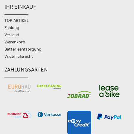
IHR EINKAUF
TOP ARTIKEL
Zahlung
Versand
Warenkorb
Batterieentsorgung
Widerrufsrecht
ZAHLUNGSARTEN