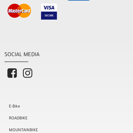
SOCIAL MEDIA
E-Bike
ROADBIKE
MOUNTAINBIKE