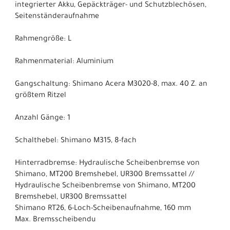
integrierter Akku, Gepäckträger- und Schutzblechösen,
Seitenständeraufnahme
Rahmengröße: L
Rahmenmaterial: Aluminium
Gangschaltung: Shimano Acera M3020-8, max. 40 Z. an
größtem Ritzel
Anzahl Gänge: 1
Schalthebel: Shimano M315, 8-fach
Hinterradbremse: Hydraulische Scheibenbremse von
Shimano, MT200 Bremshebel, UR300 Bremssattel //
Hydraulische Scheibenbremse von Shimano, MT200
Bremshebel, UR300 Bremssattel
Shimano RT26, 6-Loch-Scheibenaufnahme, 160 mm
Max. Bremsscheibendu