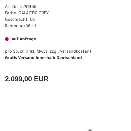
Art.Nr. 5291458
Farbe: GALACTIC GREY
Geschlecht: Uni
Rahmengröße: L
auf Anfrage
pro Stück (inkl. MwSt. zzgl.
Versandkosten
)
Gratis Versand innerhalb Deutschland
2.099,00 EUR