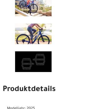
Produktdetails
Modelljahr: 2025