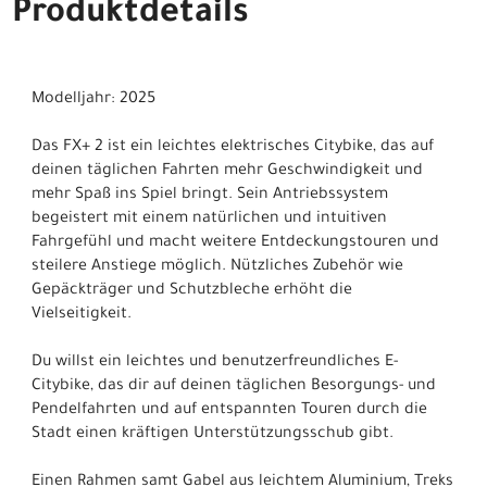
Produktdetails
Modelljahr: 2025
Das FX+ 2 ist ein leichtes elektrisches Citybike, das auf
deinen täglichen Fahrten mehr Geschwindigkeit und
mehr Spaß ins Spiel bringt. Sein Antriebssystem
begeistert mit einem natürlichen und intuitiven
Fahrgefühl und macht weitere Entdeckungstouren und
steilere Anstiege möglich. Nützliches Zubehör wie
Gepäckträger und Schutzbleche erhöht die
Vielseitigkeit.
Du willst ein leichtes und benutzerfreundliches E-
Citybike, das dir auf deinen täglichen Besorgungs- und
Pendelfahrten und auf entspannten Touren durch die
Stadt einen kräftigen Unterstützungsschub gibt.
Einen Rahmen samt Gabel aus leichtem Aluminium, Treks