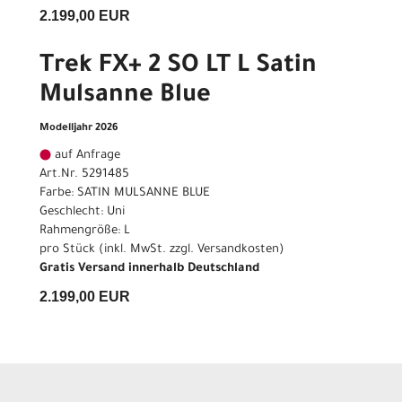
2.199,00 EUR
Trek FX+ 2 SO LT L Satin
Mulsanne Blue
Modelljahr 2026
auf Anfrage
Art.Nr. 5291485
Farbe: SATIN MULSANNE BLUE
Geschlecht: Uni
Rahmengröße: L
pro Stück (inkl. MwSt. zzgl.
Versandkosten
)
Gratis Versand innerhalb Deutschland
2.199,00 EUR