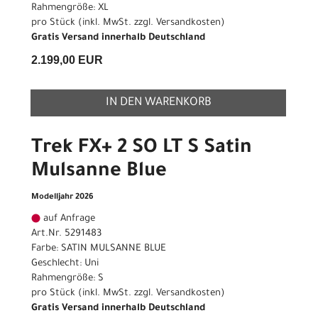
Rahmengröße: XL
pro Stück (inkl. MwSt. zzgl.
Versandkosten
)
Gratis Versand innerhalb Deutschland
2.199,00 EUR
IN DEN WARENKORB
Trek FX+ 2 SO LT S Satin
Mulsanne Blue
Modelljahr 2026
auf Anfrage
Art.Nr. 5291483
Farbe: SATIN MULSANNE BLUE
Geschlecht: Uni
Rahmengröße: S
pro Stück (inkl. MwSt. zzgl.
Versandkosten
)
Gratis Versand innerhalb Deutschland