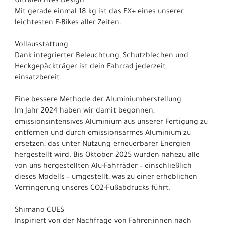
Ultraleichtes Design
Mit gerade einmal 18 kg ist das FX+ eines unserer
leichtesten E-Bikes aller Zeiten.
Vollausstattung
Dank integrierter Beleuchtung, Schutzblechen und
Heckgepäckträger ist dein Fahrrad jederzeit
einsatzbereit.
Eine bessere Methode der Aluminiumherstellung
Im Jahr 2024 haben wir damit begonnen,
emissionsintensives Aluminium aus unserer Fertigung zu
entfernen und durch emissionsarmes Aluminium zu
ersetzen, das unter Nutzung erneuerbarer Energien
hergestellt wird. Bis Oktober 2025 wurden nahezu alle
von uns hergestellten Alu-Fahrräder – einschließlich
dieses Modells – umgestellt, was zu einer erheblichen
Verringerung unseres CO2-Fußabdrucks führt.
Shimano CUES
Inspiriert von der Nachfrage von Fahrer:innen nach