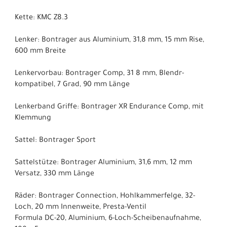
Kette: KMC Z8.3
Lenker: Bontrager aus Aluminium, 31,8 mm, 15 mm Rise,
600 mm Breite
Lenkervorbau: Bontrager Comp, 31 8 mm, Blendr-
kompatibel, 7 Grad, 90 mm Länge
Lenkerband Griffe: Bontrager XR Endurance Comp, mit
Klemmung
Sattel: Bontrager Sport
Sattelstütze: Bontrager Aluminium, 31,6 mm, 12 mm
Versatz, 330 mm Länge
Räder: Bontrager Connection, Hohlkammerfelge, 32-
Loch, 20 mm Innenweite, Presta-Ventil
Formula DC-20, Aluminium, 6-Loch-Scheibenaufnahme,