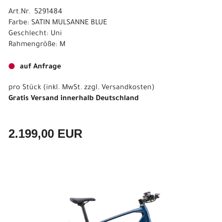
Art.Nr. 5291484
Farbe: SATIN MULSANNE BLUE
Geschlecht: Uni
Rahmengröße: M
auf Anfrage
pro Stück (inkl. MwSt. zzgl.
Versandkosten
)
Gratis Versand innerhalb Deutschland
2.199,00 EUR