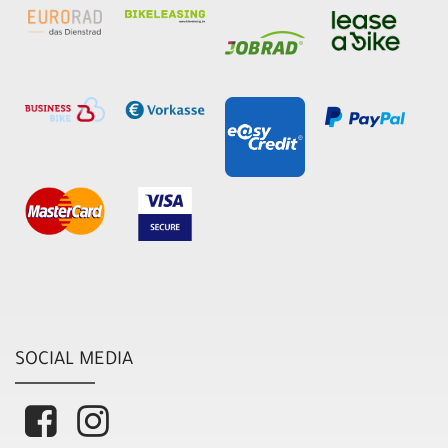
SOCIAL MEDIA