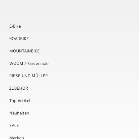
E-Bike
ROADBIKE
MOUNTAINBIKE
WOOM / Kinderräder
RIESE UND MÜLLER
ZUBEHÖR
Top Artikel
Neuheiten
SALE
Marken