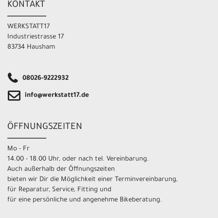
KONTAKT
WERKSTATT17
Industriestrasse 17
83734 Hausham
08026-9222932
info@werkstatt17.de
ÖFFNUNGSZEITEN
Mo - Fr
14.00 - 18.00 Uhr, oder nach tel. Vereinbarung.
Auch außerhalb der Öffnungszeiten
bieten wir Dir die Möglichkeit einer Terminvereinbarung,
für Reparatur, Service, Fitting und
für eine persönliche und angenehme Bikeberatung.