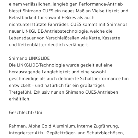
einem verlässlichen, langlebigen Performance-Antrieb
bietet Shimano CUES ein neues Maß an Vielseitigkeit und
Belastbarkeit für sowohl E-Bikes als auch
nichtunterstützte Fahrräder. CUES kommt mit Shimanos
neuer LINKGLIDE-Antriebstechnologie, welche die
Lebensdauer von Verschleißteilen wie Kette, Kassette
und Kettenblätter deutlich verlängert.
Shimano LINKGLIDE
Die LINKGLIDE-Technologie wurde gezielt auf eine
herausragende Langlebigkeit und eine sowohl
geschmeidige als auch definierte Schaltperformance hin
entwickelt – und natürlich für ein großartiges
Tretgefühl. Exklusiv nur an Shimano CUES-Antrieben
erhältlich.
Geschlecht: Uni
Rahmen: Alpha Gold Aluminium, interne Zugführung,
integrierter Akku, Gepäckträger- und Schutzblechösen,