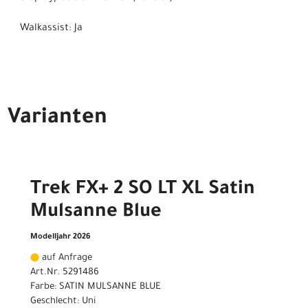
Walkassist: Ja
Varianten
Trek FX+ 2 SO LT XL Satin
Mulsanne Blue
Modelljahr 2026
auf Anfrage
Art.Nr. 5291486
Farbe: SATIN MULSANNE BLUE
Geschlecht: Uni