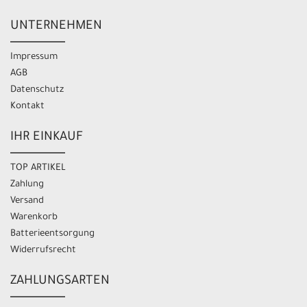
UNTERNEHMEN
Impressum
AGB
Datenschutz
Kontakt
IHR EINKAUF
TOP ARTIKEL
Zahlung
Versand
Warenkorb
Batterieentsorgung
Widerrufsrecht
ZAHLUNGSARTEN