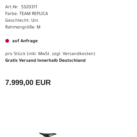
Art.Nr. 5320311
Farbe: TEAM REPLICA
Geschlecht: Uni
Rahmengröße: M
auf Anfrage
pro Stück (inkl. MwSt. zzgl.
Versandkosten
)
Gratis Versand innerhalb Deutschland
7.999,00 EUR