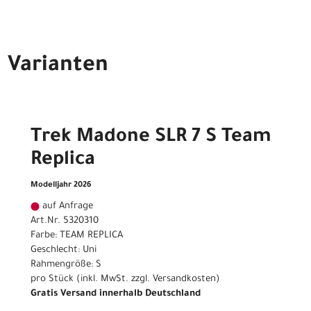
Varianten
Trek Madone SLR 7 S Team
Replica
Modelljahr 2026
auf Anfrage
Art.Nr. 5320310
Farbe: TEAM REPLICA
Geschlecht: Uni
Rahmengröße: S
pro Stück (inkl. MwSt. zzgl.
Versandkosten
)
Gratis Versand innerhalb Deutschland