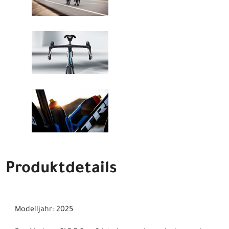
Produktdetails
Modelljahr: 2025