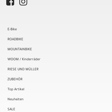
E-Bike
ROADBIKE
MOUNTAINBIKE
WOOM / Kinderräder
RIESE UND MÜLLER
ZUBEHÖR
Top Artikel
Neuheiten
SALE