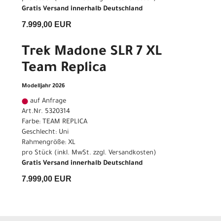
Gratis Versand innerhalb Deutschland
7.999,00 EUR
Trek Madone SLR 7 XL
Team Replica
Modelljahr 2026
auf Anfrage
Art.Nr. 5320314
Farbe: TEAM REPLICA
Geschlecht: Uni
Rahmengröße: XL
pro Stück (inkl. MwSt. zzgl.
Versandkosten
)
Gratis Versand innerhalb Deutschland
7.999,00 EUR