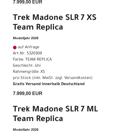
7.999,00 EUR
Trek Madone SLR 7 XS
Team Replica
Modelljahr 2026
auf Anfrage
Art.Nr. 5320309
Farbe: TEAM REPLICA
Geschlecht: Uni
Rahmengröße: XS
pro Stück (inkl. MwSt. zzgl.
Versandkosten
)
Gratis Versand innerhalb Deutschland
7.999,00 EUR
Trek Madone SLR 7 ML
Team Replica
Modelljahr 2026