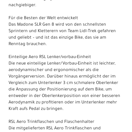
nachgiebiger.
Für die Besten der Welt entwickelt
Das Madone SLR Gen 8 wird von den schnellsten
Sprintern und Kletterern von Team Lidl-Trek gefahren
und geliebt – und ist das einzige Bike, das sie am
Renntag brauchen.
Einteilige Aero RSL Lenker/vorbau-Einheit
Die neue einteilige Lenker/Vorbau-Einheit ist leichter,
aerodynamischer und ergonomischer als die
Vorgängerversion. Darüber hinaus ermöglicht der im
Vergleich zum Unterlenker 3 cm schmalere Oberlenker
die Anpassung der Positionierung auf dem Bike, um
entweder in der Oberlenkerposition von einer besseren
Aerodynamik zu profitieren oder im Unterlenker mehr
Kraft aufs Pedal zu bringen.
RSL Aero Trinkflaschen und Flaschenhalter
Die mitgelieferten RSL Aero Trinkflaschen und