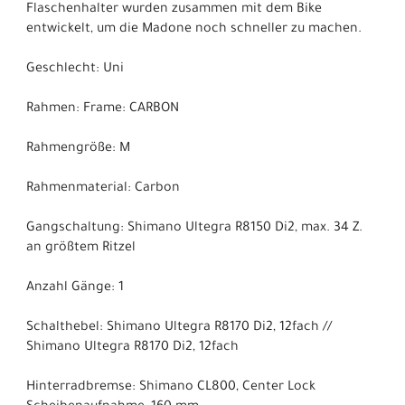
Flaschenhalter wurden zusammen mit dem Bike
entwickelt, um die Madone noch schneller zu machen.
Geschlecht: Uni
Rahmen: Frame: CARBON
Rahmengröße: M
Rahmenmaterial: Carbon
Gangschaltung: Shimano Ultegra R8150 Di2, max. 34 Z.
an größtem Ritzel
Anzahl Gänge: 1
Schalthebel: Shimano Ultegra R8170 Di2, 12fach //
Shimano Ultegra R8170 Di2, 12fach
Hinterradbremse: Shimano CL800, Center Lock