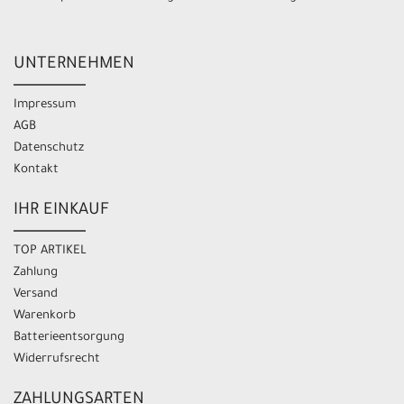
UNTERNEHMEN
Impressum
AGB
Datenschutz
Kontakt
IHR EINKAUF
TOP ARTIKEL
Zahlung
Versand
Warenkorb
Batterieentsorgung
Widerrufsrecht
ZAHLUNGSARTEN