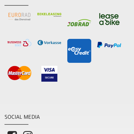
SOCIAL MEDIA