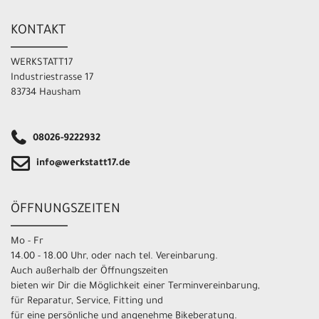
KONTAKT
WERKSTATT17
Industriestrasse 17
83734 Hausham
08026-9222932
info@werkstatt17.de
ÖFFNUNGSZEITEN
Mo - Fr
14.00 - 18.00 Uhr, oder nach tel. Vereinbarung.
Auch außerhalb der Öffnungszeiten
bieten wir Dir die Möglichkeit einer Terminvereinbarung,
für Reparatur, Service, Fitting und
für eine persönliche und angenehme Bikeberatung.