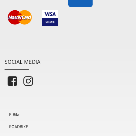
SOCIAL MEDIA
E-Bike
ROADBIKE