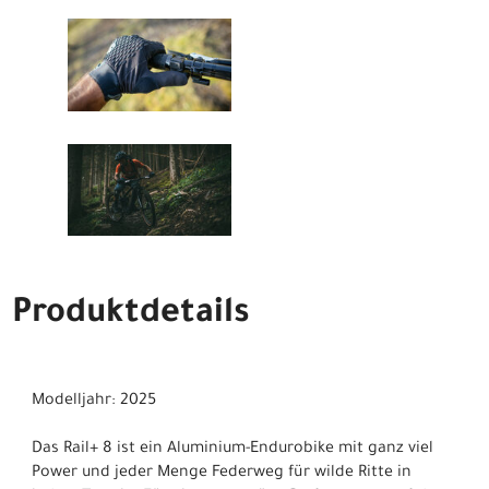
Produktdetails
Modelljahr: 2025
Das Rail+ 8 ist ein Aluminium-Endurobike mit ganz viel
Power und jeder Menge Federweg für wilde Ritte in