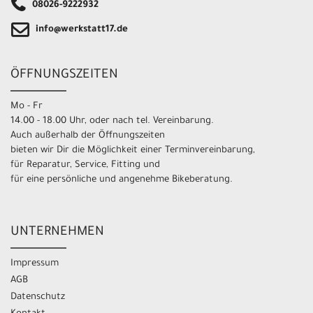
08026-9222932
info@werkstatt17.de
ÖFFNUNGSZEITEN
Mo - Fr
14.00 - 18.00 Uhr, oder nach tel. Vereinbarung.
Auch außerhalb der Öffnungszeiten
bieten wir Dir die Möglichkeit einer Terminvereinbarung,
für Reparatur, Service, Fitting und
für eine persönliche und angenehme Bikeberatung.
UNTERNEHMEN
Impressum
AGB
Datenschutz