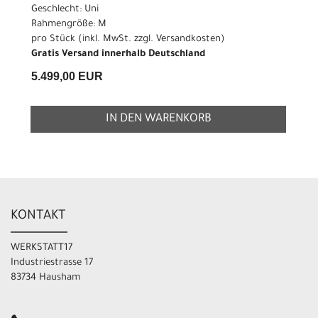
Geschlecht: Uni
Rahmengröße: M
pro Stück (inkl. MwSt. zzgl.
Versandkosten
)
Gratis Versand innerhalb Deutschland
5.499,00 EUR
IN DEN WARENKORB
KONTAKT
WERKSTATT17
Industriestrasse 17
83734 Hausham