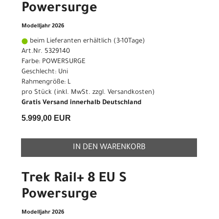
Powersurge
Modelljahr 2026
beim Lieferanten erhältlich (3-10Tage)
Art.Nr. 5329140
Farbe: POWERSURGE
Geschlecht: Uni
Rahmengröße: L
pro Stück (inkl. MwSt. zzgl.
Versandkosten
)
Gratis Versand innerhalb Deutschland
5.999,00 EUR
IN DEN WARENKORB
Trek Rail+ 8 EU S
Powersurge
Modelljahr 2026