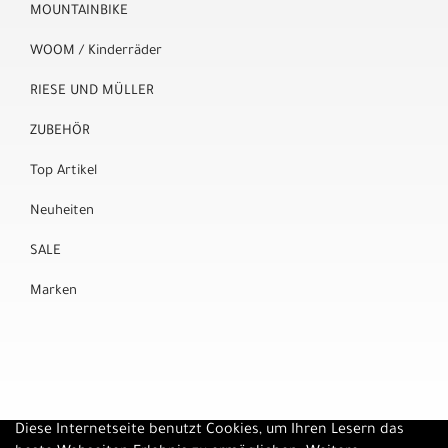
MOUNTAINBIKE
WOOM / Kinderräder
RIESE UND MÜLLER
ZUBEHÖR
Top Artikel
Neuheiten
SALE
Marken
Diese Internetseite benutzt Cookies, um Ihren Lesern das