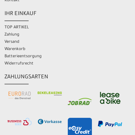
Kontakt
IHR EINKAUF
TOP ARTIKEL
Zahlung
Versand
Warenkorb
Batterieentsorgung
Widerrufsrecht
ZAHLUNGSARTEN