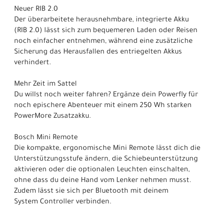
Neuer RIB 2.0
Der überarbeitete herausnehmbare, integrierte Akku
(RIB 2.0) lässt sich zum bequemeren Laden oder Reisen
noch einfacher entnehmen, während eine zusätzliche
Sicherung das Herausfallen des entriegelten Akkus
verhindert.
Mehr Zeit im Sattel
Du willst noch weiter fahren? Ergänze dein Powerfly für
noch epischere Abenteuer mit einem 250 Wh starken
PowerMore Zusatzakku.
Bosch Mini Remote
Die kompakte, ergonomische Mini Remote lässt dich die
Unterstützungsstufe ändern, die Schiebeunterstützung
aktivieren oder die optionalen Leuchten einschalten,
ohne dass du deine Hand vom Lenker nehmen musst.
Zudem lässt sie sich per Bluetooth mit deinem
System Controller verbinden.