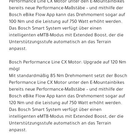
Performance Line CX Motor unter den E-Mountainbikes
bereits neue Performance-Maßstäbe – und mithilfe der
Bosch eBike Flow App kann das Drehmoment sogar auf
100 Nm und die Leistung auf 750 Watt erhöht werden.
Das Bosch Smart System verfügt über einen
intelligenten eMTB-Modus mit Extended Boost, der die
Unterstützungsstufe automatisch an das Terrain
anpasst.
Bosch Performance Line CX Motor: Upgrade auf 120 Nm
mögl
Mit standardmäßig 85 Nm Drehmoment setzt der Bosch
Performance Line CX Motor unter den E-Mountainbikes
bereits neue Performance-Maßstäbe – und mithilfe der
Bosch eBike Flow App kann das Drehmoment sogar auf
120 Nm und die Leistung auf 750 Watt erhöht werden.
Das Bosch Smart System verfügt über einen
intelligenten eMTB-Modus mit Extended Boost, der die
Unterstützungsstufe automatisch an das Terrain
anpasst.