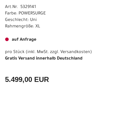
Art.Nr. 5329141
Farbe: POWERSURGE
Geschlecht: Uni
Rahmengröße: XL
auf Anfrage
pro Stück (inkl. MwSt. zzgl.
Versandkosten
)
Gratis Versand innerhalb Deutschland
5.499,00 EUR