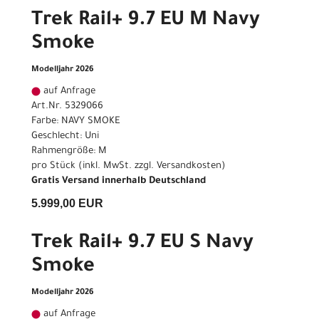
Trek Rail+ 9.7 EU M Navy
Smoke
Modelljahr 2026
auf Anfrage
Art.Nr. 5329066
Farbe: NAVY SMOKE
Geschlecht: Uni
Rahmengröße: M
pro Stück (inkl. MwSt. zzgl.
Versandkosten
)
Gratis Versand innerhalb Deutschland
5.999,00 EUR
Trek Rail+ 9.7 EU S Navy
Smoke
Modelljahr 2026
auf Anfrage