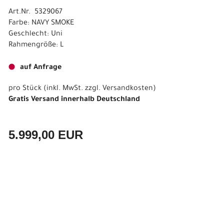
Art.Nr. 5329067
Farbe: NAVY SMOKE
Geschlecht: Uni
Rahmengröße: L
auf Anfrage
pro Stück (inkl. MwSt. zzgl.
Versandkosten
)
Gratis Versand innerhalb Deutschland
5.999,00 EUR