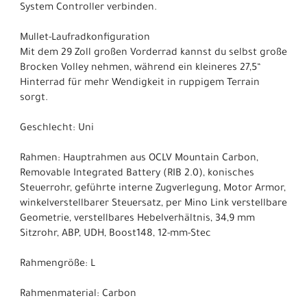
System Controller verbinden.
Mullet-Laufradkonfiguration
Mit dem 29 Zoll großen Vorderrad kannst du selbst große
Brocken Volley nehmen, während ein kleineres 27,5“
Hinterrad für mehr Wendigkeit in ruppigem Terrain
sorgt.
Geschlecht: Uni
Rahmen: Hauptrahmen aus OCLV Mountain Carbon,
Removable Integrated Battery (RIB 2.0), konisches
Steuerrohr, geführte interne Zugverlegung, Motor Armor,
winkelverstellbarer Steuersatz, per Mino Link verstellbare
Geometrie, verstellbares Hebelverhältnis, 34,9 mm
Sitzrohr, ABP, UDH, Boost148, 12-mm-Stec
Rahmengröße: L
Rahmenmaterial: Carbon