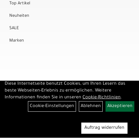
Top Artikel
Neuheiten
SALE
Marken
Diese Internetseite benutzt Cookies, um Ihren Lesern das
beste Webseiten-Erlebnis zu ermöglichen. Weitere
Informationen finden Sie in unseren
Cookie-Richtlinien
.
Cookie-Einstellungen
Ablehnen
Akzeptieren
Auftrag widerrufen