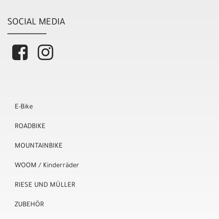
SOCIAL MEDIA
E-Bike
ROADBIKE
MOUNTAINBIKE
WOOM / Kinderräder
RIESE UND MÜLLER
ZUBEHÖR