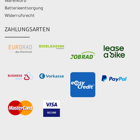
Warenkorb
Batterieentsorgung
Widerrufsrecht
ZAHLUNGSARTEN