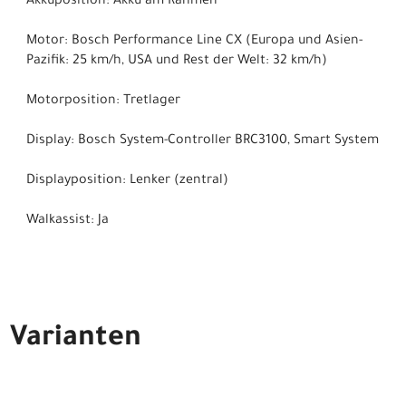
Akkuposition: Akku am Rahmen
Motor: Bosch Performance Line CX (Europa und Asien-
Pazifik: 25 km/h, USA und Rest der Welt: 32 km/h)
Motorposition: Tretlager
Display: Bosch System-Controller BRC3100, Smart System
Displayposition: Lenker (zentral)
Walkassist: Ja
Varianten