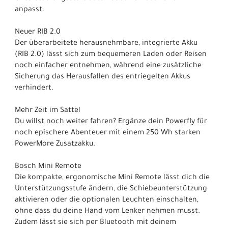
anpasst.
Neuer RIB 2.0
Der überarbeitete herausnehmbare, integrierte Akku
(RIB 2.0) lässt sich zum bequemeren Laden oder Reisen
noch einfacher entnehmen, während eine zusätzliche
Sicherung das Herausfallen des entriegelten Akkus
verhindert.
Mehr Zeit im Sattel
Du willst noch weiter fahren? Ergänze dein Powerfly für
noch epischere Abenteuer mit einem 250 Wh starken
PowerMore Zusatzakku.
Bosch Mini Remote
Die kompakte, ergonomische Mini Remote lässt dich die
Unterstützungsstufe ändern, die Schiebeunterstützung
aktivieren oder die optionalen Leuchten einschalten,
ohne dass du deine Hand vom Lenker nehmen musst.
Zudem lässt sie sich per Bluetooth mit deinem