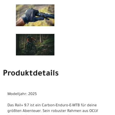
Produktdetails
Modelljahr: 2025
Das Rail+ 9.7 ist ein Carbon-Enduro-E-MTB für deine
größten Abenteuer. Sein robuster Rahmen aus OCLV