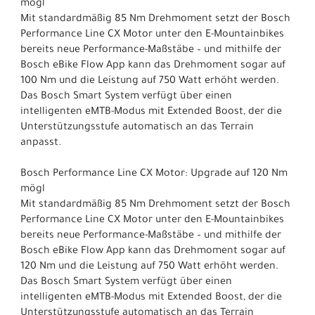
mögl
Mit standardmäßig 85 Nm Drehmoment setzt der Bosch
Performance Line CX Motor unter den E-Mountainbikes
bereits neue Performance-Maßstäbe – und mithilfe der
Bosch eBike Flow App kann das Drehmoment sogar auf
100 Nm und die Leistung auf 750 Watt erhöht werden.
Das Bosch Smart System verfügt über einen
intelligenten eMTB-Modus mit Extended Boost, der die
Unterstützungsstufe automatisch an das Terrain
anpasst.
Bosch Performance Line CX Motor: Upgrade auf 120 Nm
mögl
Mit standardmäßig 85 Nm Drehmoment setzt der Bosch
Performance Line CX Motor unter den E-Mountainbikes
bereits neue Performance-Maßstäbe – und mithilfe der
Bosch eBike Flow App kann das Drehmoment sogar auf
120 Nm und die Leistung auf 750 Watt erhöht werden.
Das Bosch Smart System verfügt über einen
intelligenten eMTB-Modus mit Extended Boost, der die
Unterstützungsstufe automatisch an das Terrain