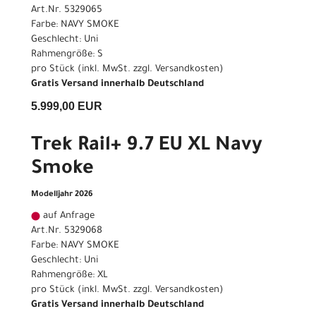
Art.Nr. 5329065
Farbe: NAVY SMOKE
Geschlecht: Uni
Rahmengröße: S
pro Stück (inkl. MwSt. zzgl.
Versandkosten
)
Gratis Versand innerhalb Deutschland
5.999,00 EUR
Trek Rail+ 9.7 EU XL Navy
Smoke
Modelljahr 2026
auf Anfrage
Art.Nr. 5329068
Farbe: NAVY SMOKE
Geschlecht: Uni
Rahmengröße: XL
pro Stück (inkl. MwSt. zzgl.
Versandkosten
)
Gratis Versand innerhalb Deutschland