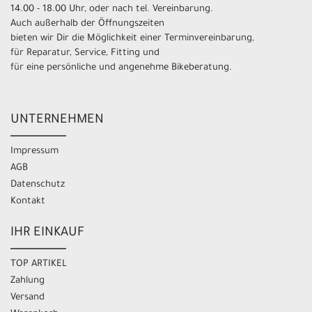
14.00 - 18.00 Uhr, oder nach tel. Vereinbarung.
Auch außerhalb der Öffnungszeiten
bieten wir Dir die Möglichkeit einer Terminvereinbarung,
für Reparatur, Service, Fitting und
für eine persönliche und angenehme Bikeberatung.
UNTERNEHMEN
Impressum
AGB
Datenschutz
Kontakt
IHR EINKAUF
TOP ARTIKEL
Zahlung
Versand