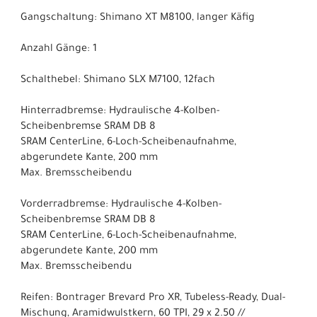
Gangschaltung: Shimano XT M8100, langer Käfig
Anzahl Gänge: 1
Schalthebel: Shimano SLX M7100, 12fach
Hinterradbremse: Hydraulische 4-Kolben-
Scheibenbremse SRAM DB 8
SRAM CenterLine, 6-Loch-Scheibenaufnahme,
abgerundete Kante, 200 mm
Max. Bremsscheibendu
Vorderradbremse: Hydraulische 4-Kolben-
Scheibenbremse SRAM DB 8
SRAM CenterLine, 6-Loch-Scheibenaufnahme,
abgerundete Kante, 200 mm
Max. Bremsscheibendu
Reifen: Bontrager Brevard Pro XR, Tubeless-Ready, Dual-
Mischung, Aramidwulstkern, 60 TPI, 29 x 2.50 //