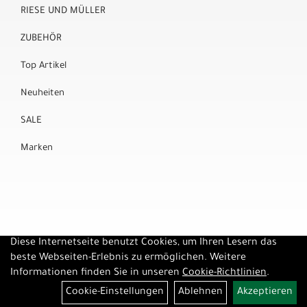
RIESE UND MÜLLER
ZUBEHÖR
Top Artikel
Neuheiten
SALE
Marken
Diese Internetseite benutzt Cookies, um Ihren Lesern das
beste Webseiten-Erlebnis zu ermöglichen. Weitere
Informationen finden Sie in unseren
Cookie-Richtlinien
.
Cookie-Einstellungen
Ablehnen
Akzeptieren