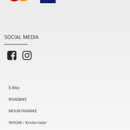
SOCIAL MEDIA
E-Bike
ROADBIKE
MOUNTAINBIKE
WOOM / Kinderräder