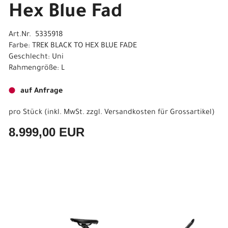
Hex Blue Fad
Art.Nr. 5335918
Farbe: TREK BLACK TO HEX BLUE FADE
Geschlecht: Uni
Rahmengröße: L
auf Anfrage
pro Stück (inkl. MwSt. zzgl.
Versandkosten für Grossartikel
)
8.999,00 EUR