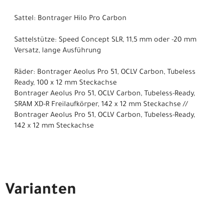
Sattel: Bontrager Hilo Pro Carbon
Sattelstütze: Speed Concept SLR, 11,5 mm oder -20 mm
Versatz, lange Ausführung
Räder: Bontrager Aeolus Pro 51, OCLV Carbon, Tubeless
Ready, 100 x 12 mm Steckachse
Bontrager Aeolus Pro 51, OCLV Carbon, Tubeless-Ready,
SRAM XD-R Freilaufkörper, 142 x 12 mm Steckachse //
Bontrager Aeolus Pro 51, OCLV Carbon, Tubeless-Ready,
142 x 12 mm Steckachse
Varianten