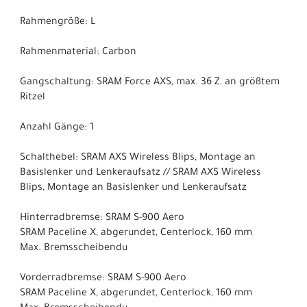
Rahmengröße: L
Rahmenmaterial: Carbon
Gangschaltung: SRAM Force AXS, max. 36 Z. an größtem
Ritzel
Anzahl Gänge: 1
Schalthebel: SRAM AXS Wireless Blips, Montage an
Basislenker und Lenkeraufsatz // SRAM AXS Wireless
Blips, Montage an Basislenker und Lenkeraufsatz
Hinterradbremse: SRAM S-900 Aero
SRAM Paceline X, abgerundet, Centerlock, 160 mm
Max. Bremsscheibendu
Vorderradbremse: SRAM S-900 Aero
SRAM Paceline X, abgerundet, Centerlock, 160 mm