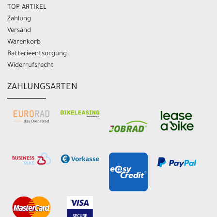
TOP ARTIKEL
Zahlung
Versand
Warenkorb
Batterieentsorgung
Widerrufsrecht
ZAHLUNGSARTEN