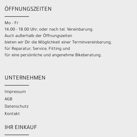
ÖFFNUNGSZEITEN
Mo - Fr
14.00 - 18.00 Uhr, oder nach tel. Vereinbarung.
Auch außerhalb der Öffnungszeiten
bieten wir Dir die Möglichkeit einer Terminvereinbarung,
für Reparatur, Service, Fitting und
für eine persönliche und angenehme Bikeberatung.
UNTERNEHMEN
Impressum
AGB
Datenschutz
Kontakt
IHR EINKAUF