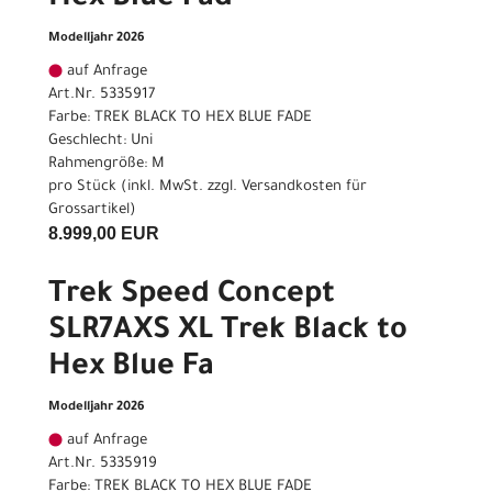
Modelljahr 2026
auf Anfrage
Art.Nr. 5335917
Farbe: TREK BLACK TO HEX BLUE FADE
Geschlecht: Uni
Rahmengröße: M
pro Stück (inkl. MwSt. zzgl.
Versandkosten für
Grossartikel
)
8.999,00 EUR
Trek Speed Concept
SLR7AXS XL Trek Black to
Hex Blue Fa
Modelljahr 2026
auf Anfrage
Art.Nr. 5335919
Farbe: TREK BLACK TO HEX BLUE FADE