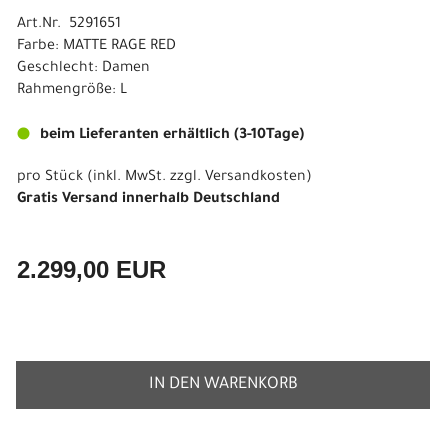
Art.Nr. 5291651
Farbe: MATTE RAGE RED
Geschlecht: Damen
Rahmengröße: L
beim Lieferanten erhältlich (3-10Tage)
pro Stück (inkl. MwSt. zzgl.
Versandkosten
)
Gratis Versand innerhalb Deutschland
2.299,00 EUR
IN DEN WARENKORB