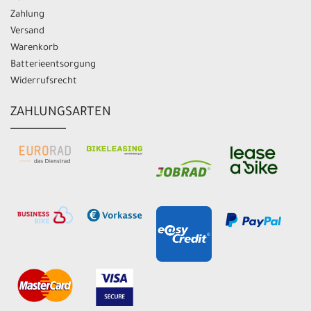
Zahlung
Versand
Warenkorb
Batterieentsorgung
Widerrufsrecht
ZAHLUNGSARTEN