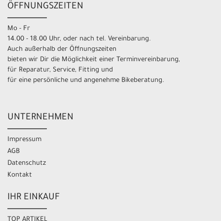
ÖFFNUNGSZEITEN
Mo - Fr
14.00 - 18.00 Uhr, oder nach tel. Vereinbarung.
Auch außerhalb der Öffnungszeiten
bieten wir Dir die Möglichkeit einer Terminvereinbarung,
für Reparatur, Service, Fitting und
für eine persönliche und angenehme Bikeberatung.
UNTERNEHMEN
Impressum
AGB
Datenschutz
Kontakt
IHR EINKAUF
TOP ARTIKEL