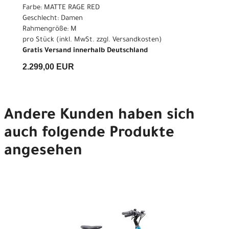
Farbe: MATTE RAGE RED
Geschlecht: Damen
Rahmengröße: M
pro Stück (inkl. MwSt. zzgl.
Versandkosten
)
Gratis Versand innerhalb Deutschland
2.299,00 EUR
Andere Kunden haben sich
auch folgende Produkte
angesehen