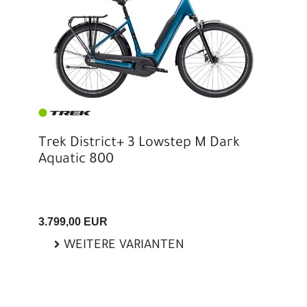
Trek District+ 3 Lowstep M Dark
Aquatic 800
3.799,00 EUR
WEITERE VARIANTEN