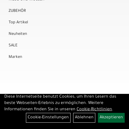
ZUBEHÖR
Top Artikel
Neuheiten
SALE
Marken
Diese Internetseite benutzt Cookies, um Ihren Lesern das
beste Webseiten-Erlebnis zu ermöglichen. Weitere
Informationen finden Sie in unseren
Cookie-Richtlinien
.
Cookie-Einstellungen
Ablehnen
Akzeptieren