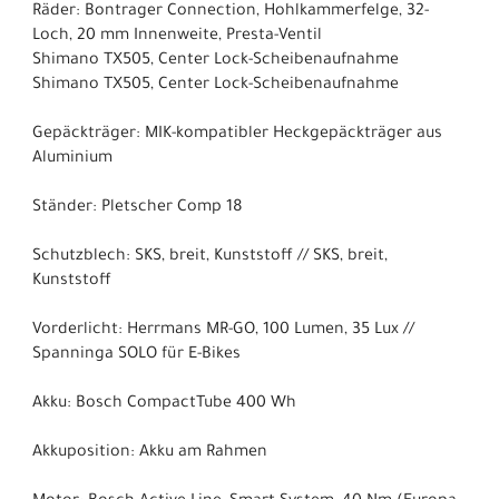
Räder: Bontrager Connection, Hohlkammerfelge, 32-
Loch, 20 mm Innenweite, Presta-Ventil
Shimano TX505, Center Lock-Scheibenaufnahme
Shimano TX505, Center Lock-Scheibenaufnahme
Gepäckträger: MIK-kompatibler Heckgepäckträger aus
Aluminium
Ständer: Pletscher Comp 18
Schutzblech: SKS, breit, Kunststoff // SKS, breit,
Kunststoff
Vorderlicht: Herrmans MR-GO, 100 Lumen, 35 Lux //
Spanninga SOLO für E-Bikes
Akku: Bosch CompactTube 400 Wh
Akkuposition: Akku am Rahmen