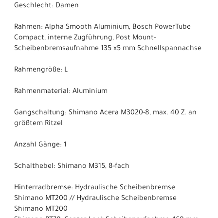
Geschlecht: Damen
Rahmen: Alpha Smooth Aluminium, Bosch PowerTube
Compact, interne Zugführung, Post Mount-
Scheibenbremsaufnahme 135 x5 mm Schnellspannachse
Rahmengröße: L
Rahmenmaterial: Aluminium
Gangschaltung: Shimano Acera M3020-8, max. 40 Z. an
größtem Ritzel
Anzahl Gänge: 1
Schalthebel: Shimano M315, 8-fach
Hinterradbremse: Hydraulische Scheibenbremse
Shimano MT200 // Hydraulische Scheibenbremse
Shimano MT200