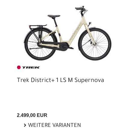
Trek District+ 1 LS M Supernova
2.499,00 EUR
WEITERE VARIANTEN