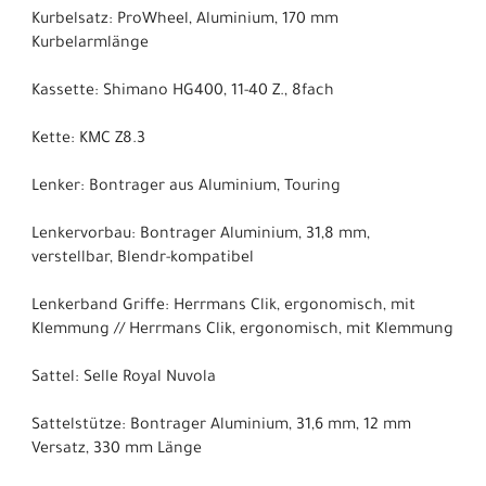
Kurbelsatz: ProWheel, Aluminium, 170 mm
Kurbelarmlänge
Kassette: Shimano HG400, 11-40 Z., 8fach
Kette: KMC Z8.3
Lenker: Bontrager aus Aluminium, Touring
Lenkervorbau: Bontrager Aluminium, 31,8 mm,
verstellbar, Blendr-kompatibel
Lenkerband Griffe: Herrmans Clik, ergonomisch, mit
Klemmung // Herrmans Clik, ergonomisch, mit Klemmung
Sattel: Selle Royal Nuvola
Sattelstütze: Bontrager Aluminium, 31,6 mm, 12 mm
Versatz, 330 mm Länge