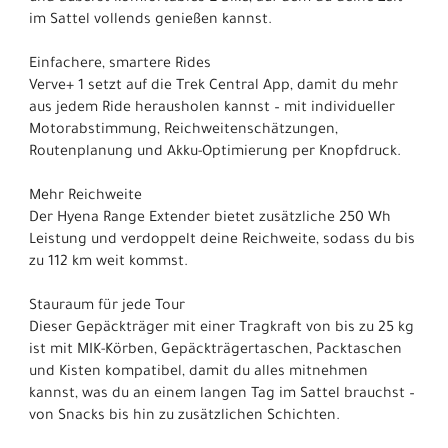
im Sattel vollends genießen kannst.
Einfachere, smartere Rides
Verve+ 1 setzt auf die Trek Central App, damit du mehr
aus jedem Ride herausholen kannst – mit individueller
Motorabstimmung, Reichweitenschätzungen,
Routenplanung und Akku-Optimierung per Knopfdruck.
Mehr Reichweite
Der Hyena Range Extender bietet zusätzliche 250 Wh
Leistung und verdoppelt deine Reichweite, sodass du bis
zu 112 km weit kommst.
Stauraum für jede Tour
Dieser Gepäckträger mit einer Tragkraft von bis zu 25 kg
ist mit MIK-Körben, Gepäckträgertaschen, Packtaschen
und Kisten kompatibel, damit du alles mitnehmen
kannst, was du an einem langen Tag im Sattel brauchst –
von Snacks bis hin zu zusätzlichen Schichten.