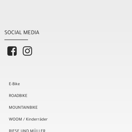
SOCIAL MEDIA
E-Bike
ROADBIKE
MOUNTAINBIKE
WOOM / Kinderräder
RIESE UND MÜLLER