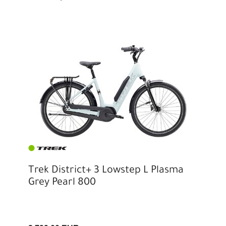
Trek District+ 3 Lowstep L Plasma
Grey Pearl 800