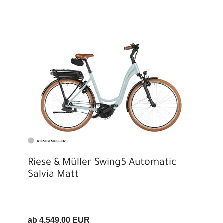
Riese & Müller Swing5 Automatic
Salvia Matt
ab 4.549,00 EUR