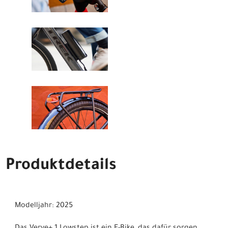
Produktdetails
Modelljahr: 2025