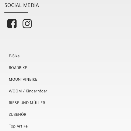
SOCIAL MEDIA
E-Bike
ROADBIKE
MOUNTAINBIKE
WOOM / Kinderräder
RIESE UND MÜLLER
ZUBEHÖR
Top Artikel