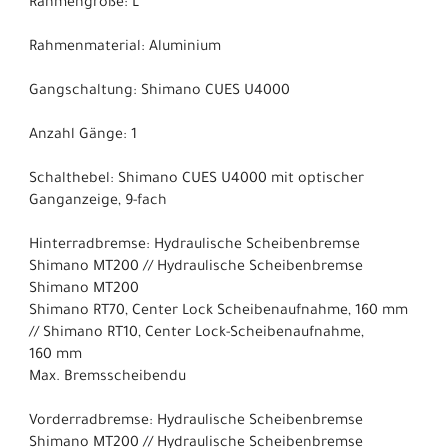
Rahmengröße: L
Rahmenmaterial: Aluminium
Gangschaltung: Shimano CUES U4000
Anzahl Gänge: 1
Schalthebel: Shimano CUES U4000 mit optischer
Ganganzeige, 9-fach
Hinterradbremse: Hydraulische Scheibenbremse
Shimano MT200 // Hydraulische Scheibenbremse
Shimano MT200
Shimano RT70, Center Lock Scheibenaufnahme, 160 mm
// Shimano RT10, Center Lock-Scheibenaufnahme,
160 mm
Max. Bremsscheibendu
Vorderradbremse: Hydraulische Scheibenbremse
Shimano MT200 // Hydraulische Scheibenbremse