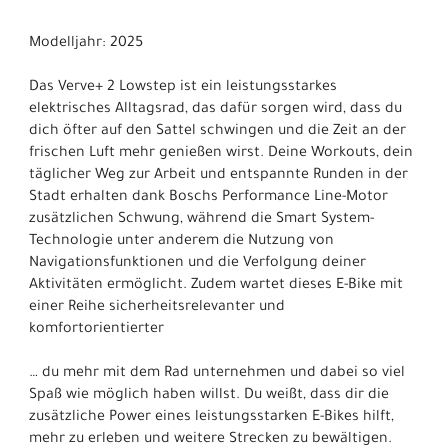
Modelljahr: 2025
Das Verve+ 2 Lowstep ist ein leistungsstarkes
elektrisches Alltagsrad, das dafür sorgen wird, dass du
dich öfter auf den Sattel schwingen und die Zeit an der
frischen Luft mehr genießen wirst. Deine Workouts, dein
täglicher Weg zur Arbeit und entspannte Runden in der
Stadt erhalten dank Boschs Performance Line-Motor
zusätzlichen Schwung, während die Smart System-
Technologie unter anderem die Nutzung von
Navigationsfunktionen und die Verfolgung deiner
Aktivitäten ermöglicht. Zudem wartet dieses E-Bike mit
einer Reihe sicherheitsrelevanter und
komfortorientierter
… du mehr mit dem Rad unternehmen und dabei so viel
Spaß wie möglich haben willst. Du weißt, dass dir die
zusätzliche Power eines leistungsstarken E-Bikes hilft,
mehr zu erleben und weitere Strecken zu bewältigen.