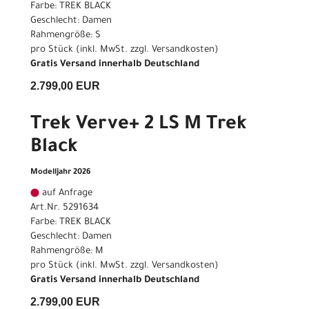
Farbe: TREK BLACK
Geschlecht: Damen
Rahmengröße: S
pro Stück (inkl. MwSt. zzgl.
Versandkosten
)
Gratis Versand innerhalb Deutschland
2.799,00 EUR
Trek Verve+ 2 LS M Trek
Black
Modelljahr 2026
auf Anfrage
Art.Nr. 5291634
Farbe: TREK BLACK
Geschlecht: Damen
Rahmengröße: M
pro Stück (inkl. MwSt. zzgl.
Versandkosten
)
Gratis Versand innerhalb Deutschland
2.799,00 EUR