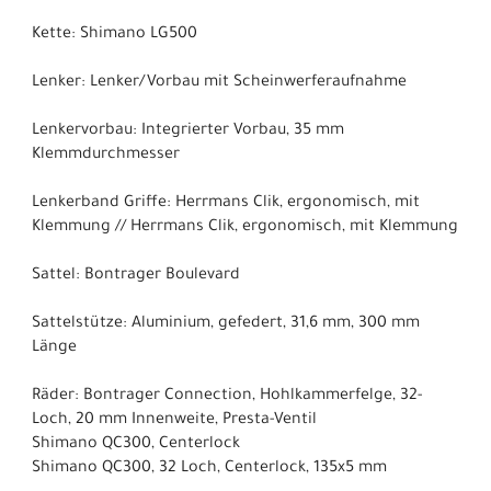
Kette: Shimano LG500
Lenker: Lenker/Vorbau mit Scheinwerferaufnahme
Lenkervorbau: Integrierter Vorbau, 35 mm
Klemmdurchmesser
Lenkerband Griffe: Herrmans Clik, ergonomisch, mit
Klemmung // Herrmans Clik, ergonomisch, mit Klemmung
Sattel: Bontrager Boulevard
Sattelstütze: Aluminium, gefedert, 31,6 mm, 300 mm
Länge
Räder: Bontrager Connection, Hohlkammerfelge, 32-
Loch, 20 mm Innenweite, Presta-Ventil
Shimano QC300, Centerlock
Shimano QC300, 32 Loch, Centerlock, 135x5 mm