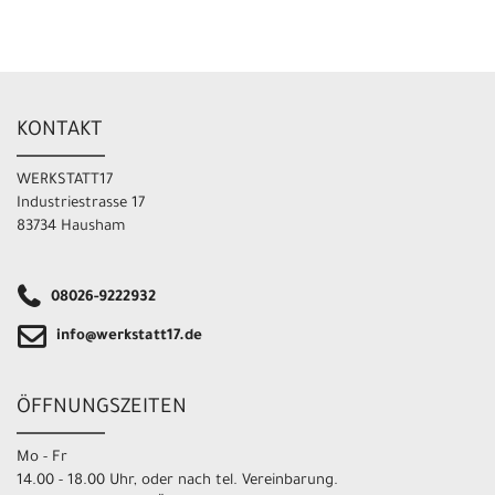
KONTAKT
WERKSTATT17
Industriestrasse 17
83734 Hausham
08026-9222932
info@werkstatt17.de
ÖFFNUNGSZEITEN
Mo - Fr
14.00 - 18.00 Uhr, oder nach tel. Vereinbarung.