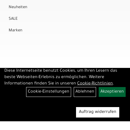
Neuheiten
SALE
Marken
Diese Internetseite benutzt Cookies, um Ihren Lesern das
beste Webseiten-Erlebnis zu ermöglichen. Weitere
Informationen finden Sie in unseren
Cookie-Richtlinien
.
Cookie-Einstellungen
Ablehnen
Akzeptieren
Auftrag widerrufen