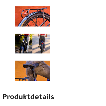
Produktdetails