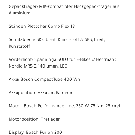
Gepäckträger: MIK-kompatibler Heckgepäckträger aus
Aluminium
Ständer: Pletscher Comp Flex 18
Schutzblech: SKS, breit, Kunststoff // SKS, breit,
Kunststoff
Vorderlicht: Spanninga SOLO für E-Bikes // Herrmans
Nordic MR5-E, 140lumen, LED
Akku: Bosch CompactTube 400 Wh
Akkuposition: Akku am Rahmen
Motor: Bosch Performance Line, 250 W, 75 Nm, 25 km/h
Motorposition: Tretlager
Display: Bosch Purion 200