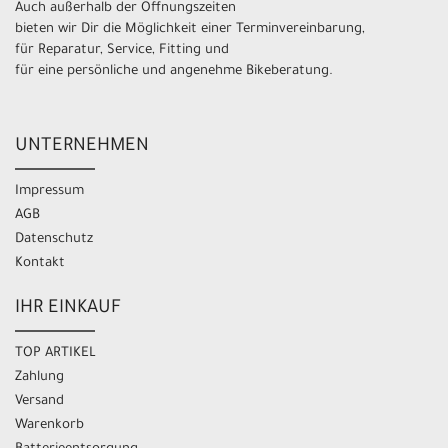
Auch außerhalb der Öffnungszeiten
bieten wir Dir die Möglichkeit einer Terminvereinbarung,
für Reparatur, Service, Fitting und
für eine persönliche und angenehme Bikeberatung.
UNTERNEHMEN
Impressum
AGB
Datenschutz
Kontakt
IHR EINKAUF
TOP ARTIKEL
Zahlung
Versand
Warenkorb