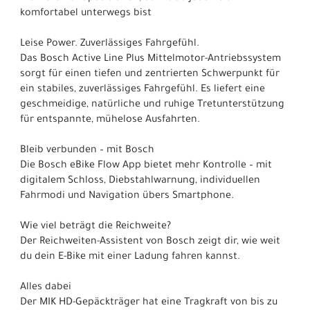
komfortabel unterwegs bist
Leise Power. Zuverlässiges Fahrgefühl.
Das Bosch Active Line Plus Mittelmotor-Antriebssystem
sorgt für einen tiefen und zentrierten Schwerpunkt für
ein stabiles, zuverlässiges Fahrgefühl. Es liefert eine
geschmeidige, natürliche und ruhige Tretunterstützung
für entspannte, mühelose Ausfahrten.
Bleib verbunden – mit Bosch
Die Bosch eBike Flow App bietet mehr Kontrolle – mit
digitalem Schloss, Diebstahlwarnung, individuellen
Fahrmodi und Navigation übers Smartphone.
Wie viel beträgt die Reichweite?
Der Reichweiten-Assistent von Bosch zeigt dir, wie weit
du dein E-Bike mit einer Ladung fahren kannst.
Alles dabei
Der MIK HD-Gepäckträger hat eine Tragkraft von bis zu