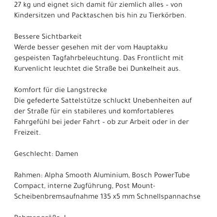
27 kg und eignet sich damit für ziemlich alles – von
Kindersitzen und Packtaschen bis hin zu Tierkörben.
Bessere Sichtbarkeit
Werde besser gesehen mit der vom Hauptakku
gespeisten Tagfahrbeleuchtung. Das Frontlicht mit
Kurvenlicht leuchtet die Straße bei Dunkelheit aus.
Komfort für die Langstrecke
Die gefederte Sattelstütze schluckt Unebenheiten auf
der Straße für ein stabileres und komfortableres
Fahrgefühl bei jeder Fahrt – ob zur Arbeit oder in der
Freizeit.
Geschlecht: Damen
Rahmen: Alpha Smooth Aluminium, Bosch PowerTube
Compact, interne Zugführung, Post Mount-
Scheibenbremsaufnahme 135 x5 mm Schnellspannachse