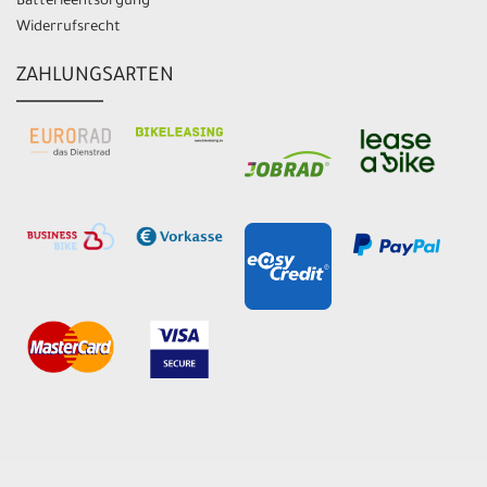
Batterieentsorgung
Widerrufsrecht
ZAHLUNGSARTEN