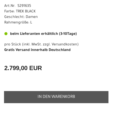
Art.Nr. 5291635
Farbe: TREK BLACK
Geschlecht: Damen
Rahmengröße: L
beim Lieferanten erhältlich (3-10Tage)
pro Stück (inkl. MwSt. zzgl.
Versandkosten
)
Gratis Versand innerhalb Deutschland
2.799,00 EUR
IN DEN WARENKORB