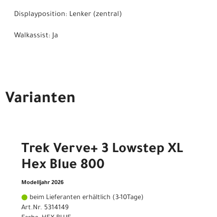
Displayposition: Lenker (zentral)
Walkassist: Ja
Varianten
Trek Verve+ 3 Lowstep XL
Hex Blue 800
Modelljahr 2026
beim Lieferanten erhältlich (3-10Tage)
Art.Nr. 5314149