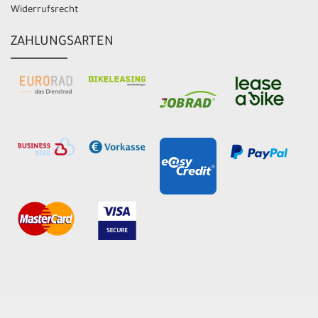
Widerrufsrecht
ZAHLUNGSARTEN