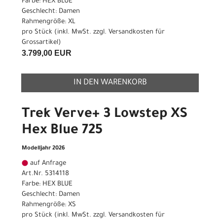
Farbe: HEX BLUE
Geschlecht: Damen
Rahmengröße: XL
pro Stück (inkl. MwSt. zzgl.
Versandkosten für
Grossartikel
)
3.799,00 EUR
IN DEN WARENKORB
Trek Verve+ 3 Lowstep XS
Hex Blue 725
Modelljahr 2026
auf Anfrage
Art.Nr. 5314118
Farbe: HEX BLUE
Geschlecht: Damen
Rahmengröße: XS
pro Stück (inkl. MwSt. zzgl.
Versandkosten für