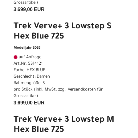
Grossartikel
)
3.699,00 EUR
Trek Verve+ 3 Lowstep S
Hex Blue 725
Modelljahr 2026
auf Anfrage
Art.Nr. 5314121
Farbe: HEX BLUE
Geschlecht: Damen
Rahmengröße: S
pro Stück (inkl. MwSt. zzgl.
Versandkosten für
Grossartikel
)
3.699,00 EUR
Trek Verve+ 3 Lowstep M
Hex Blue 725