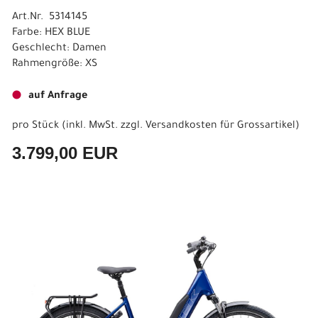
Art.Nr. 5314145
Farbe: HEX BLUE
Geschlecht: Damen
Rahmengröße: XS
auf Anfrage
pro Stück (inkl. MwSt. zzgl.
Versandkosten für Grossartikel
)
3.799,00 EUR