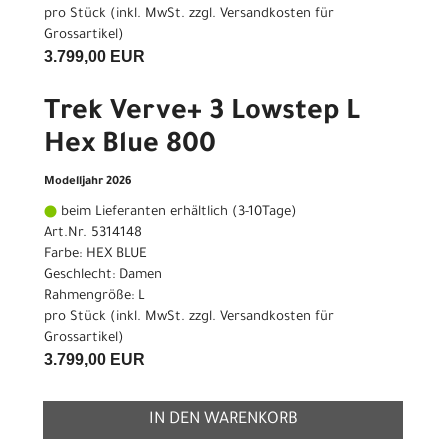
pro Stück (inkl. MwSt. zzgl.
Versandkosten für
Grossartikel
)
3.799,00 EUR
Trek Verve+ 3 Lowstep L
Hex Blue 800
Modelljahr 2026
beim Lieferanten erhältlich (3-10Tage)
Art.Nr. 5314148
Farbe: HEX BLUE
Geschlecht: Damen
Rahmengröße: L
pro Stück (inkl. MwSt. zzgl.
Versandkosten für
Grossartikel
)
3.799,00 EUR
IN DEN WARENKORB