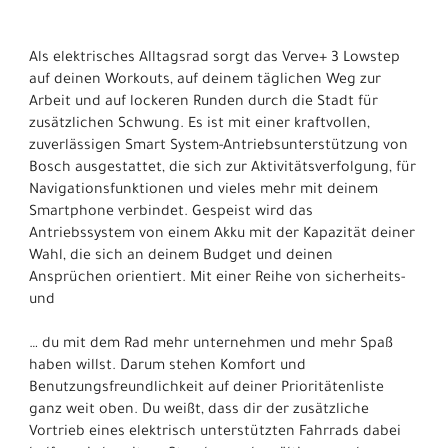
Als elektrisches Alltagsrad sorgt das Verve+ 3 Lowstep
auf deinen Workouts, auf deinem täglichen Weg zur
Arbeit und auf lockeren Runden durch die Stadt für
zusätzlichen Schwung. Es ist mit einer kraftvollen,
zuverlässigen Smart System-Antriebsunterstützung von
Bosch ausgestattet, die sich zur Aktivitätsverfolgung, für
Navigationsfunktionen und vieles mehr mit deinem
Smartphone verbindet. Gespeist wird das
Antriebssystem von einem Akku mit der Kapazität deiner
Wahl, die sich an deinem Budget und deinen
Ansprüchen orientiert. Mit einer Reihe von sicherheits-
und
… du mit dem Rad mehr unternehmen und mehr Spaß
haben willst. Darum stehen Komfort und
Benutzungsfreundlichkeit auf deiner Prioritätenliste
ganz weit oben. Du weißt, dass dir der zusätzliche
Vortrieb eines elektrisch unterstützten Fahrrads dabei