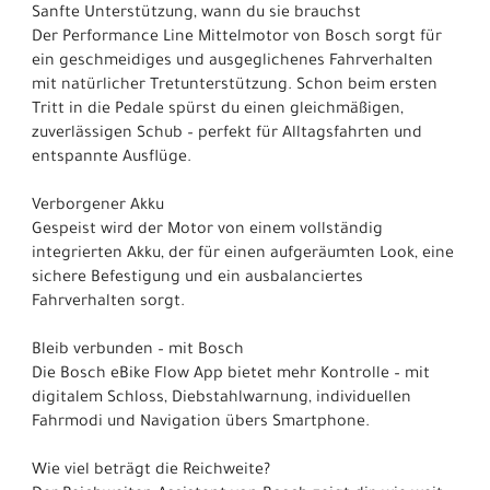
Sanfte Unterstützung, wann du sie brauchst
Der Performance Line Mittelmotor von Bosch sorgt für
ein geschmeidiges und ausgeglichenes Fahrverhalten
mit natürlicher Tretunterstützung. Schon beim ersten
Tritt in die Pedale spürst du einen gleichmäßigen,
zuverlässigen Schub – perfekt für Alltagsfahrten und
entspannte Ausflüge.
Verborgener Akku
Gespeist wird der Motor von einem vollständig
integrierten Akku, der für einen aufgeräumten Look, eine
sichere Befestigung und ein ausbalanciertes
Fahrverhalten sorgt.
Bleib verbunden – mit Bosch
Die Bosch eBike Flow App bietet mehr Kontrolle – mit
digitalem Schloss, Diebstahlwarnung, individuellen
Fahrmodi und Navigation übers Smartphone.
Wie viel beträgt die Reichweite?