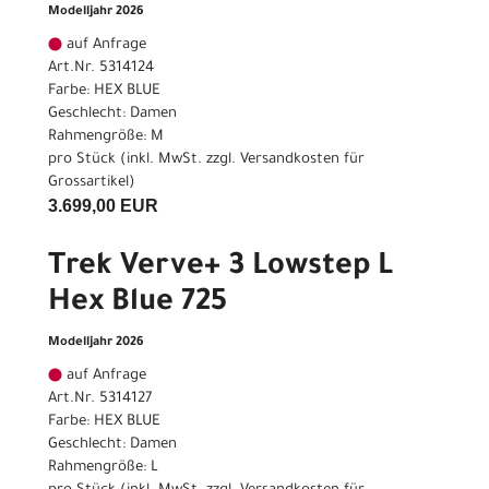
Modelljahr 2026
auf Anfrage
Art.Nr. 5314124
Farbe: HEX BLUE
Geschlecht: Damen
Rahmengröße: M
pro Stück (inkl. MwSt. zzgl.
Versandkosten für
Grossartikel
)
3.699,00 EUR
Trek Verve+ 3 Lowstep L
Hex Blue 725
Modelljahr 2026
auf Anfrage
Art.Nr. 5314127
Farbe: HEX BLUE
Geschlecht: Damen
Rahmengröße: L