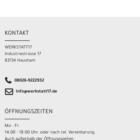
KONTAKT
WERKSTATT17
Industriestrasse 17
83734 Hausham
08026-9222932
info@werkstatt17.de
ÖFFNUNGSZEITEN
Mo - Fr
14.00 - 18.00 Uhr, oder nach tel. Vereinbarung.
Auch außerhalb der Öffnungszeiten