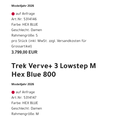
Modelljahr 2026
auf Anfrage
Art.Nr. 5314146
Farbe: HEX BLUE
Geschlecht: Damen
Rahmengröße: S
pro Stück (inkl. MwSt. zzgl.
Versandkosten für
Grossartikel
)
3.799,00 EUR
Trek Verve+ 3 Lowstep M
Hex Blue 800
Modelljahr 2026
auf Anfrage
Art.Nr. 5314147
Farbe: HEX BLUE
Geschlecht: Damen
Rahmengröße: M