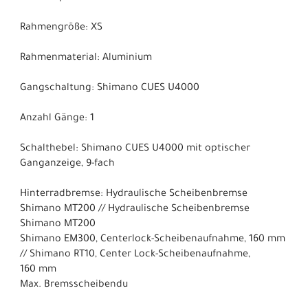
Rahmengröße: XS
Rahmenmaterial: Aluminium
Gangschaltung: Shimano CUES U4000
Anzahl Gänge: 1
Schalthebel: Shimano CUES U4000 mit optischer
Ganganzeige, 9-fach
Hinterradbremse: Hydraulische Scheibenbremse
Shimano MT200 // Hydraulische Scheibenbremse
Shimano MT200
Shimano EM300, Centerlock-Scheibenaufnahme, 160 mm
// Shimano RT10, Center Lock-Scheibenaufnahme,
160 mm
Max. Bremsscheibendu