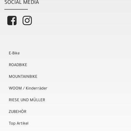
SOCIAL MEDIA
E-Bike
ROADBIKE
MOUNTAINBIKE
WOOM / Kinderräder
RIESE UND MÜLLER
ZUBEHÖR
Top Artikel