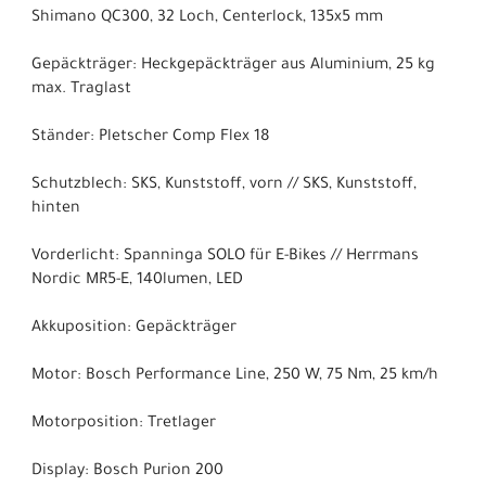
Shimano QC300, 32 Loch, Centerlock, 135x5 mm
Gepäckträger: Heckgepäckträger aus Aluminium, 25 kg
max. Traglast
Ständer: Pletscher Comp Flex 18
Schutzblech: SKS, Kunststoff, vorn // SKS, Kunststoff,
hinten
Vorderlicht: Spanninga SOLO für E-Bikes // Herrmans
Nordic MR5-E, 140lumen, LED
Akkuposition: Gepäckträger
Motor: Bosch Performance Line, 250 W, 75 Nm, 25 km/h
Motorposition: Tretlager
Display: Bosch Purion 200