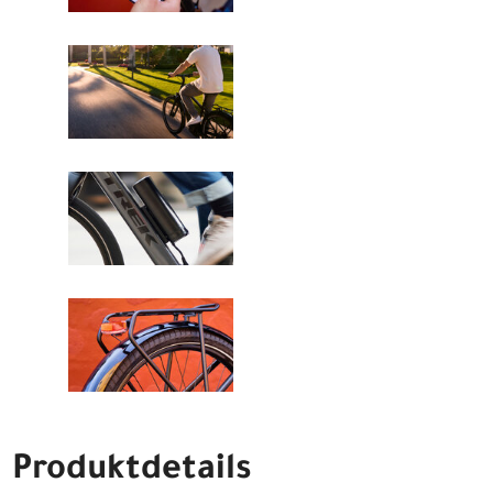
Produktdetails