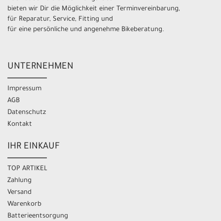
bieten wir Dir die Möglichkeit einer Terminvereinbarung,
für Reparatur, Service, Fitting und
für eine persönliche und angenehme Bikeberatung.
UNTERNEHMEN
Impressum
AGB
Datenschutz
Kontakt
IHR EINKAUF
TOP ARTIKEL
Zahlung
Versand
Warenkorb
Batterieentsorgung