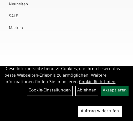
Neuheiten
SALE
Marken
Diese Internetseite benutzt Cookies, um Ihren Lesern das
beste Webseiten-Erlebnis zu ermöglichen. Weitere
Informationen finden Sie in unseren
Cookie-Richtlinien
.
Cookie-Einstellungen
Ablehnen
Akzeptieren
Auftrag widerrufen