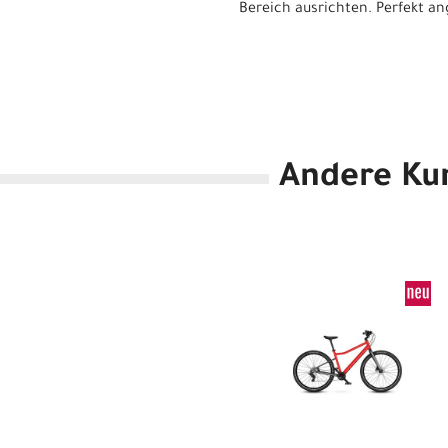
Bereich ausrichten. Perfekt an
Andere Ku